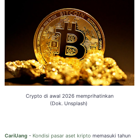
Crypto di awal 2026 memprihatinkan
(Dok. Unsplash)
CariUang
-
Kondisi pasar aset kripto
memasuki tahun