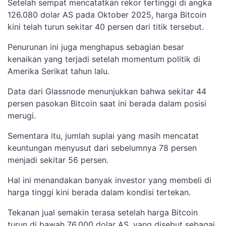
Setelah sempat mencatatkan rekor tertinggi di angka
126.080 dolar AS pada Oktober 2025, harga Bitcoin
kini telah turun sekitar 40 persen dari titik tersebut.
Penurunan ini juga menghapus sebagian besar
kenaikan yang terjadi setelah momentum politik di
Amerika Serikat tahun lalu.
Data dari Glassnode menunjukkan bahwa sekitar 44
persen pasokan Bitcoin saat ini berada dalam posisi
merugi.
Sementara itu, jumlah suplai yang masih mencatat
keuntungan menyusut dari sebelumnya 78 persen
menjadi sekitar 56 persen.
Hal ini menandakan banyak investor yang membeli di
harga tinggi kini berada dalam kondisi tertekan.
Tekanan jual semakin terasa setelah harga Bitcoin
turun di bawah 76.000 dolar AS, yang disebut sebagai