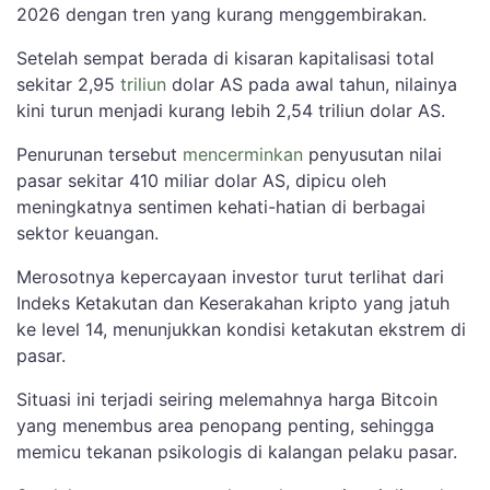
2026 dengan tren yang kurang menggembirakan.
Setelah sempat berada di kisaran kapitalisasi total
sekitar 2,95
triliun
dolar AS pada awal tahun, nilainya
kini turun menjadi kurang lebih 2,54 triliun dolar AS.
Penurunan tersebut
mencerminkan
penyusutan nilai
pasar sekitar 410 miliar dolar AS, dipicu oleh
meningkatnya sentimen kehati-hatian di berbagai
sektor keuangan.
Merosotnya kepercayaan investor turut terlihat dari
Indeks Ketakutan dan Keserakahan kripto yang jatuh
ke level 14, menunjukkan kondisi ketakutan ekstrem di
pasar.
Situasi ini terjadi seiring melemahnya harga Bitcoin
yang menembus area penopang penting, sehingga
memicu tekanan psikologis di kalangan pelaku pasar.