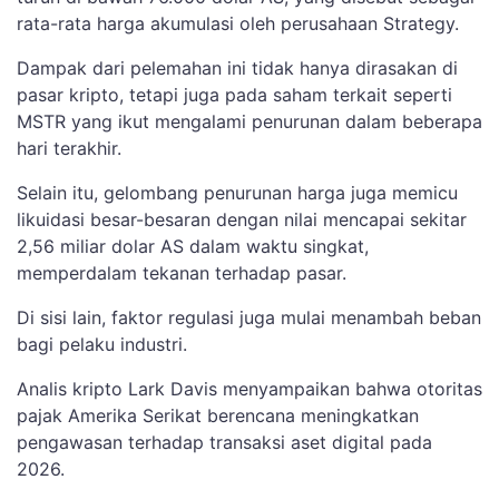
rata-rata harga akumulasi oleh perusahaan Strategy.
Dampak dari pelemahan ini tidak hanya dirasakan di
pasar kripto, tetapi juga pada saham terkait seperti
MSTR yang ikut mengalami penurunan dalam beberapa
hari terakhir.
Selain itu, gelombang penurunan harga juga memicu
likuidasi besar-besaran dengan nilai mencapai sekitar
2,56 miliar dolar AS dalam waktu singkat,
memperdalam tekanan terhadap pasar.
Di sisi lain, faktor regulasi juga mulai menambah beban
bagi pelaku industri.
Analis kripto Lark Davis menyampaikan bahwa otoritas
pajak Amerika Serikat berencana meningkatkan
pengawasan terhadap transaksi aset digital pada
2026.