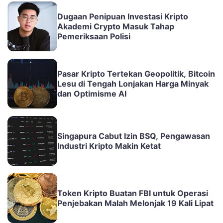
Dugaan Penipuan Investasi Kripto
Akademi Crypto Masuk Tahap
Pemeriksaan Polisi
Pasar Kripto Tertekan Geopolitik, Bitcoin
Lesu di Tengah Lonjakan Harga Minyak
dan Optimisme AI
Singapura Cabut Izin BSQ, Pengawasan
Industri Kripto Makin Ketat
Token Kripto Buatan FBI untuk Operasi
Penjebakan Malah Melonjak 19 Kali Lipat