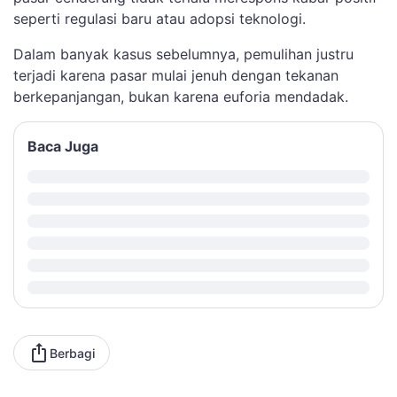
seperti regulasi baru atau adopsi teknologi.
Dalam banyak kasus sebelumnya, pemulihan justru
terjadi karena pasar mulai jenuh dengan tekanan
berkepanjangan, bukan karena euforia mendadak.
Baca Juga
Berbagi