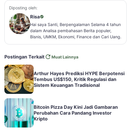
Diposting oleh:
Risa
Hai saya Santi, Berpengalaman Selama 4 tahun
dalam Analisa pembahasan Berita populer,
Bisnis, UMKM, Ekonomi, Finance dan Cari Uang.
Postingan Terkait
Muat Lainnya
Arthur Hayes Prediksi HYPE Berpotensi
Tembus US$150, Kritik Regulasi dan
Sistem Keuangan Tradisional
Bitcoin Pizza Day Kini Jadi Gambaran
Perubahan Cara Pandang Investor
Kripto