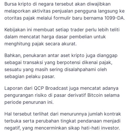
Bursa kripto di negara tersebut akan diwajibkan
melaporkan aktivitas penjualan pengguna langsung ke
otoritas pajak melalui formulir baru bernama 1099-DA.
Kebijakan ini membuat setiap trader perlu lebih teliti
dalam mencatat harga dasar pembelian untuk
menghitung pajak secara akurat.
Bahkan, penukaran antar aset kripto juga dianggap
sebagai transaksi yang berpotensi dikenai pajak,
sesuatu yang masih sering disalahpahami oleh
sebagian pelaku pasar.
Laporan dari QCP Broadcast juga mencatat adanya
pengurangan risiko di pasar derivatif Bitcoin selama
periode penurunan ini.
Hal tersebut terlihat dari menurunnya jumlah kontrak
terbuka serta perubahan tingkat pendanaan menjadi
negatif, yang mencerminkan sikap hati-hati investor.