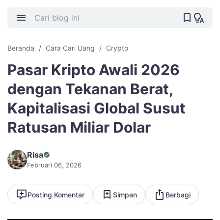
Beranda
Cara Cari Uang
Crypto
Pasar Kripto Awali 2026
dengan Tekanan Berat,
Kapitalisasi Global Susut
Ratusan Miliar Dolar
Risa
Februari 06, 2026
Posting Komentar
Simpan
Berbagi