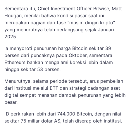
Sementara itu, Chief Investment Officer Bitwise, Matt
Hougan, menilai bahwa kondisi pasar saat ini
merupakan bagian dari fase “musim dingin kripto”
yang menurutnya telah berlangsung sejak Januari
2025.
Ia menyoroti penurunan harga Bitcoin sekitar 39
persen dari puncaknya pada Oktober, sementara
Ethereum bahkan mengalami koreksi lebih dalam
hingga sekitar 53 persen.
Menurutnya, selama periode tersebut, arus pembelian
dari institusi melalui ETF dan strategi cadangan aset
digital sempat menahan dampak penurunan yang lebih
besar.
Diperkirakan lebih dari 744.000 Bitcoin, dengan nilai
sekitar 75 miliar dolar AS, telah diserap oleh institusi.