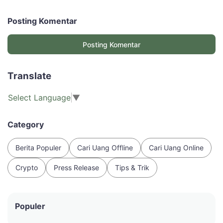
Posting Komentar
Posting Komentar
Translate
Select Language
▼
Category
Berita Populer
Cari Uang Offline
Cari Uang Online
Crypto
Press Release
Tips & Trik
Populer