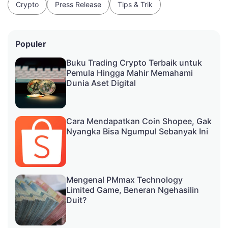
Crypto
Press Release
Tips & Trik
Populer
Buku Trading Crypto Terbaik untuk
Pemula Hingga Mahir Memahami
Dunia Aset Digital
Cara Mendapatkan Coin Shopee, Gak
Nyangka Bisa Ngumpul Sebanyak Ini
Mengenal PMmax Technology
Limited Game, Beneran Ngehasilin
Duit?