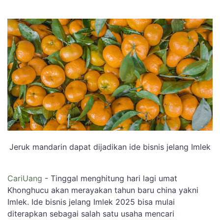
Jeruk mandarin dapat dijadikan ide bisnis jelang Imlek
CariUang
- Tinggal menghitung hari lagi umat
Khonghucu akan merayakan tahun baru china yakni
Imlek. Ide bisnis jelang Imlek 2025 bisa mulai
diterapkan sebagai salah satu usaha mencari