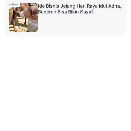
Ide Bisnis Jelang Hari Raya Idul Adha,
Beneran Bisa Bikin Kaya?