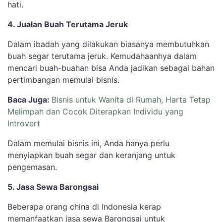
hati.
4. Jualan Buah Terutama Jeruk
Dalam ibadah yang dilakukan biasanya membutuhkan
buah segar terutama jeruk. Kemudahaanhya dalam
mencari buah-buahan bisa Anda jadikan sebagai bahan
pertimbangan memulai bisnis.
Baca Juga:
Bisnis untuk Wanita di Rumah, Harta Tetap
Melimpah dan Cocok Diterapkan Individu yang
Introvert
Dalam memulai bisnis ini, Anda hanya perlu
menyiapkan buah segar dan keranjang untuk
pengemasan.
5. Jasa Sewa Barongsai
Beberapa orang china di Indonesia kerap
memanfaatkan jasa sewa Barongsai untuk