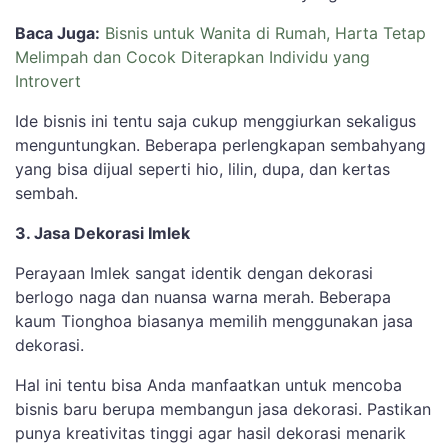
Baca Juga:
Bisnis untuk Wanita di Rumah, Harta Tetap
Melimpah dan Cocok Diterapkan Individu yang
Introvert
Ide bisnis ini tentu saja cukup menggiurkan sekaligus
menguntungkan. Beberapa perlengkapan sembahyang
yang bisa dijual seperti hio, lilin, dupa, dan kertas
sembah.
3. Jasa Dekorasi Imlek
Perayaan Imlek sangat identik dengan dekorasi
berlogo naga dan nuansa warna merah. Beberapa
kaum Tionghoa biasanya memilih menggunakan jasa
dekorasi.
Hal ini tentu bisa Anda manfaatkan untuk mencoba
bisnis baru berupa membangun jasa dekorasi. Pastikan
punya kreativitas tinggi agar hasil dekorasi menarik