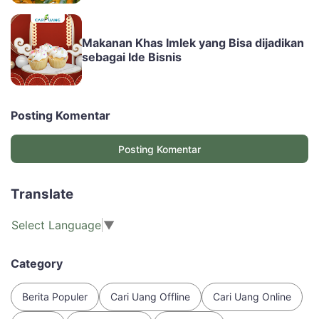
Makanan Khas Imlek yang Bisa dijadikan
sebagai Ide Bisnis
Posting Komentar
Posting Komentar
Translate
Select Language
▼
Category
Berita Populer
Cari Uang Offline
Cari Uang Online