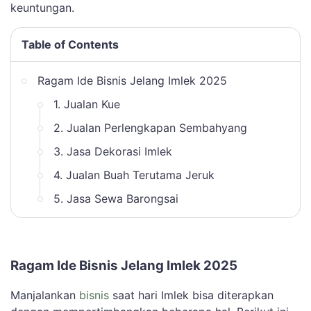
keuntungan.
Table of Contents
Ragam Ide Bisnis Jelang Imlek 2025
1. Jualan Kue
2. Jualan Perlengkapan Sembahyang
3. Jasa Dekorasi Imlek
4. Jualan Buah Terutama Jeruk
5. Jasa Sewa Barongsai
Ragam Ide Bisnis Jelang Imlek 2025
Manjalankan
bisnis
saat hari Imlek bisa diterapkan