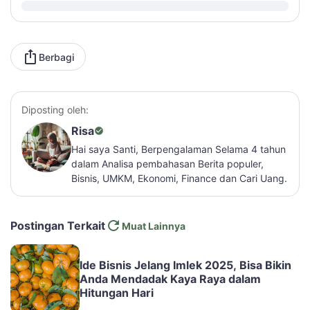
Berbagi
Diposting oleh:
Risa
Hai saya Santi, Berpengalaman Selama 4 tahun
dalam Analisa pembahasan Berita populer,
Bisnis, UMKM, Ekonomi, Finance dan Cari Uang.
Postingan Terkait
Muat Lainnya
Ide Bisnis Jelang Imlek 2025, Bisa Bikin
Anda Mendadak Kaya Raya dalam
Hitungan Hari