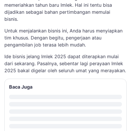
memeriahkan tahun baru Imlek. Hal ini tentu bisa
dijadikan sebagai bahan pertimbangan memulai
bisnis.
Untuk menjalankan bisnis ini, Anda harus menyiapkan
tim khusus. Dengan begitu, pengerjaan atau
pengambilan job terasa lebih mudah.
Ide bisnis jelang Imlek 2025 dapat diterapkan mulai
dari sekarang. Pasalnya, sebentar lagi perayaan Imlek
2025 bakal digelar oleh seluruh umat yang merayakan.
Baca Juga