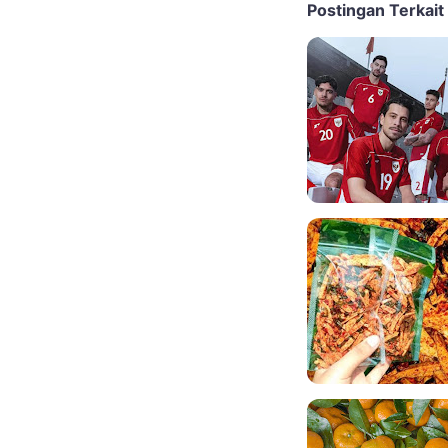
Postingan Terkait