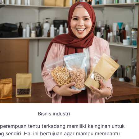
Bisnis industri
 perempuan tentu terkadang memiliki keinginan untuk
g sendiri. Hal ini bertujuan agar mampu membantu