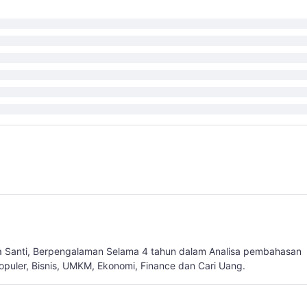
a Santi, Berpengalaman Selama 4 tahun dalam Analisa pembahasan
populer, Bisnis, UMKM, Ekonomi, Finance dan Cari Uang.