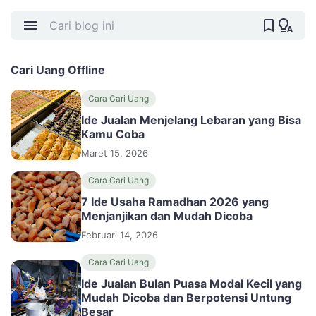
Cari Uang Offline
Cara Cari Uang
Ide Jualan Menjelang Lebaran yang Bisa
Kamu Coba
Maret 15, 2026
Cara Cari Uang
7 Ide Usaha Ramadhan 2026 yang
Menjanjikan dan Mudah Dicoba
Februari 14, 2026
Cara Cari Uang
Ide Jualan Bulan Puasa Modal Kecil yang
Mudah Dicoba dan Berpotensi Untung
Besar