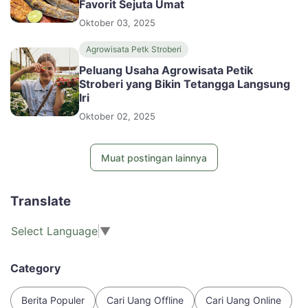
Favorit Sejuta Umat
Oktober 03, 2025
Agrowisata Petk Stroberi
Peluang Usaha Agrowisata Petik
Stroberi yang Bikin Tetangga Langsung
Iri
Oktober 02, 2025
Muat postingan lainnya
Translate
Select Language
▼
Category
Berita Populer
Cari Uang Offline
Cari Uang Online