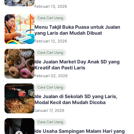
Februari 13, 2026
Cara Cari Uang
Menu Takjil Buka Puasa untuk Jualan
yang Laris dan Mudah Dibuat
Februari 12, 2026
Cara Cari Uang
Ide Jualan Market Day Anak SD yang
Kreatif dan Pasti Laris
Februari 02, 2026
Cara Cari Uang
Ide Jualan di Sekolah SD yang Laris,
Modal Kecil dan Mudah Dicoba
Januari 17, 2026
Cara Cari Uang
Ide Usaha Sampingan Malam Hari yang