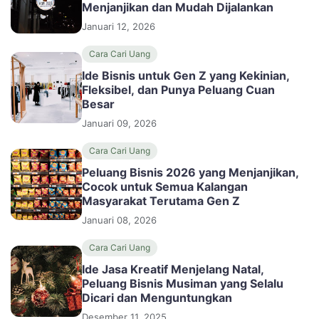
Menjanjikan dan Mudah Dijalankan
Januari 12, 2026
Cara Cari Uang
Ide Bisnis untuk Gen Z yang Kekinian,
Fleksibel, dan Punya Peluang Cuan
Besar
Januari 09, 2026
Cara Cari Uang
Peluang Bisnis 2026 yang Menjanjikan,
Cocok untuk Semua Kalangan
Masyarakat Terutama Gen Z
Januari 08, 2026
Cara Cari Uang
Ide Jasa Kreatif Menjelang Natal,
Peluang Bisnis Musiman yang Selalu
Dicari dan Menguntungkan
Desember 11, 2025