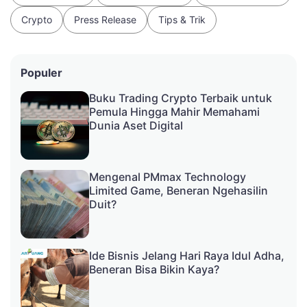
Crypto
Press Release
Tips & Trik
Populer
Buku Trading Crypto Terbaik untuk
Pemula Hingga Mahir Memahami
Dunia Aset Digital
Mengenal PMmax Technology
Limited Game, Beneran Ngehasilin
Duit?
Ide Bisnis Jelang Hari Raya Idul Adha,
Beneran Bisa Bikin Kaya?