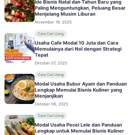
Ide Bisnis Natal dan Tahun Baru yang
Paling Menguntungkan, Peluang Besar
Menjelang Musim Liburan
November 19, 2025
Cara Cari Uang
Usaha Cafe Modal 10 Juta dan Cara
Memulainya dari Nol dengan Strategi
Tepat
Oktober 07, 2025
Cara Cari Uang
Modal Usaha Bubur Ayam dan Panduan
Lengkap Memulai Bisnis Kuliner yang
Menjanjikan
Oktober 06, 2025
Cara Cari Uang
Modal Usaha Pecel Lele dan Panduan
Lengkap untuk Memulai Bisnis Kuliner