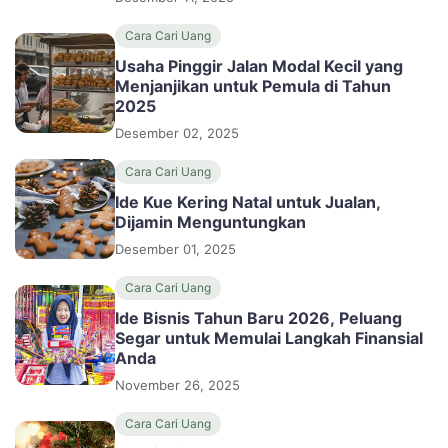
Cara Cari Uang
Usaha Pinggir Jalan Modal Kecil yang
Menjanjikan untuk Pemula di Tahun
2025
Desember 02, 2025
Cara Cari Uang
Ide Kue Kering Natal untuk Jualan,
Dijamin Menguntungkan
Desember 01, 2025
Cara Cari Uang
Ide Bisnis Tahun Baru 2026, Peluang
Segar untuk Memulai Langkah Finansial
Anda
November 26, 2025
Cara Cari Uang