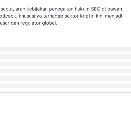
rsebut, arah kebijakan penegakan hukum SEC di bawah
cock, khususnya terhadap sektor kripto, kini menjadi
asar dan regulator global.