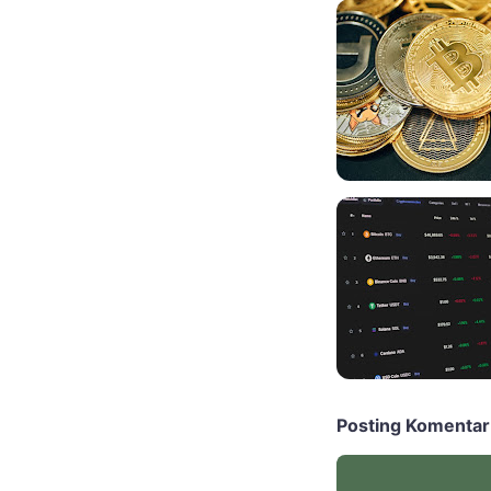
Posting Komentar