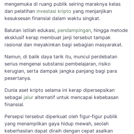
mengemuka di ruang publik seiring maraknya kelas
dan pelatihan
investasi kripto
yang menjanjikan
kesuksesan finansial dalam waktu singkat.
Balutan istilah edukasi,
pendampingan
, hingga metode
eksklusif kerap membuat janji tersebut tampak
rasional dan meyakinkan bagi sebagian masyarakat.
Namun, di balik daya tarik itu, muncul perdebatan
serius mengenai substansi pembelajaran, risiko
kerugian, serta dampak jangka panjang bagi para
pesertanya.
Dunia aset kripto selama ini kerap dipersepsikan
sebagai
jalur
alternatif untuk mencapai kebebasan
finansial.
Persepsi tersebut diperkuat oleh figur-figur publik
yang menampilkan gaya hidup mewah, seolah
keberhasilan dapat diraih dengan cepat asalkan