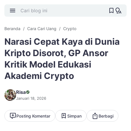
Beranda
Cara Cari Uang
Crypto
Narasi Cepat Kaya di Dunia
Kripto Disorot, GP Ansor
Kritik Model Edukasi
Akademi Crypto
Risa
Januari 18, 2026
Posting Komentar
Simpan
Berbagi