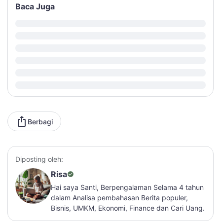
Baca Juga
Berbagi
Diposting oleh:
Risa
Hai saya Santi, Berpengalaman Selama 4 tahun
dalam Analisa pembahasan Berita populer,
Bisnis, UMKM, Ekonomi, Finance dan Cari Uang.