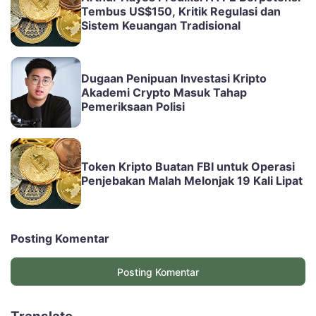
Tembus US$150, Kritik Regulasi dan
Sistem Keuangan Tradisional
Dugaan Penipuan Investasi Kripto
Akademi Crypto Masuk Tahap
Pemeriksaan Polisi
Token Kripto Buatan FBI untuk Operasi
Penjebakan Malah Melonjak 19 Kali Lipat
Posting Komentar
Posting Komentar