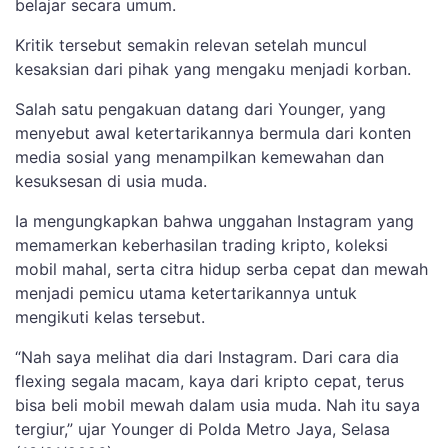
belajar secara umum.
Kritik tersebut semakin relevan setelah muncul
kesaksian dari pihak yang mengaku menjadi korban.
Salah satu pengakuan datang dari Younger, yang
menyebut awal ketertarikannya bermula dari konten
media sosial yang menampilkan kemewahan dan
kesuksesan di usia muda.
Ia mengungkapkan bahwa unggahan Instagram yang
memamerkan keberhasilan trading kripto, koleksi
mobil mahal, serta citra hidup serba cepat dan mewah
menjadi pemicu utama ketertarikannya untuk
mengikuti kelas tersebut.
“Nah saya melihat dia dari Instagram. Dari cara dia
flexing segala macam, kaya dari kripto cepat, terus
bisa beli mobil mewah dalam usia muda. Nah itu saya
tergiur,” ujar Younger di Polda Metro Jaya, Selasa