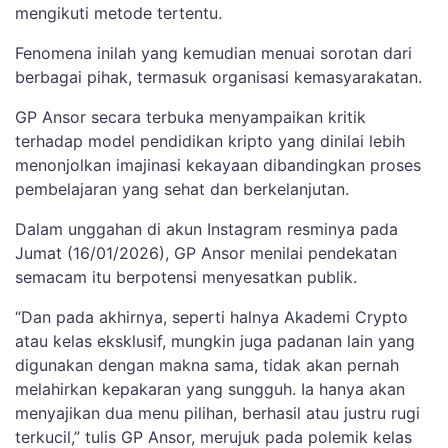
mengikuti metode tertentu.
Fenomena inilah yang kemudian menuai sorotan dari
berbagai pihak, termasuk organisasi kemasyarakatan.
GP Ansor secara terbuka menyampaikan kritik
terhadap model pendidikan kripto yang dinilai lebih
menonjolkan imajinasi kekayaan dibandingkan proses
pembelajaran yang sehat dan berkelanjutan.
Dalam unggahan di akun Instagram resminya pada
Jumat (16/01/2026), GP Ansor menilai pendekatan
semacam itu berpotensi menyesatkan publik.
“Dan pada akhirnya, seperti halnya Akademi Crypto
atau kelas eksklusif, mungkin juga padanan lain yang
digunakan dengan makna sama, tidak akan pernah
melahirkan kepakaran yang sungguh. Ia hanya akan
menyajikan dua menu pilihan, berhasil atau justru rugi
terkucil,” tulis GP Ansor, merujuk pada polemik kelas