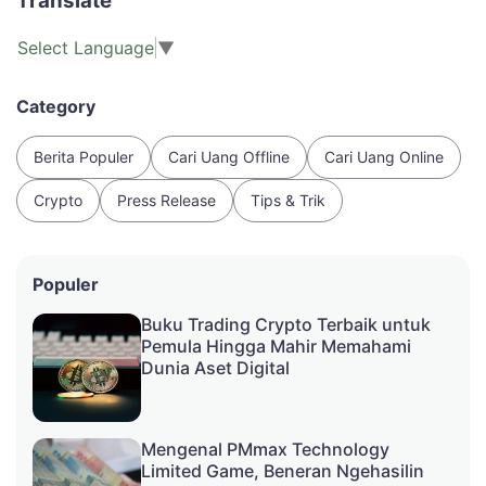
Translate
Select Language
▼
Category
Berita Populer
Cari Uang Offline
Cari Uang Online
Crypto
Press Release
Tips & Trik
Populer
Buku Trading Crypto Terbaik untuk
Pemula Hingga Mahir Memahami
Dunia Aset Digital
Mengenal PMmax Technology
Limited Game, Beneran Ngehasilin