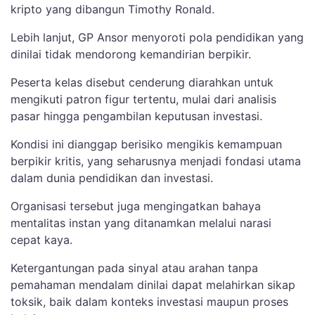
kripto yang dibangun Timothy Ronald.
Lebih lanjut, GP Ansor menyoroti pola pendidikan yang
dinilai tidak mendorong kemandirian berpikir.
Peserta kelas disebut cenderung diarahkan untuk
mengikuti patron figur tertentu, mulai dari analisis
pasar hingga pengambilan keputusan investasi.
Kondisi ini dianggap berisiko mengikis kemampuan
berpikir kritis, yang seharusnya menjadi fondasi utama
dalam dunia pendidikan dan investasi.
Organisasi tersebut juga mengingatkan bahaya
mentalitas instan yang ditanamkan melalui narasi
cepat kaya.
Ketergantungan pada sinyal atau arahan tanpa
pemahaman mendalam dinilai dapat melahirkan sikap
toksik, baik dalam konteks investasi maupun proses