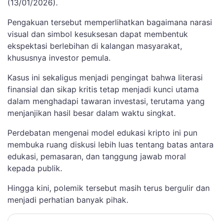
(13/01/2026).
Pengakuan tersebut memperlihatkan bagaimana narasi
visual dan simbol kesuksesan dapat membentuk
ekspektasi berlebihan di kalangan masyarakat,
khususnya investor pemula.
Kasus ini sekaligus menjadi pengingat bahwa literasi
finansial dan sikap kritis tetap menjadi kunci utama
dalam menghadapi tawaran investasi, terutama yang
menjanjikan hasil besar dalam waktu singkat.
Perdebatan mengenai model edukasi kripto ini pun
membuka ruang diskusi lebih luas tentang batas antara
edukasi, pemasaran, dan tanggung jawab moral
kepada publik.
Hingga kini, polemik tersebut masih terus bergulir dan
menjadi perhatian banyak pihak.