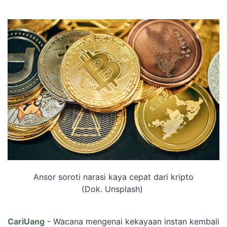
Ansor soroti narasi kaya cepat dari kripto
(Dok. Unsplash)
CariUang
- Wacana mengenai kekayaan instan kembali