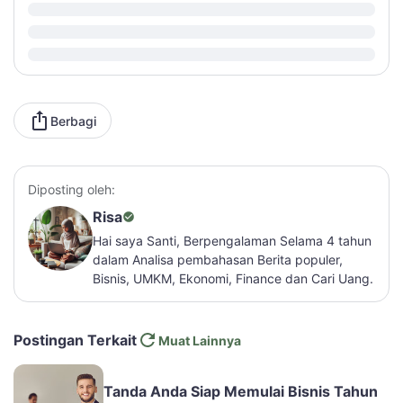
Berbagi
Diposting oleh:
Risa
Hai saya Santi, Berpengalaman Selama 4 tahun
dalam Analisa pembahasan Berita populer,
Bisnis, UMKM, Ekonomi, Finance dan Cari Uang.
Postingan Terkait
Muat Lainnya
Tanda Anda Siap Memulai Bisnis Tahun