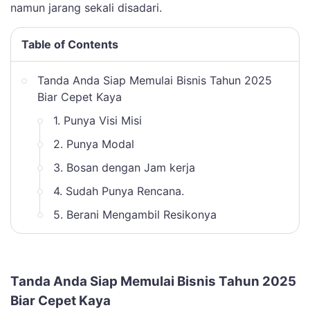
namun jarang sekali disadari.
Table of Contents
Tanda Anda Siap Memulai Bisnis Tahun 2025
Biar Cepet Kaya
1. Punya Visi Misi
2. Punya Modal
3. Bosan dengan Jam kerja
4. Sudah Punya Rencana.
5. Berani Mengambil Resikonya
Tanda Anda Siap Memulai Bisnis Tahun 2025
Biar Cepet Kaya