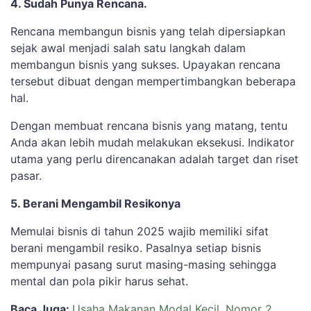
4. Sudah Punya Rencana.
Rencana membangun bisnis yang telah dipersiapkan
sejak awal menjadi salah satu langkah dalam
membangun bisnis yang sukses. Upayakan rencana
tersebut dibuat dengan mempertimbangkan beberapa
hal.
Dengan membuat rencana bisnis yang matang, tentu
Anda akan lebih mudah melakukan eksekusi. Indikator
utama yang perlu direncanakan adalah target dan riset
pasar.
5. Berani Mengambil Resikonya
Memulai bisnis di tahun 2025 wajib memiliki sifat
berani mengambil resiko. Pasalnya setiap bisnis
mempunyai pasang surut masing-masing sehingga
mental dan pola pikir harus sehat.
Baca Juga:
Usaha Makanan Modal Kecil, Nomor 2