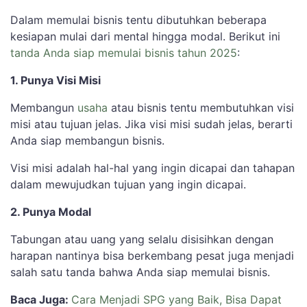
Dalam memulai bisnis tentu dibutuhkan beberapa
kesiapan mulai dari mental hingga modal. Berikut ini
tanda Anda siap memulai bisnis tahun 2025
:
1. Punya Visi Misi
Membangun
usaha
atau bisnis tentu membutuhkan visi
misi atau tujuan jelas. Jika visi misi sudah jelas, berarti
Anda siap membangun bisnis.
Visi misi adalah hal-hal yang ingin dicapai dan tahapan
dalam mewujudkan tujuan yang ingin dicapai.
2. Punya Modal
Tabungan atau uang yang selalu disisihkan dengan
harapan nantinya bisa berkembang pesat juga menjadi
salah satu tanda bahwa Anda siap memulai bisnis.
Baca Juga:
Cara Menjadi SPG yang Baik, Bisa Dapat