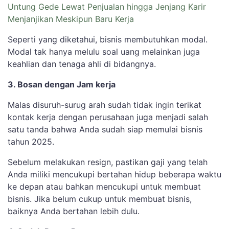
Untung Gede Lewat Penjualan hingga Jenjang Karir
Menjanjikan Meskipun Baru Kerja
Seperti yang diketahui, bisnis membutuhkan modal.
Modal tak hanya melulu soal uang melainkan juga
keahlian dan tenaga ahli di bidangnya.
3. Bosan dengan Jam kerja
Malas disuruh-surug arah sudah tidak ingin terikat
kontak kerja dengan perusahaan juga menjadi salah
satu tanda bahwa Anda sudah siap memulai bisnis
tahun 2025.
Sebelum melakukan resign, pastikan gaji yang telah
Anda miliki mencukupi bertahan hidup beberapa waktu
ke depan atau bahkan mencukupi untuk membuat
bisnis. Jika belum cukup untuk membuat bisnis,
baiknya Anda bertahan lebih dulu.