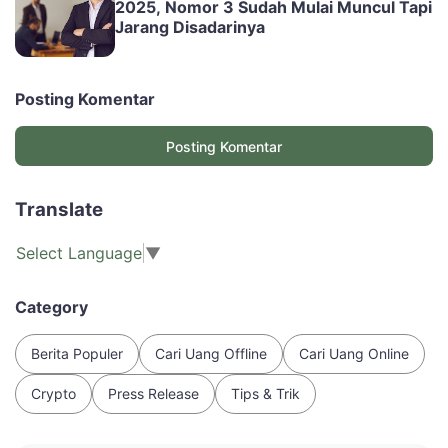
2025, Nomor 3 Sudah Mulai Muncul Tapi
Jarang Disadarinya
Posting Komentar
Posting Komentar
Translate
Select Language
▼
Category
Berita Populer
Cari Uang Offline
Cari Uang Online
Crypto
Press Release
Tips & Trik