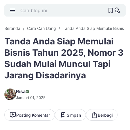
Beranda
Cara Cari Uang
Tanda Anda Siap Memulai Bisnis
Tanda Anda Siap Memulai
Bisnis Tahun 2025, Nomor 3
Sudah Mulai Muncul Tapi
Jarang Disadarinya
Risa
Januari 01, 2025
Posting Komentar
Simpan
Berbagi