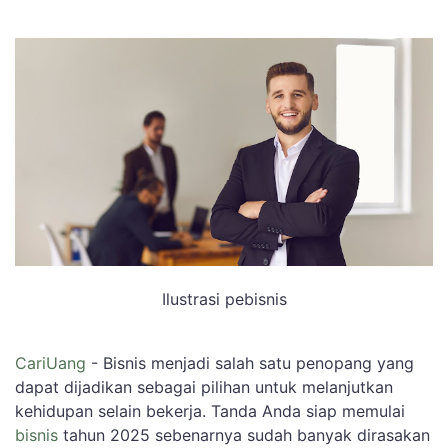
Ilustrasi pebisnis
CariUang
- Bisnis menjadi salah satu penopang yang
dapat dijadikan sebagai pilihan untuk melanjutkan
kehidupan selain bekerja. Tanda Anda siap memulai
bisnis
tahun 2025 sebenarnya sudah banyak dirasakan