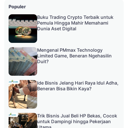
Populer
Buku Trading Crypto Terbaik untuk
Pemula Hingga Mahir Memahami
Dunia Aset Digital
Mengenal PMmax Technology
Limited Game, Beneran Ngehasilin
Duit?
Ide Bisnis Jelang Hari Raya Idul Adha,
Beneran Bisa Bikin Kaya?
Trik Bisnis Jual Beli HP Bekas, Cocok
untuk Dampingi hingga Pekerjaan
Utama