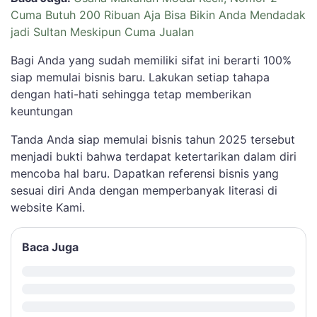
Cuma Butuh 200 Ribuan Aja Bisa Bikin Anda Mendadak
jadi Sultan Meskipun Cuma Jualan
Bagi Anda yang sudah memiliki sifat ini berarti 100%
siap memulai bisnis baru. Lakukan setiap tahapa
dengan hati-hati sehingga tetap memberikan
keuntungan
Tanda Anda siap memulai bisnis tahun 2025 tersebut
menjadi bukti bahwa terdapat ketertarikan dalam diri
mencoba hal baru. Dapatkan referensi bisnis yang
sesuai diri Anda dengan memperbanyak literasi di
website Kami.
Baca Juga