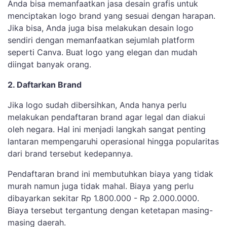
Anda bisa memanfaatkan jasa desain grafis untuk
menciptakan logo brand yang sesuai dengan harapan.
Jika bisa, Anda juga bisa melakukan desain logo
sendiri dengan memanfaatkan sejumlah platform
seperti Canva. Buat logo yang elegan dan mudah
diingat banyak orang.
2. Daftarkan Brand
Jika logo sudah dibersihkan, Anda hanya perlu
melakukan pendaftaran brand agar legal dan diakui
oleh negara. Hal ini menjadi langkah sangat penting
lantaran mempengaruhi operasional hingga popularitas
dari brand tersebut kedepannya.
Pendaftaran brand ini membutuhkan biaya yang tidak
murah namun juga tidak mahal. Biaya yang perlu
dibayarkan sekitar Rp 1.800.000 - Rp 2.000.0000.
Biaya tersebut tergantung dengan ketetapan masing-
masing daerah.