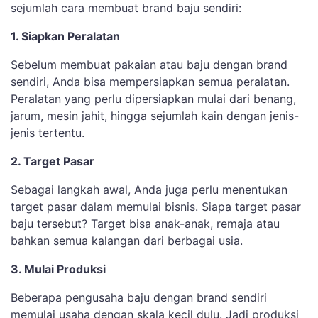
sejumlah cara membuat brand baju sendiri:
1. Siapkan Peralatan
Sebelum membuat pakaian atau baju dengan brand
sendiri, Anda bisa mempersiapkan semua peralatan.
Peralatan yang perlu dipersiapkan mulai dari benang,
jarum, mesin jahit, hingga sejumlah kain dengan jenis-
jenis tertentu.
2. Target Pasar
Sebagai langkah awal, Anda juga perlu menentukan
target pasar dalam memulai bisnis. Siapa target pasar
baju tersebut? Target bisa anak-anak, remaja atau
bahkan semua kalangan dari berbagai usia.
3. Mulai Produksi
Beberapa pengusaha baju dengan brand sendiri
memulai usaha dengan skala kecil dulu. Jadi produksi