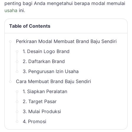
penting bagi Anda mengetahui berapa modal memulai
usaha
ini.
Table of Contents
Perkiraan Modal Membuat Brand Baju Sendiri
1. Desain Logo Brand
2. Daftarkan Brand
3. Pengurusan Izin Usaha
Cara Membuat Brand Baju Sendiri
1. Siapkan Peralatan
2. Target Pasar
3. Mulai Produksi
4. Promosi