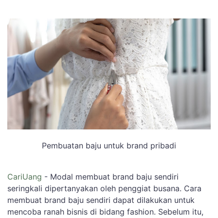
Pembuatan baju untuk brand pribadi
CariUang
- Modal membuat brand baju sendiri
seringkali dipertanyakan oleh penggiat busana. Cara
membuat brand baju sendiri dapat dilakukan untuk
mencoba ranah bisnis di bidang fashion. Sebelum itu,