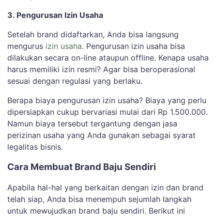
3. Pengurusan Izin Usaha
Setelah brand didaftarkan, Anda bisa langsung
mengurus
izin usaha
. Pengurusan izin usaha bisa
dilakukan secara on-line ataupun offline. Kenapa usaha
harus memiliki izin resmi? Agar bisa beroperasional
sesuai dengan regulasi yang berlaku.
Berapa biaya pengurusan izin usaha? Biaya yang perlu
dipersiapkan cukup bervariasi mulai dari Rp 1.500.000.
Namun biaya tersebut tergantung dengan jasa
perizinan usaha yang Anda gunakan sebagai syarat
legalitas bisnis.
Cara Membuat Brand Baju Sendiri
Apabila hal-hal yang berkaitan dengan izin dan brand
telah siap, Anda bisa menempuh sejumlah langkah
untuk mewujudkan brand baju sendiri. Berikut ini