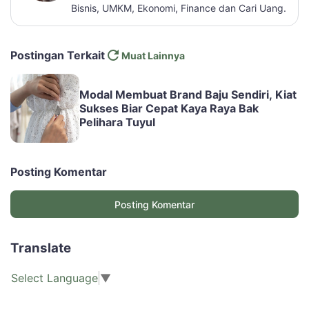
Bisnis, UMKM, Ekonomi, Finance dan Cari Uang.
Postingan Terkait
Muat Lainnya
Modal Membuat Brand Baju Sendiri, Kiat
Sukses Biar Cepat Kaya Raya Bak
Pelihara Tuyul
Posting Komentar
Posting Komentar
Translate
Select Language
▼