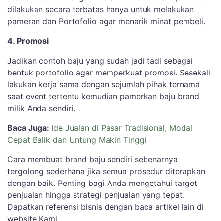
dilakukan secara terbatas hanya untuk melakukan
pameran dan Portofolio agar menarik minat pembeli.
4. Promosi
Jadikan contoh baju yang sudah jadi tadi sebagai
bentuk portofolio agar memperkuat promosi. Sesekali
lakukan kerja sama dengan sejumlah pihak ternama
saat event tertentu kemudian pamerkan baju brand
milik Anda sendiri.
Baca Juga:
Ide Jualan di Pasar Tradisional, Modal
Cepat Balik dan Untung Makin Tinggi
Cara membuat brand baju sendiri sebenarnya
tergolong sederhana jika semua prosedur diterapkan
dengan baik. Penting bagi Anda mengetahui target
penjualan hingga strategi penjualan yang tepat.
Dapatkan referensi bisnis dengan baca artikel lain di
website Kami.