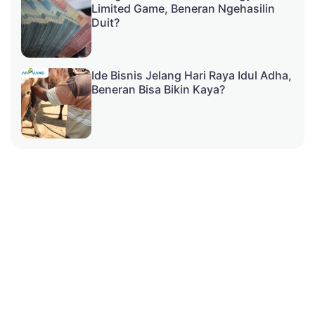
Limited Game, Beneran Ngehasilin
Duit?
Ide Bisnis Jelang Hari Raya Idul Adha,
Beneran Bisa Bikin Kaya?