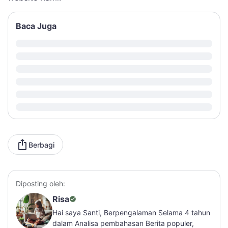
Baca Juga
Berbagi
Diposting oleh:
Risa
Hai saya Santi, Berpengalaman Selama 4 tahun
dalam Analisa pembahasan Berita populer,