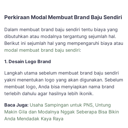
Perkiraan Modal Membuat Brand Baju Sendiri
Dalam membuat brand baju sendiri tentu biaya yang
dibutuhkan atau modalnya tergantung sejumlah hal.
Berikut ini sejumlah hal yang mempengaruhi biaya atau
modal membuat brand baju sendiri
:
1. Desain Logo Brand
Langkah utama sebelum membuat brand baju sendiri
yakni menentukan logo yang akan digunakan. Sebelum
membuat logo, Anda bisa menyiapkan nama brand
terlebih dahulu agar hasilnya lebih ikonik.
Baca Juga:
Usaha Sampingan untuk PNS, Untung
Makin Gila dan Modalnya Nggak Seberapa Bisa Bikin
Anda Mendadak Kaya Raya