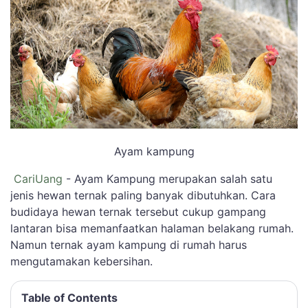
Ayam kampung
CariUang
- Ayam Kampung merupakan salah satu
jenis hewan ternak paling banyak dibutuhkan. Cara
budidaya hewan ternak tersebut cukup gampang
lantaran bisa memanfaatkan halaman belakang rumah.
Namun ternak ayam kampung di rumah harus
mengutamakan kebersihan.
Table of Contents