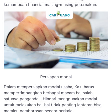
kemampuan finansial masing-masing peternakan.
Persiapan modal
Dalam mempersiapkan modal usaha, Ka.u harus
mempertimbangkan berbagai macam hal salah
satunya pengendali. Hindari menggunakan modal
untuk melakukan hal-hal tidak penting lantaran bisa
memicu pemborosan secara berkala.