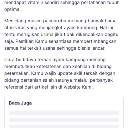
mendapat vitamin sendiri sehingga pertahanan tubuh
optimal.
Menjelang musim pancaroba memang banyak hama
atau virus yang menjangkit ayam kampung. Hal ini
tentu merugikan
usaha
jika tidak dikendalikan begitu
saja. Pastikan Kamu senantiasa mempertimbangkan
semua hal terkait usaha sehingga bisnis lancar.
Cara budidaya ternak ayam kampung memang
membutuhkan ketelatenan dan keahlian di bidang
peternakan. Kamu wajib update skill terkait dengan
bidang pertanian salah satunya melalui perbanyak
referensi dari artikel lain di website Kami.
Baca Juga