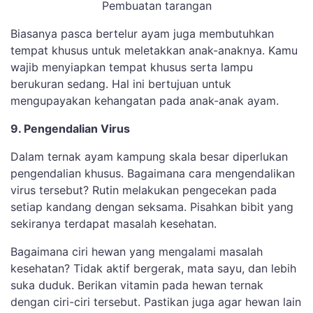
Pembuatan tarangan
Biasanya pasca bertelur ayam juga membutuhkan
tempat khusus untuk meletakkan anak-anaknya. Kamu
wajib menyiapkan tempat khusus serta lampu
berukuran sedang. Hal ini bertujuan untuk
mengupayakan kehangatan pada anak-anak ayam.
9. Pengendalian Virus
Dalam ternak ayam kampung skala besar diperlukan
pengendalian khusus. Bagaimana cara mengendalikan
virus tersebut? Rutin melakukan pengecekan pada
setiap kandang dengan seksama. Pisahkan bibit yang
sekiranya terdapat masalah kesehatan.
Bagaimana ciri hewan yang mengalami masalah
kesehatan? Tidak aktif bergerak, mata sayu, dan lebih
suka duduk. Berikan vitamin pada hewan ternak
dengan ciri-ciri tersebut. Pastikan juga agar hewan lain