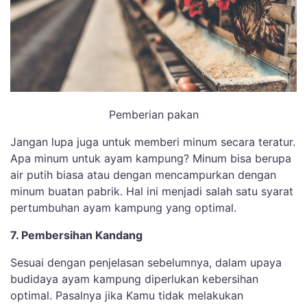
Pemberian pakan
Jangan lupa juga untuk memberi minum secara teratur.
Apa minum untuk ayam kampung? Minum bisa berupa
air putih biasa atau dengan mencampurkan dengan
minum buatan pabrik. Hal ini menjadi salah satu syarat
pertumbuhan ayam kampung yang optimal.
7. Pembersihan Kandang
Sesuai dengan penjelasan sebelumnya, dalam upaya
budidaya ayam kampung diperlukan kebersihan
optimal. Pasalnya jika Kamu tidak melakukan