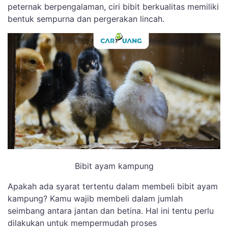
peternak berpengalaman, ciri bibit berkualitas memiliki
bentuk sempurna dan pergerakan lincah.
Bibit ayam kampung
Apakah ada syarat tertentu dalam membeli bibit ayam
kampung? Kamu wajib membeli dalam jumlah
seimbang antara jantan dan betina. Hal ini tentu perlu
dilakukan untuk mempermudah proses