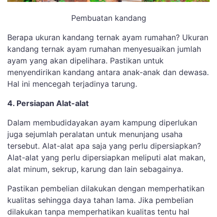
Pembuatan kandang
Berapa ukuran kandang ternak ayam rumahan? Ukuran
kandang ternak ayam rumahan menyesuaikan jumlah
ayam yang akan dipelihara. Pastikan untuk
menyendirikan kandang antara anak-anak dan dewasa.
Hal ini mencegah terjadinya tarung.
4. Persiapan Alat-alat
Dalam membudidayakan ayam kampung diperlukan
juga sejumlah peralatan untuk menunjang usaha
tersebut. Alat-alat apa saja yang perlu dipersiapkan?
Alat-alat yang perlu dipersiapkan meliputi alat makan,
alat minum, sekrup, karung dan lain sebagainya.
Pastikan pembelian dilakukan dengan memperhatikan
kualitas sehingga daya tahan lama. Jika pembelian
dilakukan tanpa memperhatikan kualitas tentu hal