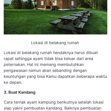
Lokasi di belakang rumah
Lokasi di belakang rumah hendaknya harus dibuat
rapat sehingga ayam tidak bisa keluar dari area
peternakan. Hal ini memang membutuhkan
pengawasan namun akan sebanding dengan
keuntungan yang bisa Kamu dapatkan beberapa waktu
ke depan.
3. Buat Kandang
Cara ternak ayam kampung berikutnya setelah lokasi
siap yakni pembuatan kandang. Baiknya pembuatan