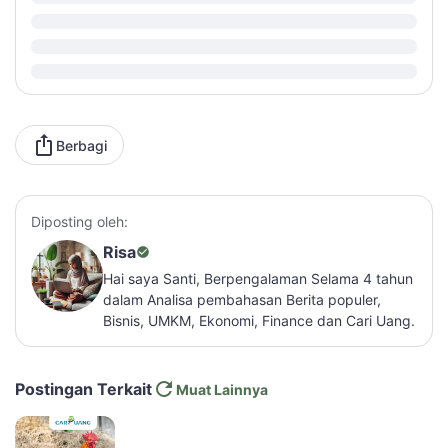
Berbagi
Diposting oleh:
Risa
Hai saya Santi, Berpengalaman Selama 4 tahun
dalam Analisa pembahasan Berita populer,
Bisnis, UMKM, Ekonomi, Finance dan Cari Uang.
Postingan Terkait
Muat Lainnya