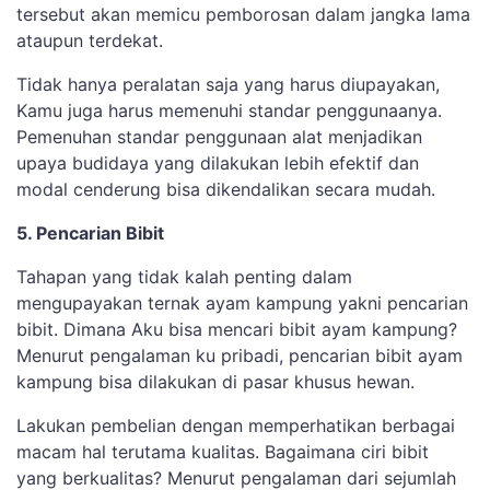
tersebut akan memicu pemborosan dalam jangka lama
ataupun terdekat.
Tidak hanya peralatan saja yang harus diupayakan,
Kamu juga harus memenuhi standar penggunaanya.
Pemenuhan standar penggunaan alat menjadikan
upaya budidaya yang dilakukan lebih efektif dan
modal cenderung bisa dikendalikan secara mudah.
5. Pencarian Bibit
Tahapan yang tidak kalah penting dalam
mengupayakan ternak ayam kampung yakni pencarian
bibit. Dimana Aku bisa mencari bibit ayam kampung?
Menurut pengalaman ku pribadi, pencarian bibit ayam
kampung bisa dilakukan di pasar khusus hewan.
Lakukan pembelian dengan memperhatikan berbagai
macam hal terutama kualitas. Bagaimana ciri bibit
yang berkualitas? Menurut pengalaman dari sejumlah