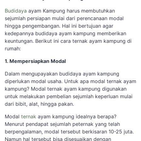
Budidaya
ayam Kampung harus membutuhkan
sejumlah persiapan mulai dari perencanaan modal
hingga pengembangan. Hal ini bertujuan agar
kedepannya budidaya ayam kampung memberikan
keuntungan. Berikut ini cara ternak ayam kampung di
rumah:
1. Mempersiapkan Modal
Dalam mengupayakan budidaya ayam kampung
diperlukan modal usaha. Untuk apa modal ternak ayam
kampung? Modal ternak ayam kampung digunakan
untuk melakukan pembelian sejumlah keperluan mulai
dari bibit, alat, hingga pakan.
Modal
ternak
ayam kampung idealnya berapa?
Menurut pendapat sejumlah peternak yang telah
berpengalaman, modal tersebut berkisaran 10-25 juta.
Namun hal tersebut bisa disesuaikan dengan