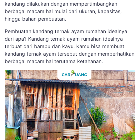
kandang dilakukan dengan mempertimbangkan
berbagai macam hal mulai dari ukuran, kapasitas,
hingga bahan pembuatan.
Pembuatan kandang ternak ayam rumahan idealnya
dari apa? Kandang ternak ayam rumahan idealnya
terbuat dari bambu dan kayu. Kamu bisa membuat
kandang ternak ayam tersebut dengan memperhatikan
berbagai macam hal terutama ketahanan.