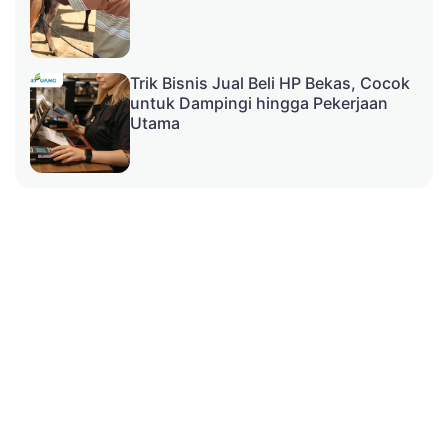
Trik Bisnis Jual Beli HP Bekas, Cocok
untuk Dampingi hingga Pekerjaan
Utama