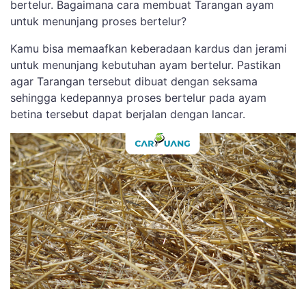
bertelur. Bagaimana cara membuat Tarangan ayam
untuk menunjang proses bertelur?
Kamu bisa memaafkan keberadaan kardus dan jerami
untuk menunjang kebutuhan ayam bertelur. Pastikan
agar Tarangan tersebut dibuat dengan seksama
sehingga kedepannya proses bertelur pada ayam
betina tersebut dapat berjalan dengan lancar.