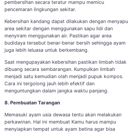
pembersihan secara teratur mampu memicu
pencemaran lingkungan sekitar.
Kebersihan kandang dapat dilakukan dengan menyapu
area sekitar dengan menggunakan sapu lidi dan
menyiram menggunakan air. Pastikan agar area
budidaya tersebut benar-benar bersih sehingga ayam
juga lebih leluasa untuk berkembang.
Saat mengupayakan kebersihan pastikan limbah tidak
dibuang secara sembarangan. Kumpulkan limbah
menjadi satu kemudian olah menjadi pupuk kompos.
Cara ini tergolong jauh lebih efektif dan
menguntungkan dalam jangka waktu panjang.
8. Pembuatan Tarangan
Memasuki ayam usia dewasa tentu akan melakukan
perkawinan. Hal ini membuat Kamu harus mampu
menyiapkan tempat untuk ayam betina agar bisa