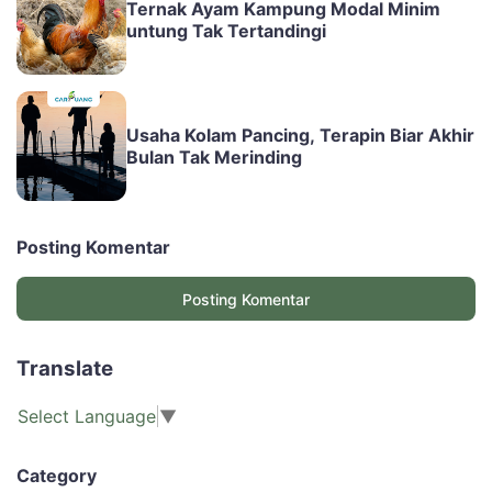
Ternak Ayam Kampung Modal Minim
untung Tak Tertandingi
Usaha Kolam Pancing, Terapin Biar Akhir
Bulan Tak Merinding
Posting Komentar
Posting Komentar
Translate
Select Language
▼
Category