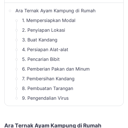
Ara Ternak Ayam Kampung di Rumah
1. Mempersiapkan Modal
2. Penyiapan Lokasi
3. Buat Kandang
4. Persiapan Alat-alat
5. Pencarian Bibit
6. Pemberian Pakan dan Minum
7. Pembersihan Kandang
8. Pembuatan Tarangan
9. Pengendalian Virus
Ara Ternak Ayam Kampung di Rumah