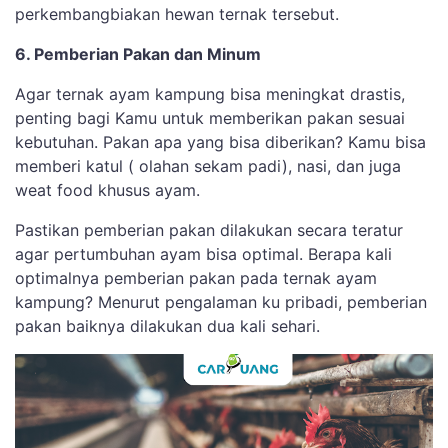
perkembangbiakan hewan ternak tersebut.
6. Pemberian Pakan dan Minum
Agar ternak ayam kampung bisa meningkat drastis,
penting bagi Kamu untuk memberikan pakan sesuai
kebutuhan. Pakan apa yang bisa diberikan? Kamu bisa
memberi katul ( olahan sekam padi), nasi, dan juga
weat food khusus ayam.
Pastikan pemberian pakan dilakukan secara teratur
agar pertumbuhan ayam bisa optimal. Berapa kali
optimalnya pemberian pakan pada ternak ayam
kampung? Menurut pengalaman ku pribadi, pemberian
pakan baiknya dilakukan dua kali sehari.