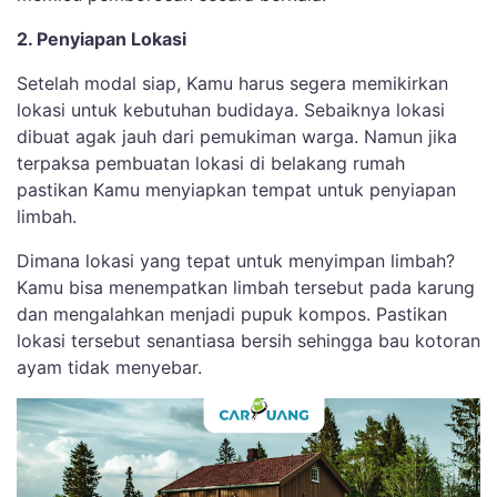
2. Penyiapan Lokasi
Setelah modal siap, Kamu harus segera memikirkan
lokasi untuk kebutuhan budidaya. Sebaiknya lokasi
dibuat agak jauh dari pemukiman warga. Namun jika
terpaksa pembuatan lokasi di belakang rumah
pastikan Kamu menyiapkan tempat untuk penyiapan
limbah.
Dimana lokasi yang tepat untuk menyimpan limbah?
Kamu bisa menempatkan limbah tersebut pada karung
dan mengalahkan menjadi pupuk kompos. Pastikan
lokasi tersebut senantiasa bersih sehingga bau kotoran
ayam tidak menyebar.