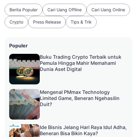
Berita Populer
Cari Uang Offline
Cari Uang Online
Crypto
Press Release
Tips & Trik
Populer
Buku Trading Crypto Terbaik untuk
Pemula Hingga Mahir Memahami
Dunia Aset Digital
Mengenal PMmax Technology
Limited Game, Beneran Ngehasilin
Duit?
Ide Bisnis Jelang Hari Raya Idul Adha,
Beneran Bisa Bikin Kaya?