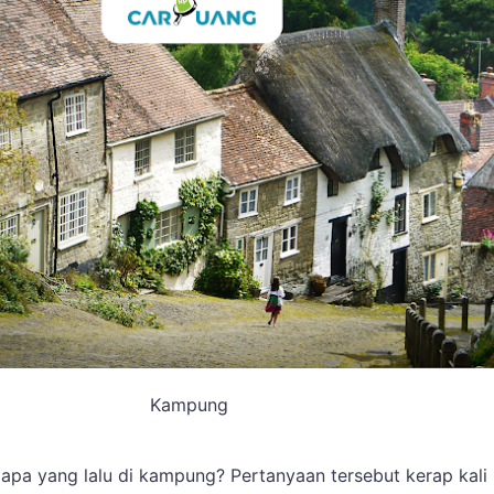
Kampung
 apa yang lalu di kampung? Pertanyaan tersebut kerap kali