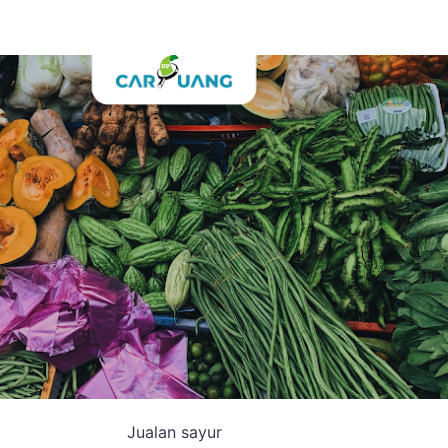
Jualan sayur