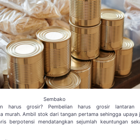
Sembako
n harus grosir? Pembelian harus grosir lantaran 
 murah. Ambil stok dari tangan pertama sehingga upaya 
ris berpotensi mendatangkan sejumlah keuntungan seka