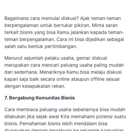
Bagaimana cara memulai diskusi? Ajak teman-teman
berpengalaman untuk bertukar pikiran. Minta saran
terkait bisnis yang bisa Kamu jalankan kepada teman-
teman berpengalaman. Cara ini bisa dijadikan sebagai
salah satu bentuk pertimbangan.
Menurut sejumlah pelaku usaha, gemar diskusi
merupakan cara mencari peluang usaha paling mudah
dan sederhana. Menariknya Kamu bisa melaju diskusi
kapan saja baik secara online ataupun offline sesuai
dengan kesepakatan rekan.
7. Bergabung Komunitas Bisnis
Cara membaca peluang usaha sebenarnya bisa mudah
dilakukan jika sejak awal Kita memahami potensi suatu
bisnis. Pemahaman bisnis lebih mendalam bisa
diupayakan dengan tergabung ke sejumlah komunitas