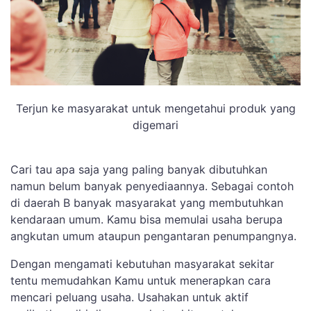
Terjun ke masyarakat untuk mengetahui produk yang
digemari
Cari tau apa saja yang paling banyak dibutuhkan
namun belum banyak penyediaannya. Sebagai contoh
di daerah B banyak masyarakat yang membutuhkan
kendaraan umum. Kamu bisa memulai usaha berupa
angkutan umum ataupun pengantaran penumpangnya.
Dengan mengamati kebutuhan masyarakat sekitar
tentu memudahkan Kamu untuk menerapkan cara
mencari peluang usaha. Usahakan untuk aktif