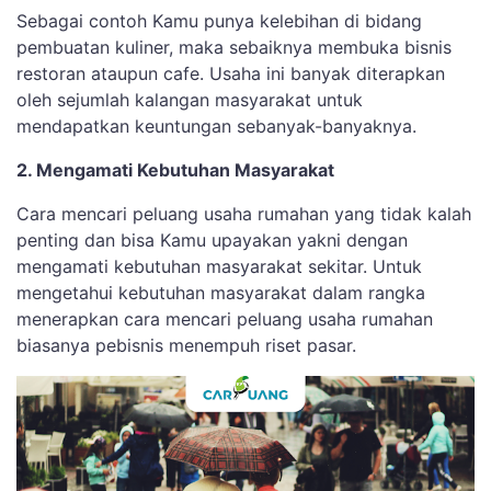
Sebagai contoh Kamu punya kelebihan di bidang
pembuatan kuliner, maka sebaiknya membuka bisnis
restoran ataupun cafe. Usaha ini banyak diterapkan
oleh sejumlah kalangan masyarakat untuk
mendapatkan keuntungan sebanyak-banyaknya.
2. Mengamati Kebutuhan Masyarakat
Cara mencari peluang usaha rumahan yang tidak kalah
penting dan bisa Kamu upayakan yakni dengan
mengamati kebutuhan masyarakat sekitar. Untuk
mengetahui kebutuhan masyarakat dalam rangka
menerapkan cara mencari peluang usaha rumahan
biasanya pebisnis menempuh riset pasar.