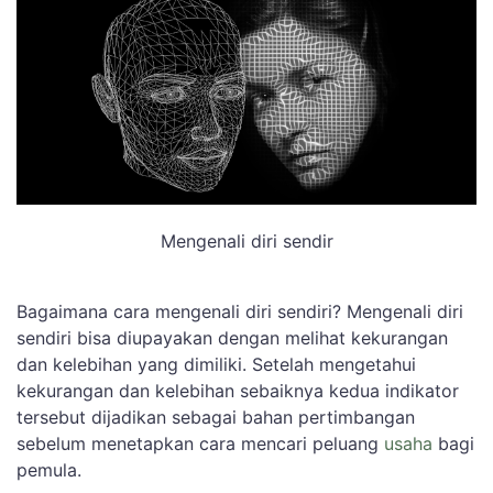
Mengenali diri sendir
Bagaimana cara mengenali diri sendiri? Mengenali diri
sendiri bisa diupayakan dengan melihat kekurangan
dan kelebihan yang dimiliki. Setelah mengetahui
kekurangan dan kelebihan sebaiknya kedua indikator
tersebut dijadikan sebagai bahan pertimbangan
sebelum menetapkan cara mencari peluang
usaha
bagi
pemula.