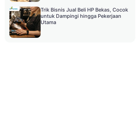
Trik Bisnis Jual Beli HP Bekas, Cocok
untuk Dampingi hingga Pekerjaan
Utama