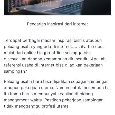
Pencarian inspirasi dari internet
Terdapat berbagai macam inspirasi bisnis ataupun
peluang usaha yang ada di internet. Usaha tersebut
mulai dari online hingga offline sehingga bisa
disesuaikan dengan kemampuan diri sendiri. Apakah
referensi usaha di internet bisa dijadikan pekerjaan
sampingan?
Peluang usaha baru bisa dijadikan sebagai sampingan
ataupun pekerjaan utama. Namun untuk menempuh hal
itu Kamu harus mempunyai keahlian di bidang
management waktu. Pastikan pekerjaan sampingan
tidak mengganggu profesi utama.