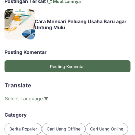
Postingan Terkait
Muat Lainnya
Cara Mencari Peluang Usaha Baru agar
Untung Mulu
Posting Komentar
Posting Komentar
Translate
Select Language
▼
Category
Berita Populer
Cari Uang Offline
Cari Uang Online