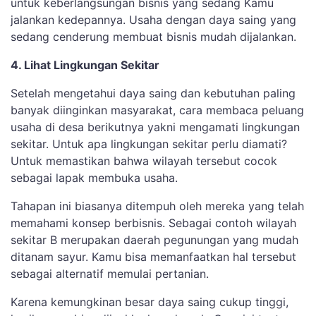
untuk keberlangsungan bisnis yang sedang Kamu
jalankan kedepannya. Usaha dengan daya saing yang
sedang cenderung membuat bisnis mudah dijalankan.
4. Lihat Lingkungan Sekitar
Setelah mengetahui daya saing dan kebutuhan paling
banyak diinginkan masyarakat, cara membaca peluang
usaha di desa berikutnya yakni mengamati lingkungan
sekitar. Untuk apa lingkungan sekitar perlu diamati?
Untuk memastikan bahwa wilayah tersebut cocok
sebagai lapak membuka usaha.
Tahapan ini biasanya ditempuh oleh mereka yang telah
memahami konsep berbisnis. Sebagai contoh wilayah
sekitar B merupakan daerah pegunungan yang mudah
ditanam sayur. Kamu bisa memanfaatkan hal tersebut
sebagai alternatif memulai pertanian.
Karena kemungkinan besar daya saing cukup tinggi,