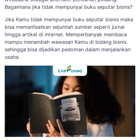
Bagaimana jika tidak mempunyai buku seputar bisnis?
Jika Kamu tidak mempunyai buku seputar bisnis maka
bisa memanfaatkan sejumlah sumber seperti jurnal
hingga artikel di internet. Memperbanyak membaca
mampu menambah wawasan Kamu di bidang bisnis
sehingga bisa dijadikan pedoman dalam menjalankan
usaha.