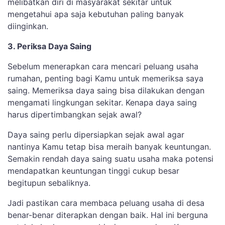
melibatkan diri di masyarakat sekitar untuk
mengetahui apa saja kebutuhan paling banyak
diinginkan.
3. Periksa Daya Saing
Sebelum menerapkan cara mencari peluang usaha
rumahan, penting bagi Kamu untuk memeriksa saya
saing. Memeriksa daya saing bisa dilakukan dengan
mengamati lingkungan sekitar. Kenapa daya saing
harus dipertimbangkan sejak awal?
Daya saing perlu dipersiapkan sejak awal agar
nantinya Kamu tetap bisa meraih banyak keuntungan.
Semakin rendah daya saing suatu usaha maka potensi
mendapatkan keuntungan tinggi cukup besar
begitupun sebaliknya.
Jadi pastikan cara membaca peluang usaha di desa
benar-benar diterapkan dengan baik. Hal ini berguna