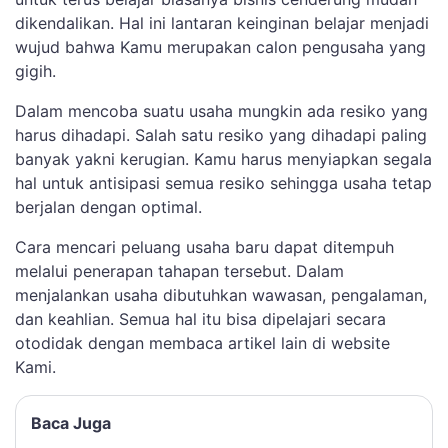
dikendalikan. Hal ini lantaran keinginan belajar menjadi
wujud bahwa Kamu merupakan calon pengusaha yang
gigih.
Dalam mencoba suatu usaha mungkin ada resiko yang
harus dihadapi. Salah satu resiko yang dihadapi paling
banyak yakni kerugian. Kamu harus menyiapkan segala
hal untuk antisipasi semua resiko sehingga usaha tetap
berjalan dengan optimal.
Cara mencari peluang usaha baru dapat ditempuh
melalui penerapan tahapan tersebut. Dalam
menjalankan usaha dibutuhkan wawasan, pengalaman,
dan keahlian. Semua hal itu bisa dipelajari secara
otodidak dengan membaca artikel lain di website
Kami.
Baca Juga