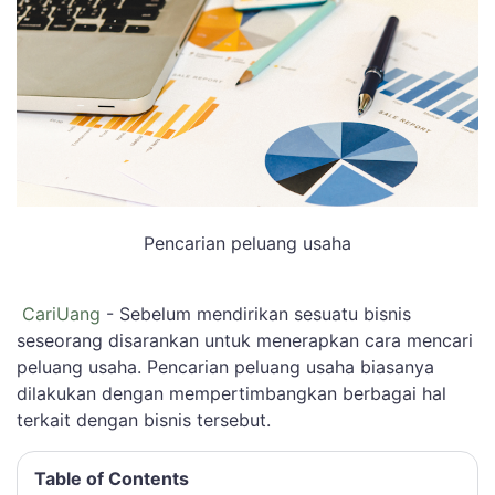
Pencarian peluang usaha
CariUang
- Sebelum mendirikan sesuatu bisnis
seseorang disarankan untuk menerapkan cara mencari
peluang usaha. Pencarian peluang usaha biasanya
dilakukan dengan mempertimbangkan berbagai hal
terkait dengan bisnis tersebut.
Table of Contents