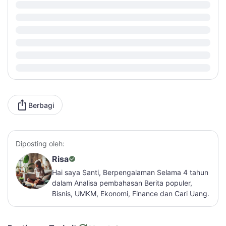
Berbagi
Diposting oleh:
Risa
Hai saya Santi, Berpengalaman Selama 4 tahun
dalam Analisa pembahasan Berita populer,
Bisnis, UMKM, Ekonomi, Finance dan Cari Uang.