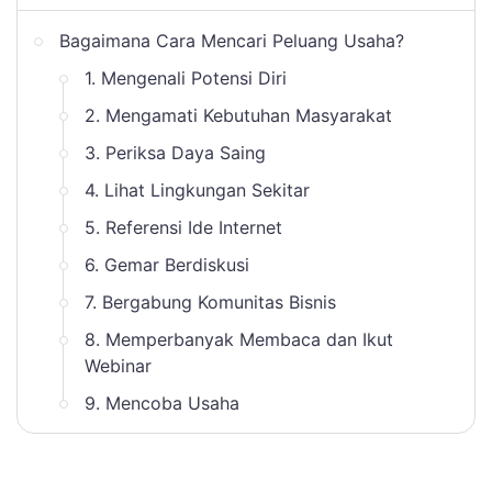
Bagaimana Cara Mencari Peluang Usaha?
1. Mengenali Potensi Diri
2. Mengamati Kebutuhan Masyarakat
3. Periksa Daya Saing
4. Lihat Lingkungan Sekitar
5. Referensi Ide Internet
6. Gemar Berdiskusi
7. Bergabung Komunitas Bisnis
8. Memperbanyak Membaca dan Ikut
Webinar
9. Mencoba Usaha