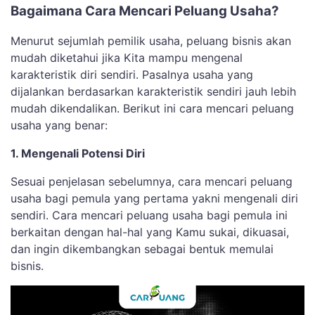
Bagaimana Cara Mencari Peluang Usaha?
Menurut sejumlah pemilik usaha, peluang bisnis akan
mudah diketahui jika Kita mampu mengenal
karakteristik diri sendiri. Pasalnya usaha yang
dijalankan berdasarkan karakteristik sendiri jauh lebih
mudah dikendalikan. Berikut ini cara mencari peluang
usaha yang benar:
1. Mengenali Potensi Diri
Sesuai penjelasan sebelumnya, cara mencari peluang
usaha bagi pemula yang pertama yakni mengenali diri
sendiri. Cara mencari peluang usaha bagi pemula ini
berkaitan dengan hal-hal yang Kamu sukai, dikuasai,
dan ingin dikembangkan sebagai bentuk memulai
bisnis.