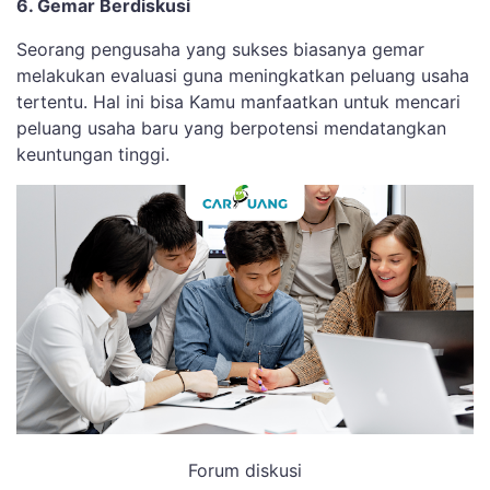
6. Gemar Berdiskusi
Seorang pengusaha yang sukses biasanya gemar
melakukan evaluasi guna meningkatkan peluang usaha
tertentu. Hal ini bisa Kamu manfaatkan untuk mencari
peluang usaha baru yang berpotensi mendatangkan
keuntungan tinggi.
Forum diskusi