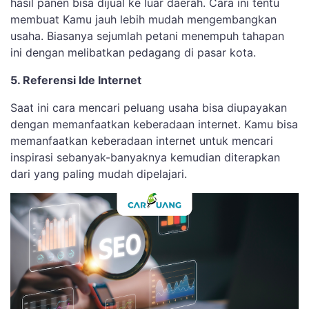
hasil panen bisa dijual ke luar daerah. Cara ini tentu
membuat Kamu jauh lebih mudah mengembangkan
usaha. Biasanya sejumlah petani menempuh tahapan
ini dengan melibatkan pedagang di pasar kota.
5. Referensi Ide Internet
Saat ini cara mencari peluang usaha bisa diupayakan
dengan memanfaatkan keberadaan internet. Kamu bisa
memanfaatkan keberadaan internet untuk mencari
inspirasi sebanyak-banyaknya kemudian diterapkan
dari yang paling mudah dipelajari.