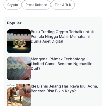
Crypto
Press Release
Tips & Trik
Populer
Buku Trading Crypto Terbaik untuk
Pemula Hingga Mahir Memahami
Dunia Aset Digital
Mengenal PMmax Technology
Limited Game, Beneran Ngehasilin
Duit?
Ide Bisnis Jelang Hari Raya Idul Adha,
Beneran Bisa Bikin Kaya?