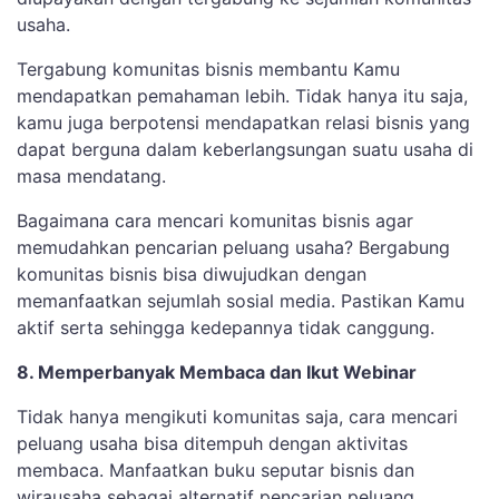
usaha.
Tergabung komunitas bisnis membantu Kamu
mendapatkan pemahaman lebih. Tidak hanya itu saja,
kamu juga berpotensi mendapatkan relasi bisnis yang
dapat berguna dalam keberlangsungan suatu usaha di
masa mendatang.
Bagaimana cara mencari komunitas bisnis agar
memudahkan pencarian peluang usaha? Bergabung
komunitas bisnis bisa diwujudkan dengan
memanfaatkan sejumlah sosial media. Pastikan Kamu
aktif serta sehingga kedepannya tidak canggung.
8. Memperbanyak Membaca dan Ikut Webinar
Tidak hanya mengikuti komunitas saja, cara mencari
peluang usaha bisa ditempuh dengan aktivitas
membaca. Manfaatkan buku seputar bisnis dan
wirausaha sebagai alternatif pencarian peluang.