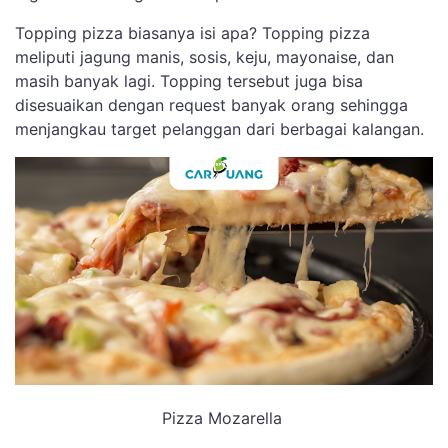
Topping pizza biasanya isi apa? Topping pizza
meliputi jagung manis, sosis, keju, mayonaise, dan
masih banyak lagi. Topping tersebut juga bisa
disesuaikan dengan request banyak orang sehingga
menjangkau target pelanggan dari berbagai kalangan.
Pizza Mozarella