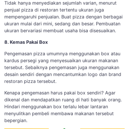
Tidak hanya menyediakan sejumlah varian, menurut
penjual pizza di restoran tertentu ukuran juga
mempengaruhi penjualan. Buat pizza dengan berbagai
ukuran mulai dari mini, sedang dan besar. Pembuatan
ukuran bervariasi membuat usaha bisa disesuaikan.
8. Kemas Pakai Box
Pengemasan pizza umumnya menggunakan box atau
kardus persegi yang menyesuaikan ukuran makanan
tersebut. Sebaiknya pengemasan juga menggunakan
desain sendiri dengan mencantumkan logo dan brand
restoran pizza tersebut.
Kenapa pengemasan harus pakai box sendiri? Agar
dikenal dan mendapatkan ruang di hati banyak orang.
Hindari menggunakan box terlalu lebar lantaran
menyulitkan pembeli membawa makanan tersebut
bepergian.