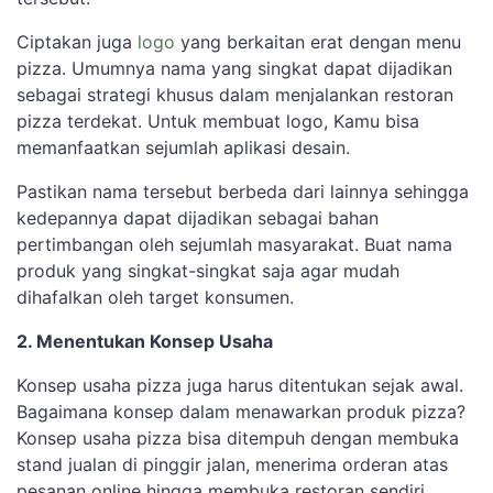
Ciptakan juga
logo
yang berkaitan erat dengan menu
pizza. Umumnya nama yang singkat dapat dijadikan
sebagai strategi khusus dalam menjalankan restoran
pizza terdekat. Untuk membuat logo, Kamu bisa
memanfaatkan sejumlah aplikasi desain.
Pastikan nama tersebut berbeda dari lainnya sehingga
kedepannya dapat dijadikan sebagai bahan
pertimbangan oleh sejumlah masyarakat. Buat nama
produk yang singkat-singkat saja agar mudah
dihafalkan oleh target konsumen.
2. Menentukan Konsep Usaha
Konsep usaha pizza juga harus ditentukan sejak awal.
Bagaimana konsep dalam menawarkan produk pizza?
Konsep usaha pizza bisa ditempuh dengan membuka
stand jualan di pinggir jalan, menerima orderan atas
pesanan online hingga membuka restoran sendiri.