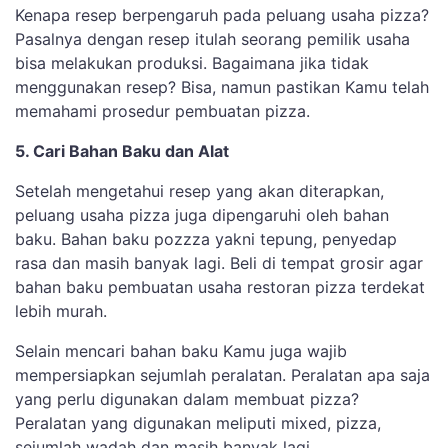
Kenapa resep berpengaruh pada peluang usaha pizza?
Pasalnya dengan resep itulah seorang pemilik usaha
bisa melakukan produksi. Bagaimana jika tidak
menggunakan resep? Bisa, namun pastikan Kamu telah
memahami prosedur pembuatan pizza.
5. Cari Bahan Baku dan Alat
Setelah mengetahui resep yang akan diterapkan,
peluang usaha pizza juga dipengaruhi oleh bahan
baku. Bahan baku pozzza yakni tepung, penyedap
rasa dan masih banyak lagi. Beli di tempat grosir agar
bahan baku pembuatan usaha restoran pizza terdekat
lebih murah.
Selain mencari bahan baku Kamu juga wajib
mempersiapkan sejumlah peralatan. Peralatan apa saja
yang perlu digunakan dalam membuat pizza?
Peralatan yang digunakan meliputi mixed, pizza,
sejumlah wadah dan masih banyak lagi.