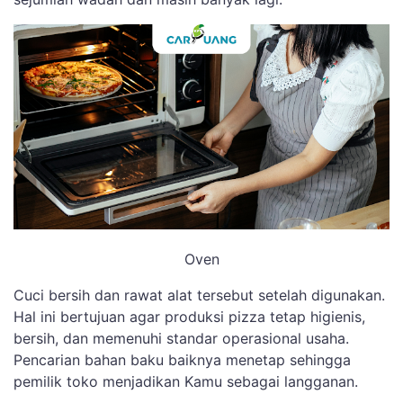
Oven
Cuci bersih dan rawat alat tersebut setelah digunakan.
Hal ini bertujuan agar produksi pizza tetap higienis,
bersih, dan memenuhi standar operasional usaha.
Pencarian bahan baku baiknya menetap sehingga
pemilik toko menjadikan Kamu sebagai langganan.