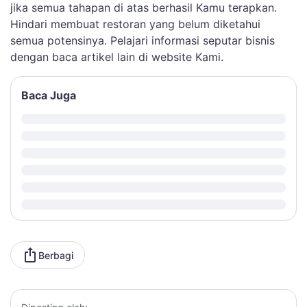
jika semua tahapan di atas berhasil Kamu terapkan.
Hindari membuat restoran yang belum diketahui
semua potensinya. Pelajari informasi seputar bisnis
dengan baca artikel lain di website Kami.
Baca Juga
Berbagi