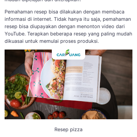
Pemahaman resep bisa dilakukan dengan membaca
informasi di internet. Tidak hanya itu saja, pemahaman
resep bisa diupayakan dengan menonton video dari
YouTube. Terapkan beberapa resep yang paling mudah
dikuasai untuk memulai proses produksi.
Resep pizza