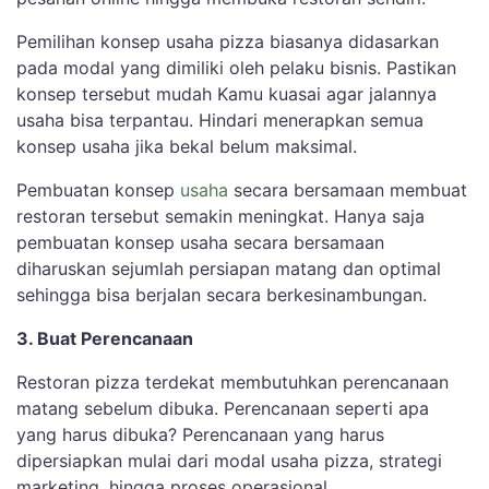
Pemilihan konsep usaha pizza biasanya didasarkan
pada modal yang dimiliki oleh pelaku bisnis. Pastikan
konsep tersebut mudah Kamu kuasai agar jalannya
usaha bisa terpantau. Hindari menerapkan semua
konsep usaha jika bekal belum maksimal.
Pembuatan konsep
usaha
secara bersamaan membuat
restoran tersebut semakin meningkat. Hanya saja
pembuatan konsep usaha secara bersamaan
diharuskan sejumlah persiapan matang dan optimal
sehingga bisa berjalan secara berkesinambungan.
3. Buat Perencanaan
Restoran pizza terdekat membutuhkan perencanaan
matang sebelum dibuka. Perencanaan seperti apa
yang harus dibuka? Perencanaan yang harus
dipersiapkan mulai dari modal usaha pizza, strategi
marketing, hingga proses operasional.