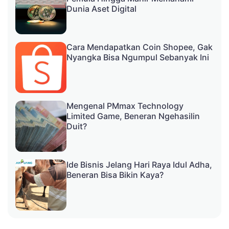
Dunia Aset Digital
Cara Mendapatkan Coin Shopee, Gak
Nyangka Bisa Ngumpul Sebanyak Ini
Mengenal PMmax Technology
Limited Game, Beneran Ngehasilin
Duit?
Ide Bisnis Jelang Hari Raya Idul Adha,
Beneran Bisa Bikin Kaya?