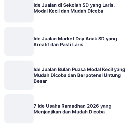
Ide Jualan di Sekolah SD yang Laris,
Modal Kecil dan Mudah Dicoba
Ide Jualan Market Day Anak SD yang
Kreatif dan Pasti Laris
Ide Jualan Bulan Puasa Modal Kecil yang
Mudah Dicoba dan Berpotensi Untung
Besar
7 Ide Usaha Ramadhan 2026 yang
Menjanjikan dan Mudah Dicoba