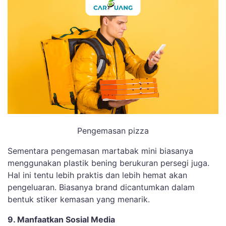
Pengemasan pizza
Sementara pengemasan martabak mini biasanya
menggunakan plastik bening berukuran persegi juga.
Hal ini tentu lebih praktis dan lebih hemat akan
pengeluaran. Biasanya brand dicantumkan dalam
bentuk stiker kemasan yang menarik.
9. Manfaatkan Sosial Media