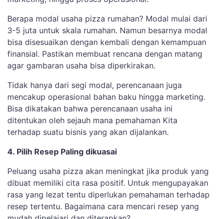
Berapa modal usaha pizza rumahan? Modal mulai dari
3-5 juta untuk skala rumahan. Namun besarnya modal
bisa disesuaikan dengan kembali dengan kemampuan
finansial. Pastikan membuat rencana dengan matang
agar gambaran usaha bisa diperkirakan.
Tidak hanya dari segi modal, perencanaan juga
mencakup operasional bahan baku hingga marketing.
Bisa dikatakan bahwa perencanaan usaha ini
ditentukan oleh sejauh mana pemahaman Kita
terhadap suatu bisnis yang akan dijalankan.
4. Pilih Resep Paling dikuasai
Peluang usaha pizza akan meningkat jika produk yang
dibuat memiliki cita rasa positif. Untuk mengupayakan
rasa yang lezat tentu diperlukan pemahaman terhadap
resep tertentu. Bagaimana cara mencari resep yang
mudah dipelajari dan diterapkan?