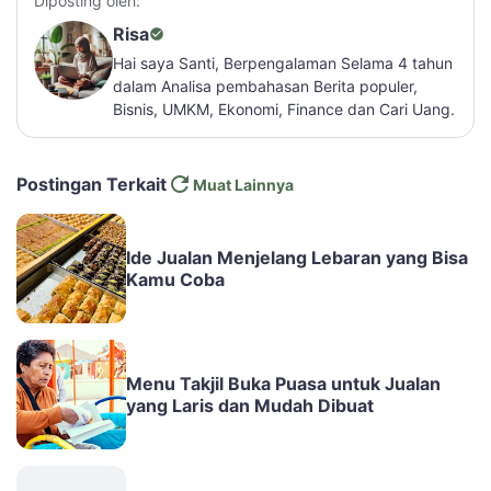
Diposting oleh:
Risa
Hai saya Santi, Berpengalaman Selama 4 tahun
dalam Analisa pembahasan Berita populer,
Bisnis, UMKM, Ekonomi, Finance dan Cari Uang.
Postingan Terkait
Muat Lainnya
Ide Jualan Menjelang Lebaran yang Bisa
Kamu Coba
Menu Takjil Buka Puasa untuk Jualan
yang Laris dan Mudah Dibuat