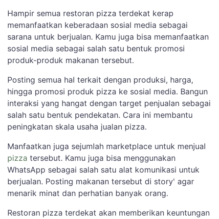
Hampir semua restoran pizza terdekat kerap
memanfaatkan keberadaan sosial media sebagai
sarana untuk berjualan. Kamu juga bisa memanfaatkan
sosial media sebagai salah satu bentuk promosi
produk-produk makanan tersebut.
Posting semua hal terkait dengan produksi, harga,
hingga promosi produk pizza ke sosial media. Bangun
interaksi yang hangat dengan target penjualan sebagai
salah satu bentuk pendekatan. Cara ini membantu
peningkatan skala usaha jualan pizza.
Manfaatkan juga sejumlah marketplace untuk menjual
pizza
tersebut. Kamu juga bisa menggunakan
WhatsApp sebagai salah satu alat komunikasi untuk
berjualan. Posting makanan tersebut di story' agar
menarik minat dan perhatian banyak orang.
Restoran pizza terdekat akan memberikan keuntungan