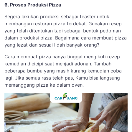
6. Proses Produksi Pizza
Segera lakukan produksi sebagai teaster untuk
membangun restoran pizza terdekat. Gunakan resep
yang telah ditentukan tadi sebagai bentuk pedoman
dalam produksi pizza. Bagaimana cara membuat pizza
yang lezat dan sesuai lidah banyak orang?
Cara membuat pizza hanya tinggal mengikuti rezep
kemudian dicicipi saat menjadi adonan. Tambah
beberapa bumbu yang masih kurang kemudian coba
lagi. Jika semua rasa telah pas, Kamu bisa langsung
memanggang pizza ke dalam oven.