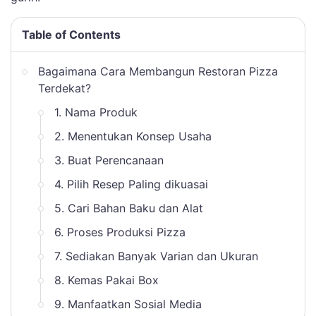
Table of Contents
Bagaimana Cara Membangun Restoran Pizza
Terdekat?
1. Nama Produk
2. Menentukan Konsep Usaha
3. Buat Perencanaan
4. Pilih Resep Paling dikuasai
5. Cari Bahan Baku dan Alat
6. Proses Produksi Pizza
7. Sediakan Banyak Varian dan Ukuran
8. Kemas Pakai Box
9. Manfaatkan Sosial Media