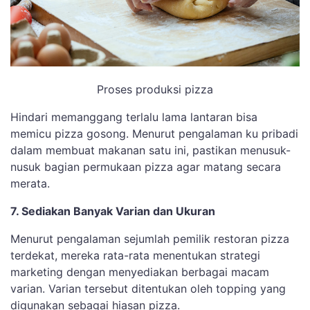
Proses produksi pizza
Hindari memanggang terlalu lama lantaran bisa
memicu pizza gosong. Menurut pengalaman ku pribadi
dalam membuat makanan satu ini, pastikan menusuk-
nusuk bagian permukaan pizza agar matang secara
merata.
7. Sediakan Banyak Varian dan Ukuran
Menurut pengalaman sejumlah pemilik restoran pizza
terdekat, mereka rata-rata menentukan strategi
marketing dengan menyediakan berbagai macam
varian. Varian tersebut ditentukan oleh topping yang
digunakan sebagai hiasan pizza.