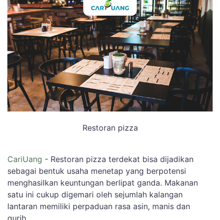
Restoran pizza
CariUang
- Restoran pizza terdekat bisa dijadikan
sebagai bentuk usaha menetap yang berpotensi
menghasilkan keuntungan berlipat ganda. Makanan
satu ini cukup digemari oleh sejumlah kalangan
lantaran memiliki perpaduan rasa asin, manis dan
gurih.