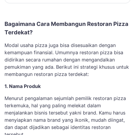
Bagaimana Cara Membangun Restoran Pizza
Terdekat?
Modal usaha pizza juga bisa disesuaikan dengan
kemampuan finansial. Umumnya restoran pizza bisa
didirikan secara rumahan dengan mengandalkan
pemukiman yang ada. Berikut ini strategi khusus untuk
membangun restoran pizza terdekat:
1. Nama Produk
Menurut pengalaman sejumlah pemilik restoran pizza
terkemuka, hal yang paling melekat dalam
menjalankan bisnis tersebut yakni brand. Kamu harus
menyiapkan nama brand yang ikonik, mudah diingat,
dan dapat dijadikan sebagai identitas restoran
tersebut.