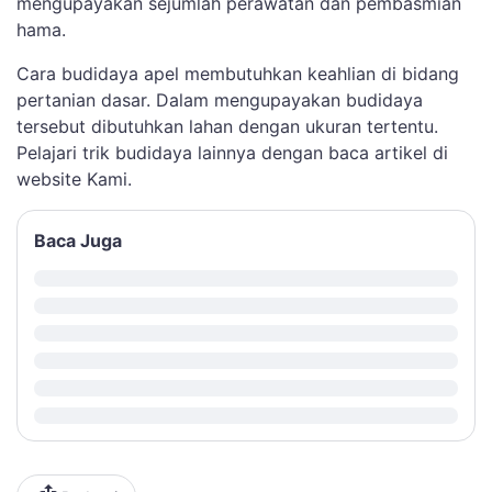
mengupayakan sejumlah perawatan dan pembasmian
hama.
Cara budidaya apel membutuhkan keahlian di bidang
pertanian dasar. Dalam mengupayakan budidaya
tersebut dibutuhkan lahan dengan ukuran tertentu.
Pelajari trik budidaya lainnya dengan baca artikel di
website Kami.
Baca Juga