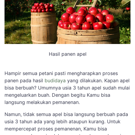
Hasil panen apel
Hampir semua petani pasti mengharapkan proses
panen pada hasil
budidaya
yang dilakukan. Kapan apel
bisa berbuah? Umumnya usia 3 tahun apel sudah mulai
mengeluarkan buah. Dengan begitu Kamu bisa
langsung melakukan pemanenan.
Namun, tidak semua apel bisa langsung berbuah pada
usia 3 tahun ada yang lebih ataupun kurang. Untuk
mempercepat proses pemanenan, Kamu bisa