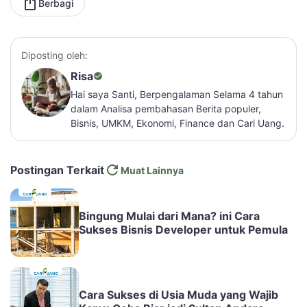
Berbagi
Diposting oleh:
Risa
Hai saya Santi, Berpengalaman Selama 4 tahun
dalam Analisa pembahasan Berita populer,
Bisnis, UMKM, Ekonomi, Finance dan Cari Uang.
Postingan Terkait
Muat Lainnya
Bingung Mulai dari Mana? ini Cara
Sukses Bisnis Developer untuk Pemula
Cara Sukses di Usia Muda yang Wajib