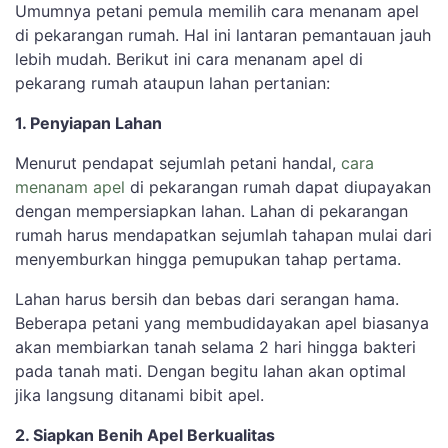
Umumnya petani pemula memilih cara menanam apel
di pekarangan rumah. Hal ini lantaran pemantauan jauh
lebih mudah. Berikut ini cara menanam apel di
pekarang rumah ataupun lahan pertanian:
1. Penyiapan Lahan
Menurut pendapat sejumlah petani handal,
cara
menanam apel
di pekarangan rumah dapat diupayakan
dengan mempersiapkan lahan. Lahan di pekarangan
rumah harus mendapatkan sejumlah tahapan mulai dari
menyemburkan hingga pemupukan tahap pertama.
Lahan harus bersih dan bebas dari serangan hama.
Beberapa petani yang membudidayakan apel biasanya
akan membiarkan tanah selama 2 hari hingga bakteri
pada tanah mati. Dengan begitu lahan akan optimal
jika langsung ditanami bibit apel.
2. Siapkan Benih Apel Berkualitas