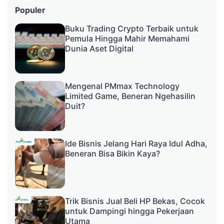
Populer
Buku Trading Crypto Terbaik untuk
Pemula Hingga Mahir Memahami
Dunia Aset Digital
Mengenal PMmax Technology
Limited Game, Beneran Ngehasilin
Duit?
Ide Bisnis Jelang Hari Raya Idul Adha,
Beneran Bisa Bikin Kaya?
Trik Bisnis Jual Beli HP Bekas, Cocok
untuk Dampingi hingga Pekerjaan
Utama