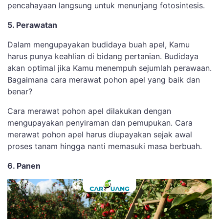
pencahayaan langsung untuk menunjang fotosintesis.
5. Perawatan
Dalam mengupayakan budidaya buah apel, Kamu
harus punya keahlian di bidang pertanian. Budidaya
akan optimal jika Kamu menempuh sejumlah perawaan.
Bagaimana cara merawat pohon apel yang baik dan
benar?
Cara merawat pohon apel dilakukan dengan
mengupayakan penyiraman dan pemupukan. Cara
merawat pohon apel harus diupayakan sejak awal
proses tanam hingga nanti memasuki masa berbuah.
6. Panen