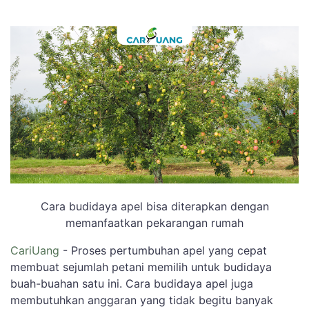
Cara budidaya apel bisa diterapkan dengan
memanfaatkan pekarangan rumah
CariUang
- Proses pertumbuhan apel yang cepat
membuat sejumlah petani memilih untuk budidaya
buah-buahan satu ini. Cara budidaya apel juga
membutuhkan anggaran yang tidak begitu banyak