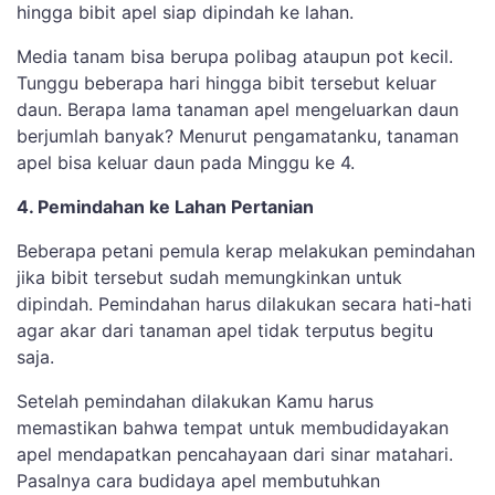
hingga bibit apel siap dipindah ke lahan.
Media tanam bisa berupa polibag ataupun pot kecil.
Tunggu beberapa hari hingga bibit tersebut keluar
daun. Berapa lama tanaman apel mengeluarkan daun
berjumlah banyak? Menurut pengamatanku, tanaman
apel bisa keluar daun pada Minggu ke 4.
4. Pemindahan ke Lahan Pertanian
Beberapa petani pemula kerap melakukan pemindahan
jika bibit tersebut sudah memungkinkan untuk
dipindah. Pemindahan harus dilakukan secara hati-hati
agar akar dari tanaman apel tidak terputus begitu
saja.
Setelah pemindahan dilakukan Kamu harus
memastikan bahwa tempat untuk membudidayakan
apel mendapatkan pencahayaan dari sinar matahari.
Pasalnya cara budidaya apel membutuhkan