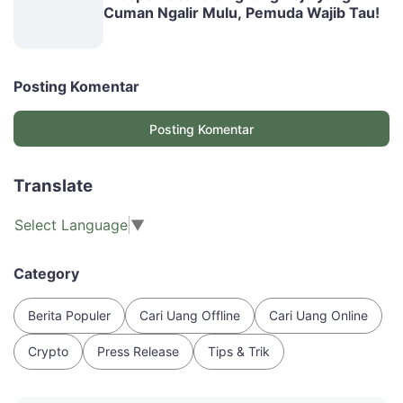
Cuman Ngalir Mulu, Pemuda Wajib Tau!
Posting Komentar
Posting Komentar
Translate
Select Language
▼
Category
Berita Populer
Cari Uang Offline
Cari Uang Online
Crypto
Press Release
Tips & Trik