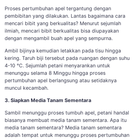
Proses pertumbuhan apel tergantung dengan
pembibitan yang dilakukan. Lantas bagaimana cara
mencari bibit yang berkualitas? Menurut sejumlah
ilmiah, mencari bibit berkualitas bisa diupayakan
dengan mengambil buah apel yang sempurna.
Ambil bijinya kemudian letakkan pada tisu hingga
kering. Taruh biji tersebut pada ruangan dengan suhu
4-10 °C. Sejumlah petani menyarankan untuk
menunggu selama 8 Minggu hingga proses
pertumbuhan apel berlangsung atau setidaknya
muncul kecambah.
3. Siapkan Media Tanam Sementara
Sambil menunggu proses tumbuh apel, petani handal
biasanya membuat media tanam sementara. Apa itu
media tanam sementara? Media tanam sementara
adalah tempat untuk menunggu proses pertumbuhan