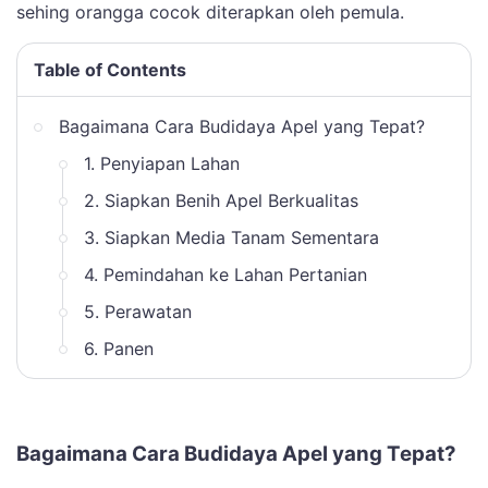
sehing orangga cocok diterapkan oleh pemula.
Table of Contents
Bagaimana Cara Budidaya Apel yang Tepat?
1. Penyiapan Lahan
2. Siapkan Benih Apel Berkualitas
3. Siapkan Media Tanam Sementara
4. Pemindahan ke Lahan Pertanian
5. Perawatan
6. Panen
Bagaimana Cara Budidaya Apel yang Tepat?