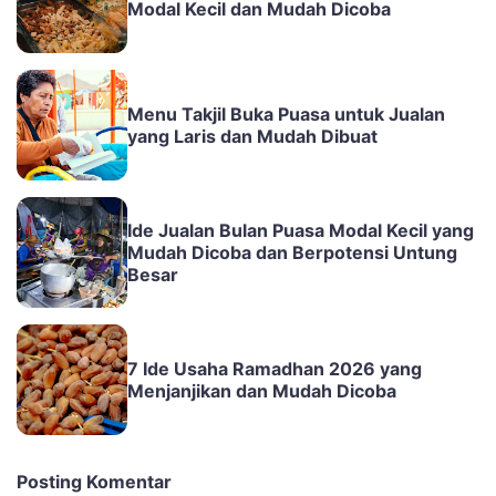
Modal Kecil dan Mudah Dicoba
Menu Takjil Buka Puasa untuk Jualan
yang Laris dan Mudah Dibuat
Ide Jualan Bulan Puasa Modal Kecil yang
Mudah Dicoba dan Berpotensi Untung
Besar
7 Ide Usaha Ramadhan 2026 yang
Menjanjikan dan Mudah Dicoba
Posting Komentar