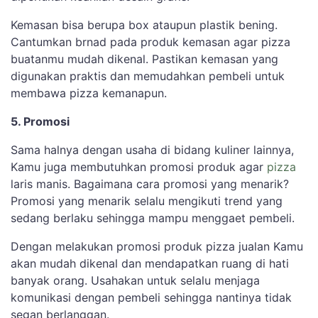
Kemasan bisa berupa box ataupun plastik bening.
Cantumkan brnad pada produk kemasan agar pizza
buatanmu mudah dikenal. Pastikan kemasan yang
digunakan praktis dan memudahkan pembeli untuk
membawa pizza kemanapun.
5. Promosi
Sama halnya dengan usaha di bidang kuliner lainnya,
Kamu juga membutuhkan promosi produk agar
pizza
laris manis. Bagaimana cara promosi yang menarik?
Promosi yang menarik selalu mengikuti trend yang
sedang berlaku sehingga mampu menggaet pembeli.
Dengan melakukan promosi produk pizza jualan Kamu
akan mudah dikenal dan mendapatkan ruang di hati
banyak orang. Usahakan untuk selalu menjaga
komunikasi dengan pembeli sehingga nantinya tidak
segan berlanggan.