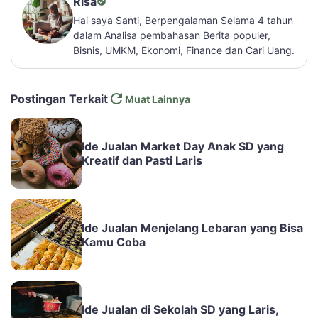
Risa
Hai saya Santi, Berpengalaman Selama 4 tahun
dalam Analisa pembahasan Berita populer,
Bisnis, UMKM, Ekonomi, Finance dan Cari Uang.
Postingan Terkait
Muat Lainnya
Ide Jualan Market Day Anak SD yang
Kreatif dan Pasti Laris
Ide Jualan Menjelang Lebaran yang Bisa
Kamu Coba
Ide Jualan di Sekolah SD yang Laris,