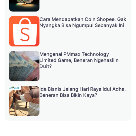
Cara Mendapatkan Coin Shopee, Gak
Nyangka Bisa Ngumpul Sebanyak Ini
Mengenal PMmax Technology
Limited Game, Beneran Ngehasilin
Duit?
Ide Bisnis Jelang Hari Raya Idul Adha,
Beneran Bisa Bikin Kaya?