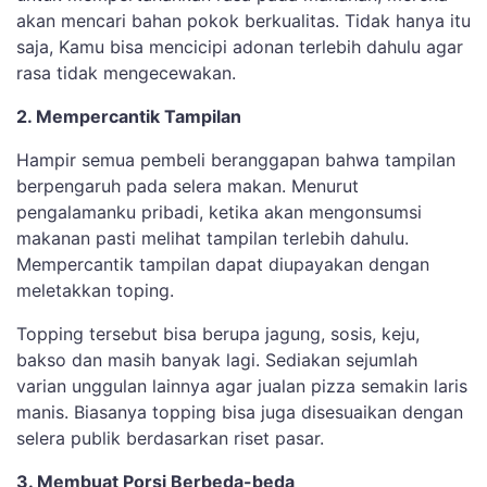
akan mencari bahan pokok berkualitas. Tidak hanya itu
saja, Kamu bisa mencicipi adonan terlebih dahulu agar
rasa tidak mengecewakan.
2. Mempercantik Tampilan
Hampir semua pembeli beranggapan bahwa tampilan
berpengaruh pada selera makan. Menurut
pengalamanku pribadi, ketika akan mengonsumsi
makanan pasti melihat tampilan terlebih dahulu.
Mempercantik tampilan dapat diupayakan dengan
meletakkan toping.
Topping tersebut bisa berupa jagung, sosis, keju,
bakso dan masih banyak lagi. Sediakan sejumlah
varian unggulan lainnya agar jualan pizza semakin laris
manis. Biasanya topping bisa juga disesuaikan dengan
selera publik berdasarkan riset pasar.
3. Membuat Porsi Berbeda-beda