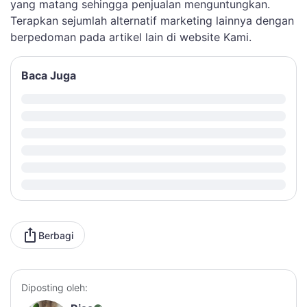
yang matang sehingga penjualan menguntungkan.
Terapkan sejumlah alternatif marketing lainnya dengan
berpedoman pada artikel lain di website Kami.
Baca Juga
Berbagi
Diposting oleh: