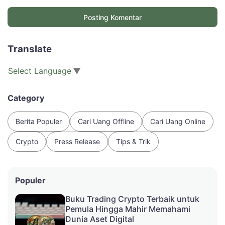
Posting Komentar
Translate
Select Language
▼
Category
Berita Populer
Cari Uang Offline
Cari Uang Online
Crypto
Press Release
Tips & Trik
Populer
Buku Trading Crypto Terbaik untuk
Pemula Hingga Mahir Memahami
Dunia Aset Digital