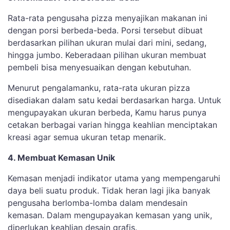
Rata-rata pengusaha pizza menyajikan makanan ini
dengan porsi berbeda-beda. Porsi tersebut dibuat
berdasarkan pilihan ukuran mulai dari mini, sedang,
hingga jumbo. Keberadaan pilihan ukuran membuat
pembeli bisa menyesuaikan dengan kebutuhan.
Menurut pengalamanku, rata-rata ukuran pizza
disediakan dalam satu kedai berdasarkan harga. Untuk
mengupayakan ukuran berbeda, Kamu harus punya
cetakan berbagai varian hingga keahlian menciptakan
kreasi agar semua ukuran tetap menarik.
4. Membuat Kemasan Unik
Kemasan menjadi indikator utama yang mempengaruhi
daya beli suatu produk. Tidak heran lagi jika banyak
pengusaha berlomba-lomba dalam mendesain
kemasan. Dalam mengupayakan kemasan yang unik,
diperlukan keahlian desain grafis.