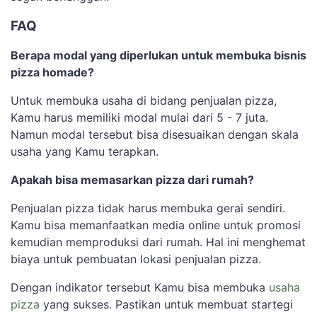
FAQ
Berapa modal yang diperlukan untuk membuka bisnis
pizza homade?
Untuk membuka usaha di bidang penjualan pizza,
Kamu harus memiliki modal mulai dari 5 - 7 juta.
Namun modal tersebut bisa disesuaikan dengan skala
usaha yang Kamu terapkan.
Apakah bisa memasarkan pizza dari rumah?
Penjualan pizza tidak harus membuka gerai sendiri.
Kamu bisa memanfaatkan media online untuk promosi
kemudian memproduksi dari rumah. Hal ini menghemat
biaya untuk pembuatan lokasi penjualan pizza.
Dengan indikator tersebut Kamu bisa membuka
usaha
pizza
yang sukses. Pastikan untuk membuat startegi