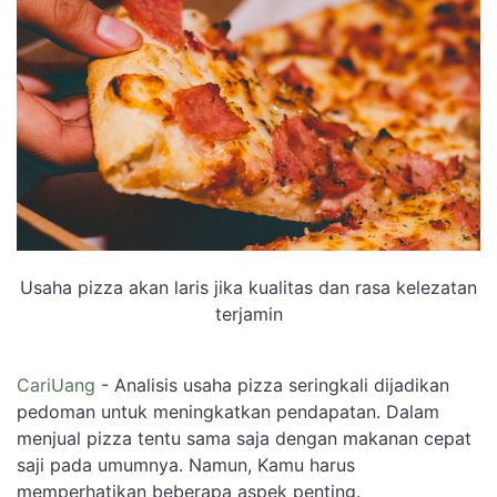
Usaha pizza akan laris jika kualitas dan rasa kelezatan
terjamin
CariUang
- Analisis usaha pizza seringkali dijadikan
pedoman untuk meningkatkan pendapatan. Dalam
menjual pizza tentu sama saja dengan makanan cepat
saji pada umumnya. Namun, Kamu harus
memperhatikan beberapa aspek penting.