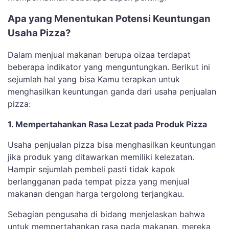
Apa yang Menentukan Potensi Keuntungan
Usaha Pizza?
Dalam menjual makanan berupa oizaa terdapat
beberapa indikator yang menguntungkan. Berikut ini
sejumlah hal yang bisa Kamu terapkan untuk
menghasilkan keuntungan ganda dari usaha penjualan
pizza:
1. Mempertahankan Rasa Lezat pada Produk Pizza
Usaha penjualan pizza bisa menghasilkan keuntungan
jika produk yang ditawarkan memiliki kelezatan.
Hampir sejumlah pembeli pasti tidak kapok
berlangganan pada tempat pizza yang menjual
makanan dengan harga tergolong terjangkau.
Sebagian pengusaha di bidang menjelaskan bahwa
untuk mempertahankan rasa pada makanan, mereka