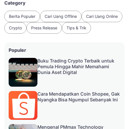
Category
Berita Populer
Cari Uang Offline
Cari Uang Online
Crypto
Press Release
Tips & Trik
Populer
Buku Trading Crypto Terbaik untuk
Pemula Hingga Mahir Memahami
Dunia Aset Digital
Cara Mendapatkan Coin Shopee, Gak
Nyangka Bisa Ngumpul Sebanyak Ini
Mengenal PMmax Technology