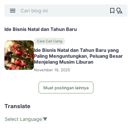
Ide Bisnis Natal dan Tahun Baru
Cara Cari Uang
Ide Bisnis Natal dan Tahun Baru yang
Paling Menguntungkan, Peluang Besar
Menjelang Musim Liburan
November 19, 2025
Muat postingan lainnya
Translate
Select Language
▼