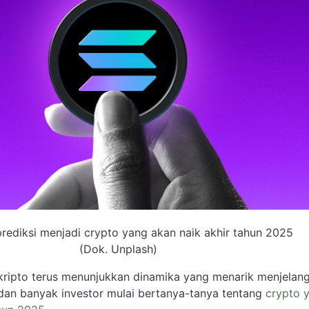
prediksi menjadi crypto yang akan naik akhir tahun 2025
(Dok. Unplash)
kripto terus menunjukkan dinamika yang menarik menjelan
 dan banyak investor mulai bertanya-tanya tentang
crypto 