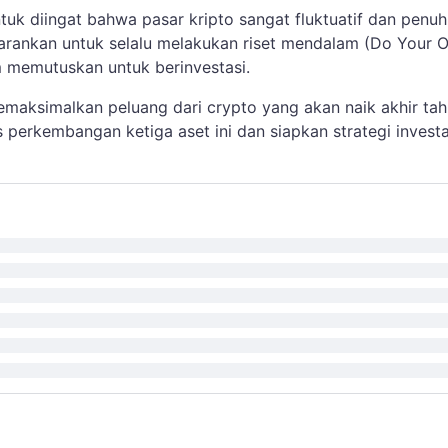
tuk diingat bahwa pasar kripto sangat fluktuatif dan penuh
disarankan untuk selalu melakukan riset mendalam (Do Your 
 memutuskan untuk berinvestasi.
emaksimalkan peluang dari crypto yang akan naik akhir ta
 perkembangan ketiga aset ini dan siapkan strategi investa