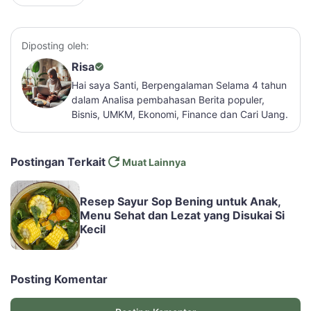
Diposting oleh:
Risa
Hai saya Santi, Berpengalaman Selama 4 tahun
dalam Analisa pembahasan Berita populer,
Bisnis, UMKM, Ekonomi, Finance dan Cari Uang.
Postingan Terkait
Muat Lainnya
Resep Sayur Sop Bening untuk Anak,
Menu Sehat dan Lezat yang Disukai Si
Kecil
Posting Komentar