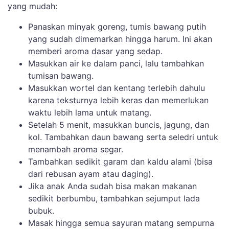
yang mudah:
Panaskan minyak goreng, tumis bawang putih
yang sudah dimemarkan hingga harum. Ini akan
memberi aroma dasar yang sedap.
Masukkan air ke dalam panci, lalu tambahkan
tumisan bawang.
Masukkan wortel dan kentang terlebih dahulu
karena teksturnya lebih keras dan memerlukan
waktu lebih lama untuk matang.
Setelah 5 menit, masukkan buncis, jagung, dan
kol. Tambahkan daun bawang serta seledri untuk
menambah aroma segar.
Tambahkan sedikit garam dan kaldu alami (bisa
dari rebusan ayam atau daging).
Jika anak Anda sudah bisa makan makanan
sedikit berbumbu, tambahkan sejumput lada
bubuk.
Masak hingga semua sayuran matang sempurna