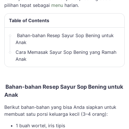
pilihan tepat sebagai
menu
harian.
Table of Contents
Bahan-bahan Resep Sayur Sop Bening untuk
Anak
Cara Memasak Sayur Sop Bening yang Ramah
Anak
Bahan-bahan Resep Sayur Sop Bening untuk
Anak
Berikut bahan-bahan yang bisa Anda siapkan untuk
membuat satu porsi keluarga kecil (3–4 orang):
1 buah wortel, iris tipis