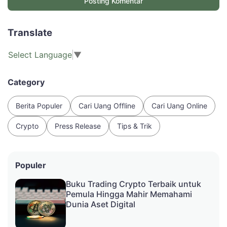
Posting Komentar
Translate
Select Language
▼
Category
Berita Populer
Cari Uang Offline
Cari Uang Online
Crypto
Press Release
Tips & Trik
Populer
Buku Trading Crypto Terbaik untuk
Pemula Hingga Mahir Memahami
Dunia Aset Digital