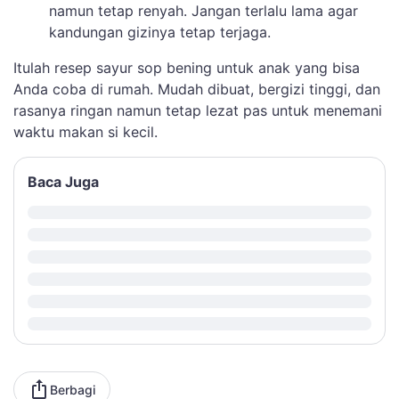
namun tetap renyah. Jangan terlalu lama agar
kandungan gizinya tetap terjaga.
Itulah resep sayur sop bening untuk anak yang bisa
Anda coba di rumah. Mudah dibuat, bergizi tinggi, dan
rasanya ringan namun tetap lezat pas untuk menemani
waktu makan si kecil.
Baca Juga
Berbagi