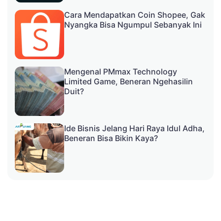
Cara Mendapatkan Coin Shopee, Gak
Nyangka Bisa Ngumpul Sebanyak Ini
Mengenal PMmax Technology
Limited Game, Beneran Ngehasilin
Duit?
Ide Bisnis Jelang Hari Raya Idul Adha,
Beneran Bisa Bikin Kaya?