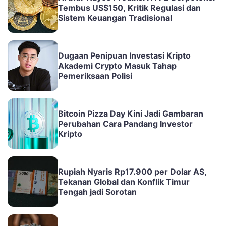
Tembus US$150, Kritik Regulasi dan
Sistem Keuangan Tradisional
Dugaan Penipuan Investasi Kripto
Akademi Crypto Masuk Tahap
Pemeriksaan Polisi
Bitcoin Pizza Day Kini Jadi Gambaran
Perubahan Cara Pandang Investor
Kripto
Rupiah Nyaris Rp17.900 per Dolar AS,
Tekanan Global dan Konflik Timur
Tengah jadi Sorotan