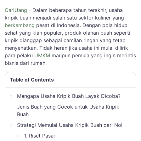
CariUang
- Dalam beberapa tahun terakhir, usaha
kripik buah menjadi salah satu sektor kuliner yang
berkembang
pesat di Indonesia. Dengan pola hidup
sehat yang kian populer, produk olahan buah seperti
kripik dianggap sebagai camilan ringan yang tetap
menyehatkan. Tidak heran jika usaha ini mulai dilirik
para pelaku
UMKM
maupun pemula yang ingin merintis
bisnis dari rumah.
Table of Contents
Mengapa Usaha Kripik Buah Layak Dicoba?
Jenis Buah yang Cocok untuk Usaha Kripik
Buah
Strategi Memulai Usaha Kripik Buah dari Nol
1. Riset Pasar