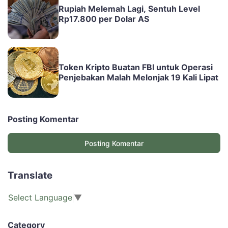
Rupiah Melemah Lagi, Sentuh Level
Rp17.800 per Dolar AS
Token Kripto Buatan FBI untuk Operasi
Penjebakan Malah Melonjak 19 Kali Lipat
Posting Komentar
Posting Komentar
Translate
Select Language
▼
Category