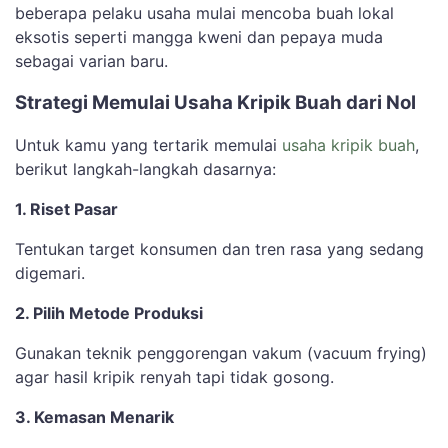
beberapa pelaku usaha mulai mencoba buah lokal
eksotis seperti mangga kweni dan pepaya muda
sebagai varian baru.
Strategi Memulai Usaha Kripik Buah dari Nol
Untuk kamu yang tertarik memulai
usaha kripik buah
,
berikut langkah-langkah dasarnya:
1. Riset Pasar
Tentukan target konsumen dan tren rasa yang sedang
digemari.
2. Pilih Metode Produksi
Gunakan teknik penggorengan vakum (vacuum frying)
agar hasil kripik renyah tapi tidak gosong.
3. Kemasan Menarik