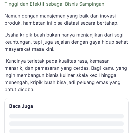
Tinggi dan Efektif sebagai Bisnis Sampingan
Namun dengan manajemen yang baik dan inovasi
produk, hambatan ini bisa diatasi secara bertahap.
Usaha kripik buah bukan hanya menjanjikan dari segi
keuntungan, tapi juga sejalan dengan gaya hidup sehat
masyarakat masa kini.
Kuncinya terletak pada kualitas rasa, kemasan
menarik, dan pemasaran yang cerdas. Bagi kamu yang
ingin membangun bisnis kuliner skala kecil hingga
menengah, kripik buah bisa jadi peluang emas yang
patut dicoba.
Baca Juga