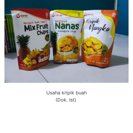
Usaha kripik buah
(Dok. Ist)