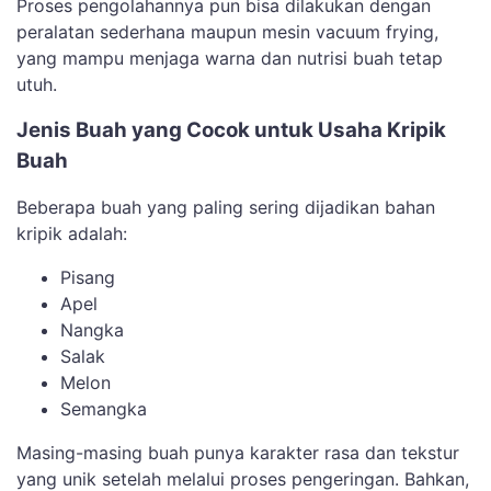
Proses pengolahannya pun bisa dilakukan dengan
peralatan sederhana maupun mesin vacuum frying,
yang mampu menjaga warna dan nutrisi buah tetap
utuh.
Jenis Buah yang Cocok untuk Usaha Kripik
Buah
Beberapa buah yang paling sering dijadikan bahan
kripik adalah:
Pisang
Apel
Nangka
Salak
Melon
Semangka
Masing-masing buah punya karakter rasa dan tekstur
yang unik setelah melalui proses pengeringan. Bahkan,