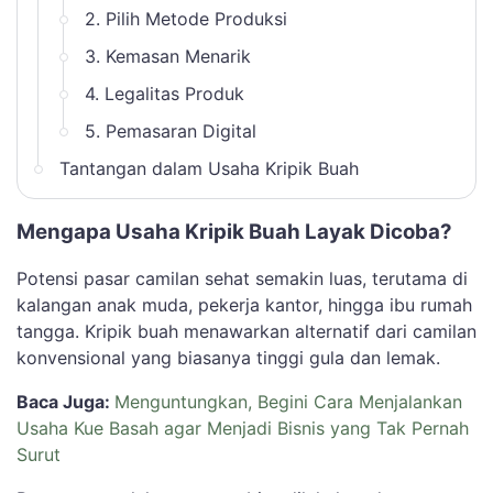
2. Pilih Metode Produksi
3. Kemasan Menarik
4. Legalitas Produk
5. Pemasaran Digital
Tantangan dalam Usaha Kripik Buah
Mengapa Usaha Kripik Buah Layak Dicoba?
Potensi pasar camilan sehat semakin luas, terutama di
kalangan anak muda, pekerja kantor, hingga ibu rumah
tangga. Kripik buah menawarkan alternatif dari camilan
konvensional yang biasanya tinggi gula dan lemak.
Baca Juga:
Menguntungkan, Begini Cara Menjalankan
Usaha Kue Basah agar Menjadi Bisnis yang Tak Pernah
Surut