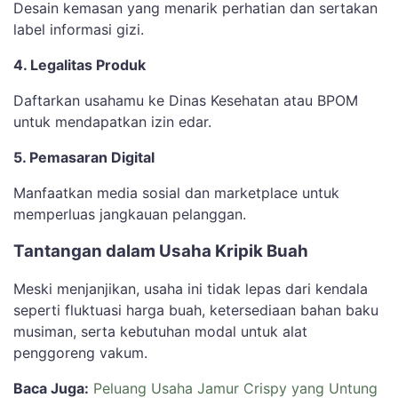
Desain kemasan yang menarik perhatian dan sertakan
label informasi gizi.
4. Legalitas Produk
Daftarkan usahamu ke Dinas Kesehatan atau BPOM
untuk mendapatkan izin edar.
5. Pemasaran Digital
Manfaatkan media sosial dan marketplace untuk
memperluas jangkauan pelanggan.
Tantangan dalam Usaha Kripik Buah
Meski menjanjikan, usaha ini tidak lepas dari kendala
seperti fluktuasi harga buah, ketersediaan bahan baku
musiman, serta kebutuhan modal untuk alat
penggoreng vakum.
Baca Juga:
Peluang Usaha Jamur Crispy yang Untung