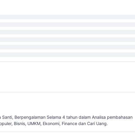
a Santi, Berpengalaman Selama 4 tahun dalam Analisa pembahasan
populer, Bisnis, UMKM, Ekonomi, Finance dan Cari Uang.