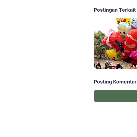
Postingan Terkait
Posting Komentar