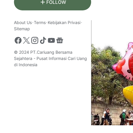
FOLLOW
About Us
Terms
Kebijakan Privasi
Sitemap
© 2024
PT.Cariuang Bersama
Sejahtera - Pusat Informasi Cari Uang
di Indonesia