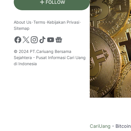
FOLLOW
About Us
Terms
Kebijakan Privasi
Sitemap
© 2024
PT.Cariuang Bersama
Sejahtera - Pusat Informasi Cari Uang
di Indonesia
CariUang
- Bitcoin