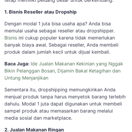
tetap memiliki peluang besar untuk berkembang.
1. Bisnis Reseller atau Dropship
Dengan modal 1 juta bisa usaha apa? Anda bisa
memulai usaha sebagai reseller atau dropshipper.
Bisnis
ini cukup populer karena tidak memerlukan
banyak biaya awal. Sebagai reseller, Anda membeli
produk dalam jumlah kecil untuk dijual kembali.
Baca Juga:
Ide Jualan Makanan Kekinian yang Nggak
Bikin Pelanggan Bosan, Dijamin Bakal Ketagihan dan
Untung Menjanjikan
Sementara itu, dropshipping memungkinkan Anda
menjual produk tanpa harus menyetok barang terlebih
dahulu. Modal 1 juta dapat digunakan untuk membeli
sampel produk atau memasarkan barang melalui
media sosial dan marketplace.
2. Jualan Makanan Ringan