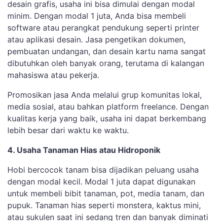
desain grafis, usaha ini bisa dimulai dengan modal
minim. Dengan modal 1 juta, Anda bisa membeli
software atau perangkat pendukung seperti printer
atau aplikasi desain. Jasa pengetikan dokumen,
pembuatan undangan, dan desain kartu nama sangat
dibutuhkan oleh banyak orang, terutama di kalangan
mahasiswa atau pekerja.
Promosikan jasa Anda melalui grup komunitas lokal,
media sosial, atau bahkan platform freelance. Dengan
kualitas kerja yang baik, usaha ini dapat berkembang
lebih besar dari waktu ke waktu.
4. Usaha Tanaman Hias atau Hidroponik
Hobi bercocok tanam bisa dijadikan peluang usaha
dengan modal kecil. Modal 1 juta dapat digunakan
untuk membeli bibit tanaman, pot, media tanam, dan
pupuk. Tanaman hias seperti monstera, kaktus mini,
atau sukulen saat ini sedang tren dan banyak diminati