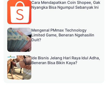
Cara Mendapatkan Coin Shopee, Gak
Nyangka Bisa Ngumpul Sebanyak Ini
Mengenal PMmax Technology
Limited Game, Beneran Ngehasilin
Duit?
Ide Bisnis Jelang Hari Raya Idul Adha,
Beneran Bisa Bikin Kaya?