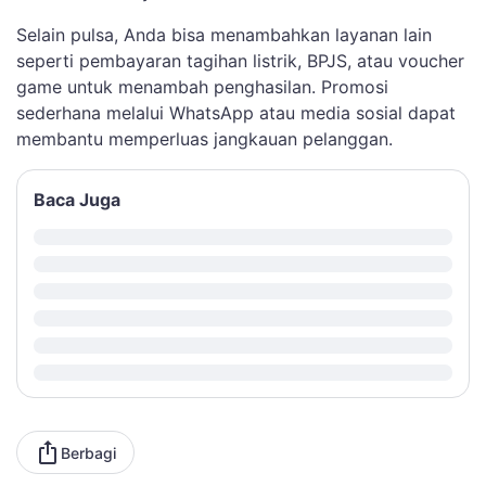
Selain pulsa, Anda bisa menambahkan layanan lain
seperti pembayaran tagihan listrik, BPJS, atau voucher
game untuk menambah penghasilan. Promosi
sederhana melalui WhatsApp atau media sosial dapat
membantu memperluas jangkauan pelanggan.
Baca Juga
Berbagi