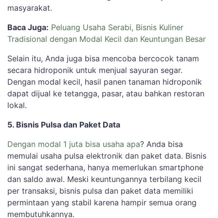
masyarakat.
Baca Juga:
Peluang Usaha Serabi, Bisnis Kuliner
Tradisional dengan Modal Kecil dan Keuntungan Besar
Selain itu, Anda juga bisa mencoba bercocok tanam
secara hidroponik untuk menjual sayuran segar.
Dengan modal kecil, hasil panen tanaman hidroponik
dapat dijual ke tetangga, pasar, atau bahkan restoran
lokal.
5. Bisnis Pulsa dan Paket Data
Dengan modal 1 juta bisa usaha apa
? Anda bisa
memulai usaha pulsa elektronik dan paket data. Bisnis
ini sangat sederhana, hanya memerlukan smartphone
dan saldo awal. Meski keuntungannya terbilang kecil
per transaksi, bisnis pulsa dan paket data memiliki
permintaan yang stabil karena hampir semua orang
membutuhkannya.