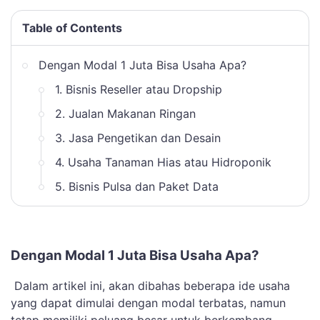
Table of Contents
Dengan Modal 1 Juta Bisa Usaha Apa?
1. Bisnis Reseller atau Dropship
2. Jualan Makanan Ringan
3. Jasa Pengetikan dan Desain
4. Usaha Tanaman Hias atau Hidroponik
5. Bisnis Pulsa dan Paket Data
Dengan Modal 1 Juta Bisa Usaha Apa?
Dalam artikel ini, akan dibahas beberapa ide usaha
yang dapat dimulai dengan modal terbatas, namun