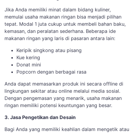
Jika Anda memiliki minat dalam bidang kuliner,
memulai usaha makanan ringan bisa menjadi pilihan
tepat. Modal 1 juta cukup untuk membeli bahan baku,
kemasan, dan peralatan sederhana. Beberapa ide
makanan ringan yang laris di pasaran antara lain:
Keripik singkong atau pisang
Kue kering
Donat mini
Popcorn dengan berbagai rasa
Anda dapat memasarkan produk ini secara offline di
lingkungan sekitar atau online melalui media sosial.
Dengan pengemasan yang menarik, usaha makanan
ringan memiliki potensi keuntungan yang besar.
3. Jasa Pengetikan dan Desain
Bagi Anda yang memiliki keahlian dalam mengetik atau