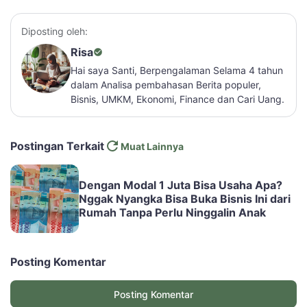
Diposting oleh:
Risa
Hai saya Santi, Berpengalaman Selama 4 tahun
dalam Analisa pembahasan Berita populer,
Bisnis, UMKM, Ekonomi, Finance dan Cari Uang.
Postingan Terkait
Muat Lainnya
Dengan Modal 1 Juta Bisa Usaha Apa?
Nggak Nyangka Bisa Buka Bisnis Ini dari
Rumah Tanpa Perlu Ninggalin Anak
Posting Komentar
Posting Komentar