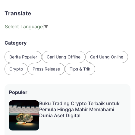
Translate
Select Language
▼
Category
Berita Populer
Cari Uang Offline
Cari Uang Online
Crypto
Press Release
Tips & Trik
Populer
Buku Trading Crypto Terbaik untuk
Pemula Hingga Mahir Memahami
Dunia Aset Digital