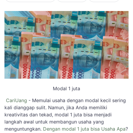
Modal 1 juta
CariUang
- Memulai usaha dengan modal kecil sering
kali dianggap sulit. Namun, jika Anda memiliki
kreativitas dan tekad, modal 1 juta bisa menjadi
langkah awal untuk membangun usaha yang
menguntungkan.
Dengan modal 1 juta bisa Usaha Apa
?