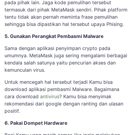
pada pihak lain. Jaga kode pemulihan tersebut
termasuk dari pihak MetaMask sendiri. Pihak platform
tentu tidak akan pernah meminta frase pemulihan
sehingga bisa dipastikan hal tersebut upaya Phising.
5. Gunakan Perangkat Pembasmi Malware
Sama dengan aplikasi penyimpan crypto pada
umumnya. MetaMask juga sering mengalami berbagai
kendala salah satunya yaitu pencurian akses dan
kemunculan virus.
Untuk mencegah hal tersebut terjadi Kamu bisa
download aplikasi pembasmi Malware. Bagaimana
cara download
antivirus
? Kamu bisa menyimak
rekomendasi dari google dengan ranting dan ulasan
positif.
6. Pakai Dompet Hardware