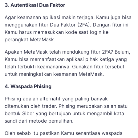
3. Autentikasi Dua Faktor
Agar keamanan aplikasi makin terjaga, Kamu juga bisa
menggunakan fitur Dua Faktor (2FA). Dengan fitur ini
Kamu harus memasukkan kode saat login ke
perangkat MetaMask.
Apakah MetaMask telah mendukung fitur 2FA? Belum,
Kamu bisa memanfaatkan aplikasi pihak ketiga yang
telah terbukti keamanannya. Gunakan fitur tersebut
untuk meningkatkan keamanan MetaMask.
4. Waspada Phising
Phising adalah alternatif yang paling banyak
ditemukan oleh trader. Phising merupakan salah satu
bentuk Siber yang bertujuan untuk mengambil kata
sandi dari metode pemulihan.
Oleh sebab itu pastikan Kamu senantiasa waspada