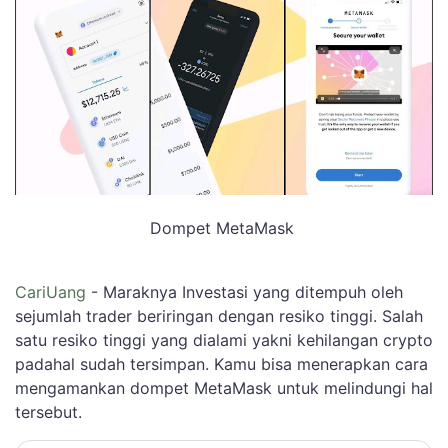
Dompet MetaMask
CariUang
- Maraknya Investasi yang ditempuh oleh
sejumlah trader beriringan dengan resiko tinggi. Salah
satu resiko tinggi yang dialami yakni kehilangan crypto
padahal sudah tersimpan. Kamu bisa menerapkan cara
mengamankan dompet MetaMask untuk melindungi hal
tersebut.