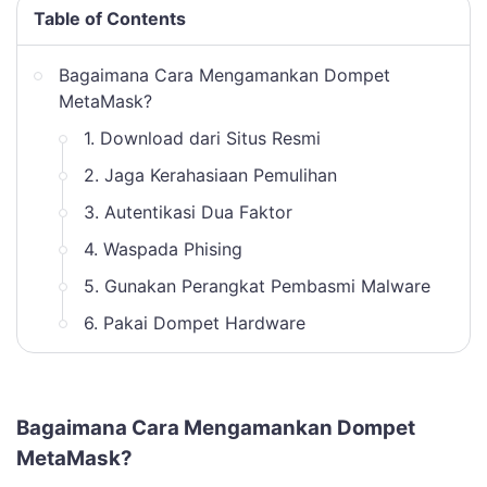
Table of Contents
Bagaimana Cara Mengamankan Dompet
MetaMask?
1. Download dari Situs Resmi
2. Jaga Kerahasiaan Pemulihan
3. Autentikasi Dua Faktor
4. Waspada Phising
5. Gunakan Perangkat Pembasmi Malware
6. Pakai Dompet Hardware
Bagaimana Cara Mengamankan Dompet
MetaMask?