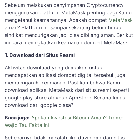
Sebelum melakukan penyimpanan Cryptocurrency
menggunakan platform MetaMask penting bagi Kamu
mengetahui keamanannya. Apakah dompet
MetaMask
aman? Platform ini sampai sekarang belum timbul
sindikat mencurigakan jadi bisa dibilang aman. Berikut
ini cara meningkatkan keamanan dompet MetaMask:
1. Download dari Situs Resmi
Aktivitas download yang dilakukan untuk
mendapatkan aplikasi dompet digital tersebut juga
mempengaruhi keamanan. Pastikan bahwa Kamu
download aplikasi MetaMask dari situs resmi seperti
google play store ataupun AppStore. Kenapa kalau
download dari google biasa?
Baca juga:
Apakah Investasi Bitcoin Aman? Trader
Wajib Tau Fakta Ini
Sebenarnya tidak masalah jika download dari situs