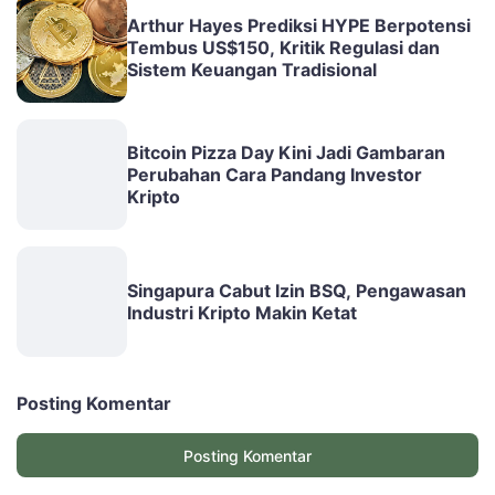
Arthur Hayes Prediksi HYPE Berpotensi
Tembus US$150, Kritik Regulasi dan
Sistem Keuangan Tradisional
Bitcoin Pizza Day Kini Jadi Gambaran
Perubahan Cara Pandang Investor
Kripto
Singapura Cabut Izin BSQ, Pengawasan
Industri Kripto Makin Ketat
Posting Komentar
Posting Komentar