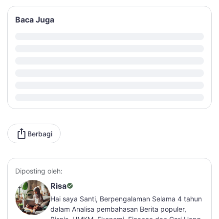
Baca Juga
Berbagi
Diposting oleh:
Risa
Hai saya Santi, Berpengalaman Selama 4 tahun
dalam Analisa pembahasan Berita populer,