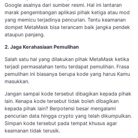
Google asalnya dari sumber resmi. Hal ini lantaran
marak pengembangan aplikasi pihak ketiga atau mod
yang memicu terjadinya pencurian. Tentu keamanan
dompet MetaMask bisa terancam baik jangka pendek
ataupun panjang.
2. Jaga Kerahasiaan Pemulihan
Salah satu hal yang dilakukan pihak MetaMask ketika
terjadi permasalahan tentu terdapat pemulihan. Frasa
pemulihan ini biasanya berupa kode yang harus Kamu
masukkan.
Jangan sampai kode tersebut dibagikan kepada pihak
lain. Kenapa kode tersebut tidak boleh dibagikan
kepada pihak lain? Berpotensi besar mengalami
pencurian data hingga crypto yang telah dikumpulkan.
Simpan kode tersebut pada tempat khusus agar
keamanan tidak terusik.