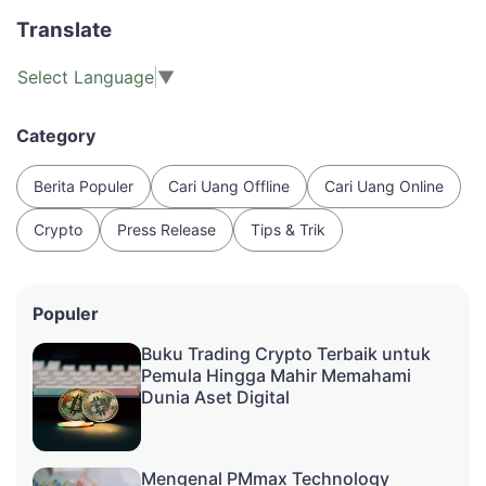
Translate
Select Language
▼
Category
Berita Populer
Cari Uang Offline
Cari Uang Online
Crypto
Press Release
Tips & Trik
Populer
Buku Trading Crypto Terbaik untuk
Pemula Hingga Mahir Memahami
Dunia Aset Digital
Mengenal PMmax Technology