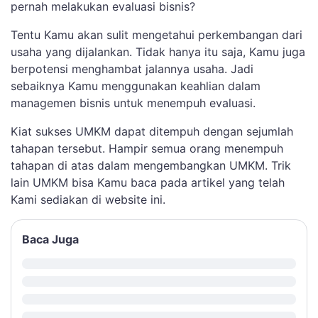
pernah melakukan evaluasi bisnis?
Tentu Kamu akan sulit mengetahui perkembangan dari
usaha yang dijalankan. Tidak hanya itu saja, Kamu juga
berpotensi menghambat jalannya usaha. Jadi
sebaiknya Kamu menggunakan keahlian dalam
managemen bisnis untuk menempuh evaluasi.
Kiat sukses UMKM dapat ditempuh dengan sejumlah
tahapan tersebut. Hampir semua orang menempuh
tahapan di atas dalam mengembangkan UMKM. Trik
lain UMKM bisa Kamu baca pada artikel yang telah
Kami sediakan di website ini.
Baca Juga