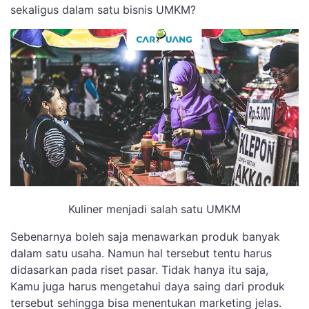
sekaligus dalam satu bisnis UMKM?
Kuliner menjadi salah satu UMKM
Sebenarnya boleh saja menawarkan produk banyak
dalam satu usaha. Namun hal tersebut tentu harus
didasarkan pada riset pasar. Tidak hanya itu saja,
Kamu juga harus mengetahui daya saing dari produk
tersebut sehingga bisa menentukan marketing jelas.