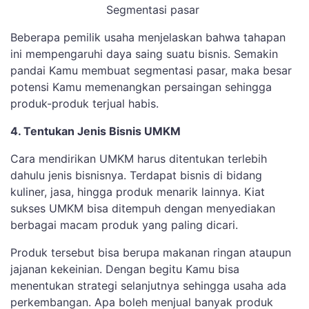
Segmentasi pasar
Beberapa pemilik usaha menjelaskan bahwa tahapan
ini mempengaruhi daya saing suatu bisnis. Semakin
pandai Kamu membuat segmentasi pasar, maka besar
potensi Kamu memenangkan persaingan sehingga
produk-produk terjual habis.
4. Tentukan Jenis Bisnis UMKM
Cara mendirikan UMKM harus ditentukan terlebih
dahulu jenis bisnisnya. Terdapat bisnis di bidang
kuliner, jasa, hingga produk menarik lainnya. Kiat
sukses UMKM bisa ditempuh dengan menyediakan
berbagai macam produk yang paling dicari.
Produk tersebut bisa berupa makanan ringan ataupun
jajanan kekeinian. Dengan begitu Kamu bisa
menentukan strategi selanjutnya sehingga usaha ada
perkembangan. Apa boleh menjual banyak produk