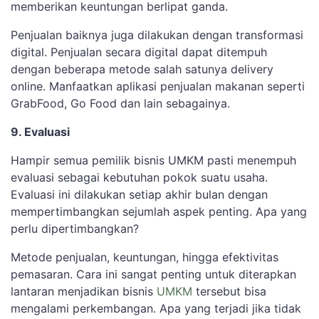
memberikan keuntungan berlipat ganda.
Penjualan baiknya juga dilakukan dengan transformasi
digital. Penjualan secara digital dapat ditempuh
dengan beberapa metode salah satunya delivery
online. Manfaatkan aplikasi penjualan makanan seperti
GrabFood, Go Food dan lain sebagainya.
9. Evaluasi
Hampir semua pemilik bisnis UMKM pasti menempuh
evaluasi sebagai kebutuhan pokok suatu usaha.
Evaluasi ini dilakukan setiap akhir bulan dengan
mempertimbangkan sejumlah aspek penting. Apa yang
perlu dipertimbangkan?
Metode penjualan, keuntungan, hingga efektivitas
pemasaran. Cara ini sangat penting untuk diterapkan
lantaran menjadikan bisnis
UMKM
tersebut bisa
mengalami perkembangan. Apa yang terjadi jika tidak