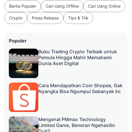
Berita Populer
Cari Uang Offline
Cari Uang Online
Crypto
Press Release
Tips & Trik
Populer
Buku Trading Crypto Terbaik untuk
Pemula Hingga Mahir Memahami
Dunia Aset Digital
Cara Mendapatkan Coin Shopee, Gak
Nyangka Bisa Ngumpul Sebanyak Ini
Mengenal PMmax Technology
Limited Game, Beneran Ngehasilin
Duit?