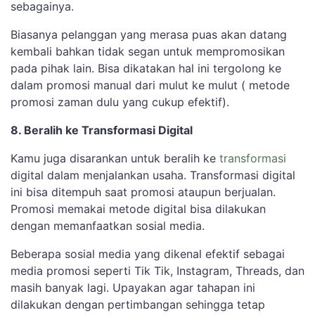
sebagainya.
Biasanya pelanggan yang merasa puas akan datang
kembali bahkan tidak segan untuk mempromosikan
pada pihak lain. Bisa dikatakan hal ini tergolong ke
dalam promosi manual dari mulut ke mulut ( metode
promosi zaman dulu yang cukup efektif).
8. Beralih ke Transformasi Digital
Kamu juga disarankan untuk beralih ke
transformasi
digital dalam menjalankan usaha. Transformasi digital
ini bisa ditempuh saat promosi ataupun berjualan.
Promosi memakai metode digital bisa dilakukan
dengan memanfaatkan sosial media.
Beberapa sosial media yang dikenal efektif sebagai
media promosi seperti Tik Tik, Instagram, Threads, dan
masih banyak lagi. Upayakan agar tahapan ini
dilakukan dengan pertimbangan sehingga tetap