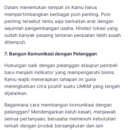
Dalam menentukan tempat ini Kamu harus
mempertimbangkan berbagai poin penting. Poin
penting tersebut tentu saja berkaitan erat dengan
sejumlah pengembangan usaha. Hindari lokasi yang
sudah banyak pesaing lantaran penjualan lebih susah
ditempuh.
7. Bangun Komunikasi dengan Pelanggan
Hubungan baik dengan pelanggan ataupun pembeli
baru menjadi indikator yang mempengaruhi bisnis.
Kamu wajib menerapkan tahapan ini guna
meningkatkan citra positif suatu UMKM yang tengah
dijalankan.
Bagaimana cara membangun komunikasi dengan
pelanggan? Mendengarkan keluh kesah, menjawab
semua pertanyaan, berusaha memenuhi kebutuhan
terkait dengan produk bersangkutan dan lain