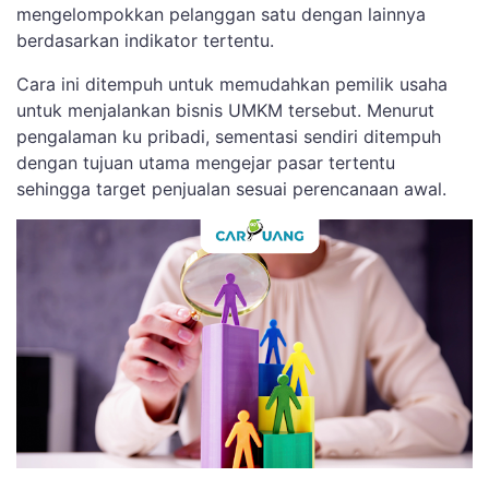
mengelompokkan pelanggan satu dengan lainnya
berdasarkan indikator tertentu.
Cara ini ditempuh untuk memudahkan pemilik usaha
untuk menjalankan bisnis UMKM tersebut. Menurut
pengalaman ku pribadi, sementasi sendiri ditempuh
dengan tujuan utama mengejar pasar tertentu
sehingga target penjualan sesuai perencanaan awal.