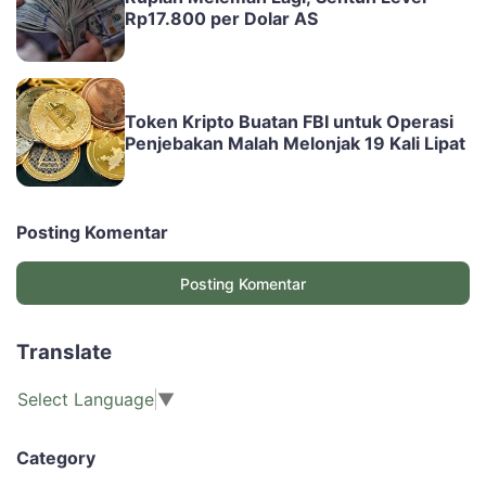
Rp17.800 per Dolar AS
Token Kripto Buatan FBI untuk Operasi
Penjebakan Malah Melonjak 19 Kali Lipat
Posting Komentar
Posting Komentar
Translate
Select Language
▼
Category