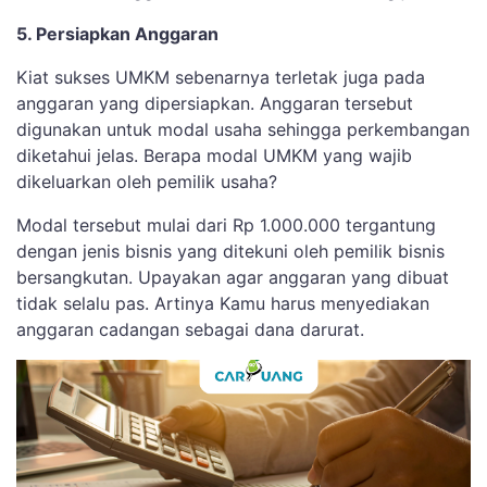
5. Persiapkan Anggaran
Kiat sukses UMKM sebenarnya terletak juga pada
anggaran yang dipersiapkan. Anggaran tersebut
digunakan untuk modal usaha sehingga perkembangan
diketahui jelas. Berapa modal UMKM yang wajib
dikeluarkan oleh pemilik usaha?
Modal tersebut mulai dari Rp 1.000.000 tergantung
dengan jenis bisnis yang ditekuni oleh pemilik bisnis
bersangkutan. Upayakan agar anggaran yang dibuat
tidak selalu pas. Artinya Kamu harus menyediakan
anggaran cadangan sebagai dana darurat.