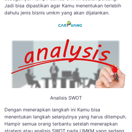
Jadi bisa dipastikan agar Kamu menentukan terlebih
dahulu jenis bisnis umkm yang akan dijalankan.
Analisis SWOT
Dengan menerapkan langkah ini Kamu bisa
menentukan langkah selanjutnya yang harus ditempuh.
Hampir semua orang terbantu setelah menerapkan
strategi atau analisis SWOT pada UMKM yang sedang