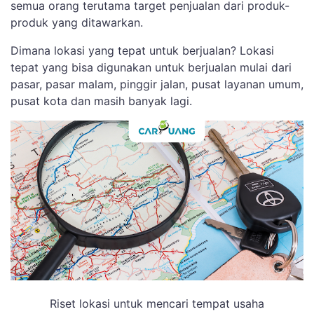
semua orang terutama target penjualan dari produk-
produk yang ditawarkan.
Dimana lokasi yang tepat untuk berjualan? Lokasi
tepat yang bisa digunakan untuk berjualan mulai dari
pasar, pasar malam, pinggir jalan, pusat layanan umum,
pusat kota dan masih banyak lagi.
Riset lokasi untuk mencari tempat usaha