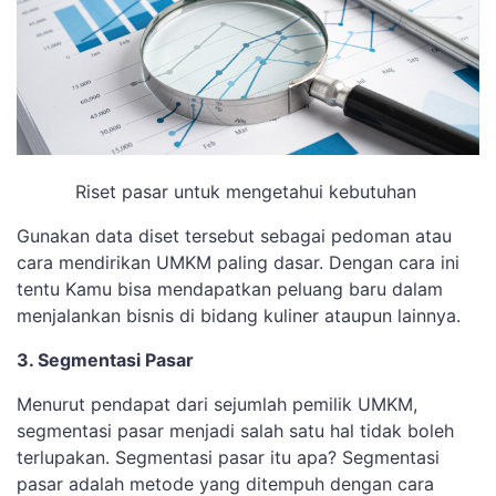
Riset pasar untuk mengetahui kebutuhan
Gunakan data diset tersebut sebagai pedoman atau
cara mendirikan UMKM paling dasar. Dengan cara ini
tentu Kamu bisa mendapatkan peluang baru dalam
menjalankan bisnis di bidang kuliner ataupun lainnya.
3. Segmentasi Pasar
Menurut pendapat dari sejumlah pemilik UMKM,
segmentasi pasar menjadi salah satu hal tidak boleh
terlupakan. Segmentasi pasar itu apa? Segmentasi
pasar adalah metode yang ditempuh dengan cara