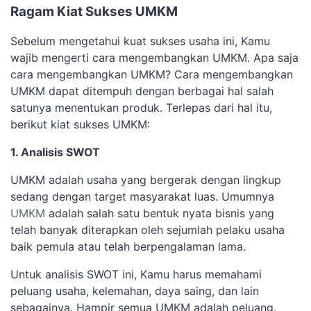
Ragam Kiat Sukses UMKM
Sebelum mengetahui kuat sukses usaha ini, Kamu
wajib mengerti cara mengembangkan UMKM. Apa saja
cara mengembangkan UMKM? Cara mengembangkan
UMKM dapat ditempuh dengan berbagai hal salah
satunya menentukan produk. Terlepas dari hal itu,
berikut kiat sukses UMKM:
1. Analisis SWOT
UMKM adalah usaha yang bergerak dengan lingkup
sedang dengan target masyarakat luas. Umumnya
UMKM
adalah salah satu bentuk nyata bisnis yang
telah banyak diterapkan oleh sejumlah pelaku usaha
baik pemula atau telah berpengalaman lama.
Untuk analisis SWOT ini, Kamu harus memahami
peluang usaha, kelemahan, daya saing, dan lain
sebagainya. Hampir semua UMKM adalah peluang.