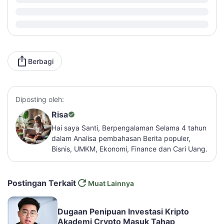
Berbagi
Diposting oleh:
Risa
Hai saya Santi, Berpengalaman Selama 4 tahun
dalam Analisa pembahasan Berita populer,
Bisnis, UMKM, Ekonomi, Finance dan Cari Uang.
Postingan Terkait
Muat Lainnya
Dugaan Penipuan Investasi Kripto
Akademi Crypto Masuk Tahap