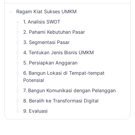
Ragam Kiat Sukses UMKM
1. Analisis SWOT
2. Pahami Kebutuhan Pasar
3. Segmentasi Pasar
4. Tentukan Jenis Bisnis UMKM
5. Persiapkan Anggaran
6. Bangun Lokasi di Tempat-tempat
Potensial
7. Bangun Komunikasi dengan Pelanggan
8. Beralih ke Transformasi Digital
9. Evaluasi