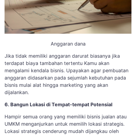
Anggaran dana
Jika tidak memiliki anggaran darurat biasanya jika
terdapat biaya tambahan tertentu Kamu akan
mengalami kendala bisnis. Upayakan agar pembuatan
anggaran didasarkan pada sejumlah kebutuhan pada
bisnis mulai alat hingga marketing yang akan
dijalankan.
6. Bangun Lokasi di Tempat-tempat Potensial
Hampir semua orang yang memiliki bisnis jualan atau
UMKM menganjurkan untuk memilih lokasi strategis.
Lokasi strategis cenderung mudah dijangkau oleh