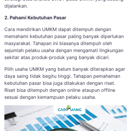
dijalankan.
2. Pahami Kebutuhan Pasar
Cara mendirikan UMKM dapat ditempuh dengan
memahami kebutuhan pasar paling banyak diperlukan
masyarakat. Tahapan ini biasanya ditempuh oleh
sejumlah pelaku usaha dengan mengamati lingkungan
sekitar atas produk-produk yang banyak dicari.
Pilih usaha UMKM yang belum banyak diterapkan agar
daya saing tidak begitu tinggi. Tahapan pemahaman
kebutuhan pasar bisa juga dilakukan dengan riset.
Riset bisa ditempuh dengan online ataupun offline
sesuai dengan kemampuan pelaku usaha.