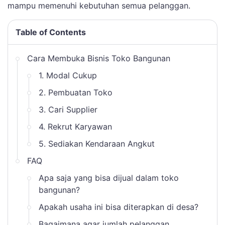
mampu memenuhi kebutuhan semua pelanggan.
Table of Contents
Cara Membuka Bisnis Toko Bangunan
1. Modal Cukup
2. Pembuatan Toko
3. Cari Supplier
4. Rekrut Karyawan
5. Sediakan Kendaraan Angkut
FAQ
Apa saja yang bisa dijual dalam toko
bangunan?
Apakah usaha ini bisa diterapkan di desa?
Bagaimana agar jumlah pelanggan