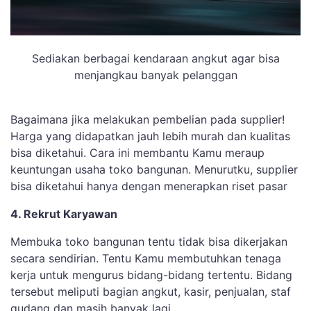
Sediakan berbagai kendaraan angkut agar bisa
menjangkau banyak pelanggan
Bagaimana jika melakukan pembelian pada supplier!
Harga yang didapatkan jauh lebih murah dan kualitas
bisa diketahui. Cara ini membantu Kamu meraup
keuntungan usaha toko bangunan. Menurutku, supplier
bisa diketahui hanya dengan menerapkan riset pasar
4. Rekrut Karyawan
Membuka toko bangunan tentu tidak bisa dikerjakan
secara sendirian. Tentu Kamu membutuhkan tenaga
kerja untuk mengurus bidang-bidang tertentu. Bidang
tersebut meliputi bagian angkut, kasir, penjualan, staf
gudang dan masih banyak lagi.