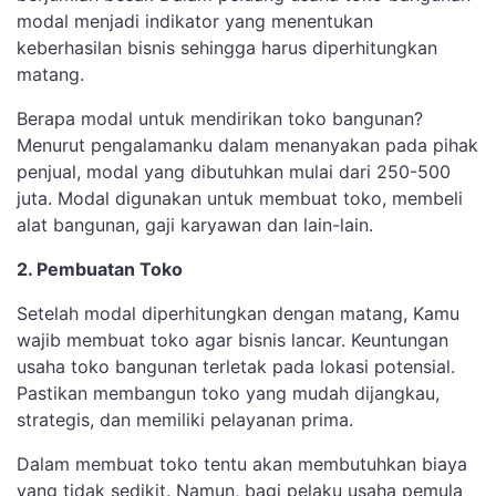
modal menjadi indikator yang menentukan
keberhasilan bisnis sehingga harus diperhitungkan
matang.
Berapa modal untuk mendirikan toko bangunan?
Menurut pengalamanku dalam menanyakan pada pihak
penjual, modal yang dibutuhkan mulai dari 250-500
juta. Modal digunakan untuk membuat toko, membeli
alat bangunan, gaji karyawan dan lain-lain.
2. Pembuatan Toko
Setelah modal diperhitungkan dengan matang, Kamu
wajib membuat toko agar bisnis lancar. Keuntungan
usaha toko bangunan terletak pada lokasi potensial.
Pastikan membangun toko yang mudah dijangkau,
strategis, dan memiliki pelayanan prima.
Dalam membuat toko tentu akan membutuhkan biaya
yang tidak sedikit. Namun, bagi pelaku usaha pemula