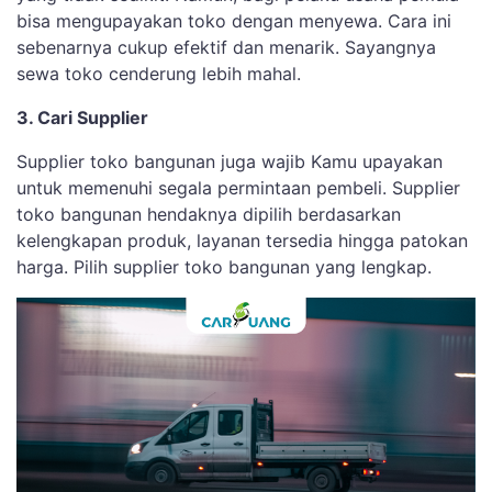
bisa mengupayakan toko dengan menyewa. Cara ini
sebenarnya cukup efektif dan menarik. Sayangnya
sewa toko cenderung lebih mahal.
3. Cari Supplier
Supplier toko bangunan juga wajib Kamu upayakan
untuk memenuhi segala permintaan pembeli. Supplier
toko bangunan hendaknya dipilih berdasarkan
kelengkapan produk, layanan tersedia hingga patokan
harga. Pilih supplier toko bangunan yang lengkap.