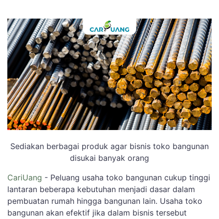
Sediakan berbagai produk agar bisnis toko bangunan
disukai banyak orang
CariUang
- Peluang usaha toko bangunan cukup tinggi
lantaran beberapa kebutuhan menjadi dasar dalam
pembuatan rumah hingga bangunan lain. Usaha toko
bangunan akan efektif jika dalam bisnis tersebut