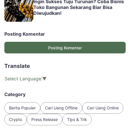
Ingin Sukses Tuju Turunan? Coba Bisnis
Toko Bangunan Sekarang Biar Bisa
Diwujudkan!
Posting Komentar
Posting Komentar
Translate
Select Language
▼
Category
Berita Populer
Cari Uang Offline
Cari Uang Online
Crypto
Press Release
Tips & Trik