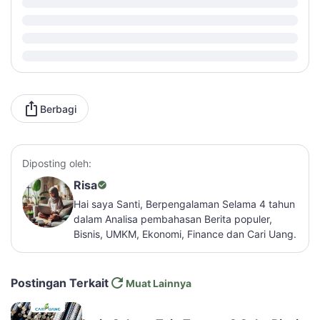
Berbagi
Diposting oleh:
Risa
Hai saya Santi, Berpengalaman Selama 4 tahun
dalam Analisa pembahasan Berita populer,
Bisnis, UMKM, Ekonomi, Finance dan Cari Uang.
Postingan Terkait
Muat Lainnya