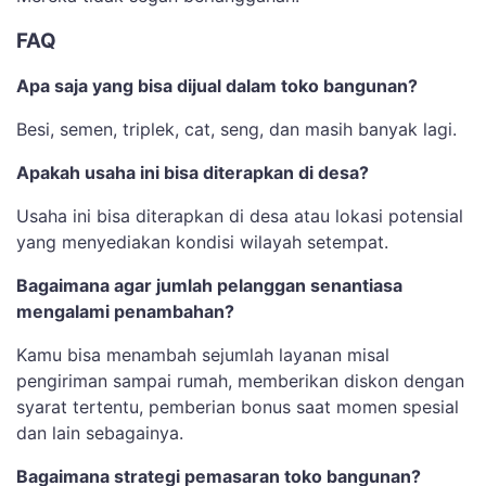
FAQ
Apa saja yang bisa dijual dalam toko bangunan?
Besi, semen, triplek, cat, seng, dan masih banyak lagi.
Apakah usaha ini bisa diterapkan di desa?
Usaha ini bisa diterapkan di desa atau lokasi potensial
yang menyediakan kondisi wilayah setempat.
Bagaimana agar jumlah pelanggan senantiasa
mengalami penambahan?
Kamu bisa menambah sejumlah layanan misal
pengiriman sampai rumah, memberikan diskon dengan
syarat tertentu, pemberian bonus saat momen spesial
dan lain sebagainya.
Bagaimana strategi pemasaran toko bangunan?