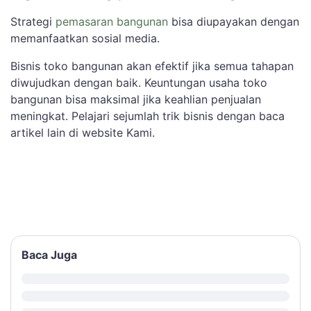
Strategi
pemasaran bangunan
bisa diupayakan dengan
memanfaatkan sosial media.
Bisnis toko bangunan akan efektif jika semua tahapan
diwujudkan dengan baik. Keuntungan usaha toko
bangunan bisa maksimal jika keahlian penjualan
meningkat. Pelajari sejumlah trik bisnis dengan baca
artikel lain di website Kami.
Baca Juga