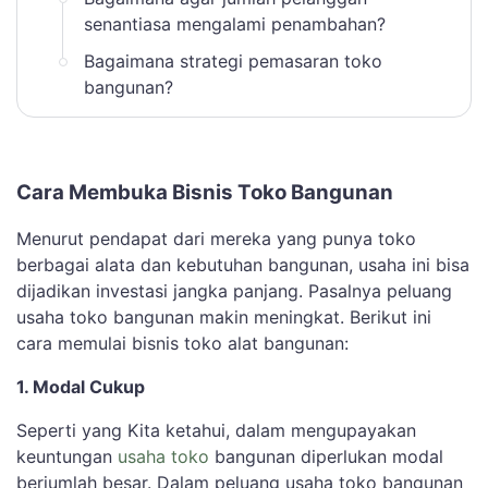
senantiasa mengalami penambahan?
Bagaimana strategi pemasaran toko
bangunan?
Cara Membuka Bisnis Toko Bangunan
Menurut pendapat dari mereka yang punya toko
berbagai alata dan kebutuhan bangunan, usaha ini bisa
dijadikan investasi jangka panjang. Pasalnya peluang
usaha toko bangunan makin meningkat. Berikut ini
cara memulai bisnis toko alat bangunan:
1. Modal Cukup
Seperti yang Kita ketahui, dalam mengupayakan
keuntungan
usaha toko
bangunan diperlukan modal
berjumlah besar. Dalam peluang usaha toko bangunan