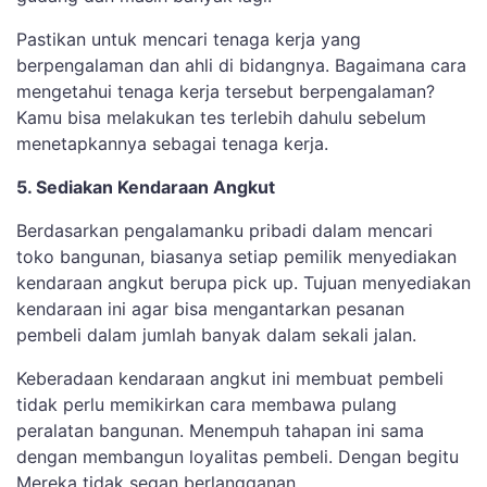
Pastikan untuk mencari tenaga kerja yang
berpengalaman dan ahli di bidangnya. Bagaimana cara
mengetahui tenaga kerja tersebut berpengalaman?
Kamu bisa melakukan tes terlebih dahulu sebelum
menetapkannya sebagai tenaga kerja.
5. Sediakan Kendaraan Angkut
Berdasarkan pengalamanku pribadi dalam mencari
toko bangunan, biasanya setiap pemilik menyediakan
kendaraan angkut berupa pick up. Tujuan menyediakan
kendaraan ini agar bisa mengantarkan pesanan
pembeli dalam jumlah banyak dalam sekali jalan.
Keberadaan kendaraan angkut ini membuat pembeli
tidak perlu memikirkan cara membawa pulang
peralatan bangunan. Menempuh tahapan ini sama
dengan membangun loyalitas pembeli. Dengan begitu
Mereka tidak segan berlangganan.