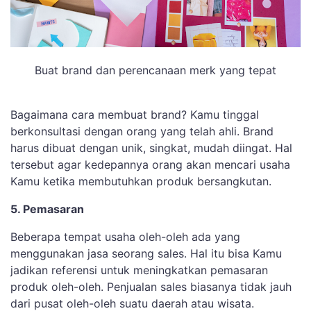
Buat brand dan perencanaan merk yang tepat
Bagaimana cara membuat brand? Kamu tinggal
berkonsultasi dengan orang yang telah ahli. Brand
harus dibuat dengan unik, singkat, mudah diingat. Hal
tersebut agar kedepannya orang akan mencari usaha
Kamu ketika membutuhkan produk bersangkutan.
5. Pemasaran
Beberapa tempat usaha oleh-oleh ada yang
menggunakan jasa seorang sales. Hal itu bisa Kamu
jadikan referensi untuk meningkatkan pemasaran
produk oleh-oleh. Penjualan sales biasanya tidak jauh
dari pusat oleh-oleh suatu daerah atau wisata.