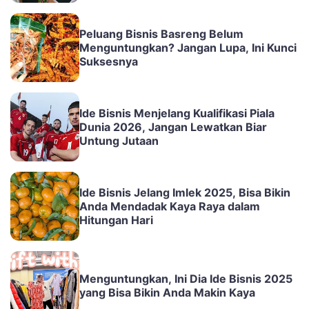
Peluang Bisnis Basreng Belum
Menguntungkan? Jangan Lupa, Ini Kunci
Suksesnya
Ide Bisnis Menjelang Kualifikasi Piala
Dunia 2026, Jangan Lewatkan Biar
Untung Jutaan
Ide Bisnis Jelang Imlek 2025, Bisa Bikin
Anda Mendadak Kaya Raya dalam
Hitungan Hari
Menguntungkan, Ini Dia Ide Bisnis 2025
yang Bisa Bikin Anda Makin Kaya