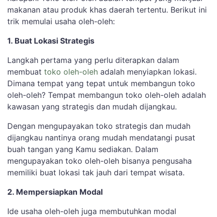
makanan atau produk khas daerah tertentu. Berikut ini
trik memulai usaha oleh-oleh:
1. Buat Lokasi Strategis
Langkah pertama yang perlu diterapkan dalam
membuat
toko oleh-oleh
adalah menyiapkan lokasi.
Dimana tempat yang tepat untuk membangun toko
oleh-oleh? Tempat membangun toko oleh-oleh adalah
kawasan yang strategis dan mudah dijangkau.
Dengan mengupayakan toko strategis dan mudah
dijangkau nantinya orang mudah mendatangi pusat
buah tangan yang Kamu sediakan. Dalam
mengupayakan toko oleh-oleh bisanya pengusaha
memiliki buat lokasi tak jauh dari tempat wisata.
2. Mempersiapkan Modal
Ide usaha oleh-oleh juga membutuhkan modal