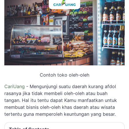
Contoh toko oleh-oleh
CariUang
- Mengunjungi suatu daerah kurang afdol
rasanya jika tidak membeli oleh-oleh atau buah
tangan. Hal itu tentu dapat Kamu manfaatkan untuk
membuat bisnis oleh-oleh khas daerah atau wisata
tertentu guna memperoleh keuntungan yang besar.