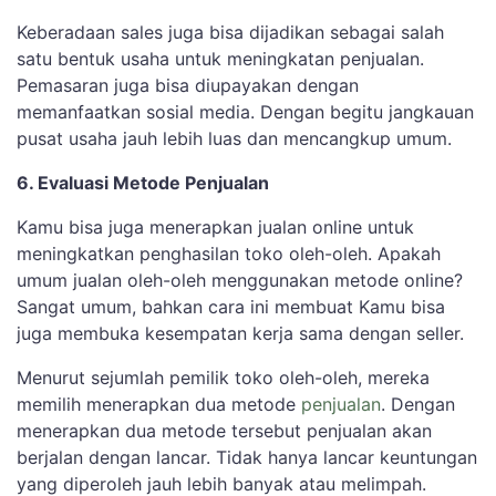
Keberadaan sales juga bisa dijadikan sebagai salah
satu bentuk usaha untuk meningkatan penjualan.
Pemasaran juga bisa diupayakan dengan
memanfaatkan sosial media. Dengan begitu jangkauan
pusat usaha jauh lebih luas dan mencangkup umum.
6. Evaluasi Metode Penjualan
Kamu bisa juga menerapkan jualan online untuk
meningkatkan penghasilan toko oleh-oleh. Apakah
umum jualan oleh-oleh menggunakan metode online?
Sangat umum, bahkan cara ini membuat Kamu bisa
juga membuka kesempatan kerja sama dengan seller.
Menurut sejumlah pemilik toko oleh-oleh, mereka
memilih menerapkan dua metode
penjualan
. Dengan
menerapkan dua metode tersebut penjualan akan
berjalan dengan lancar. Tidak hanya lancar keuntungan
yang diperoleh jauh lebih banyak atau melimpah.