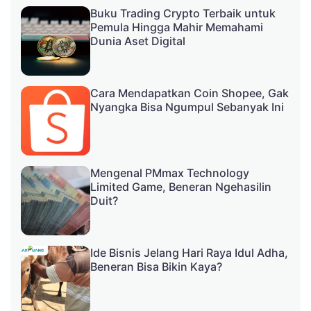
Buku Trading Crypto Terbaik untuk
Pemula Hingga Mahir Memahami
Dunia Aset Digital
Cara Mendapatkan Coin Shopee, Gak
Nyangka Bisa Ngumpul Sebanyak Ini
Mengenal PMmax Technology
Limited Game, Beneran Ngehasilin
Duit?
Ide Bisnis Jelang Hari Raya Idul Adha,
Beneran Bisa Bikin Kaya?