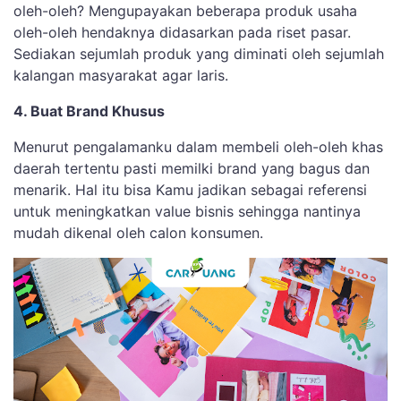
oleh-oleh? Mengupayakan beberapa produk usaha
oleh-oleh hendaknya didasarkan pada riset pasar.
Sediakan sejumlah produk yang diminati oleh sejumlah
kalangan masyarakat agar laris.
4. Buat Brand Khusus
Menurut pengalamanku dalam membeli oleh-oleh khas
daerah tertentu pasti memilki brand yang bagus dan
menarik. Hal itu bisa Kamu jadikan sebagai referensi
untuk meningkatkan value bisnis sehingga nantinya
mudah dikenal oleh calon konsumen.