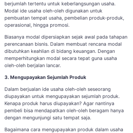
berjumlah tertentu untuk keberlangsungan usaha.
Modal ide usaha oleh-oleh digunakan untuk
pembuatan tempat usaha, pembelian produk-produk,
operasional, hingga promosi.
Biasanya modal dipersiapkan sejak awal pada tahapan
perencanaan bisnis. Dalam membuat rencana modal
dibutuhkan keahlian di bidang keuangan. Dengan
memperhitungkan modal secara tepat guna usaha
oleh-oleh berjalan lancar.
3. Mengupayakan Sejumlah Produk
Dalam berjualan ide usaha oleh-oleh seseorang
diupayakan untuk mengupayakan sejumlah produk.
Kenapa produk harus diupayakan? Agar nantinya
pembeli bisa mendapatkan oleh-oleh beragam hanya
dengan mengunjungi satu tempat saja.
Bagaimana cara mengupayakan produk dalam usaha