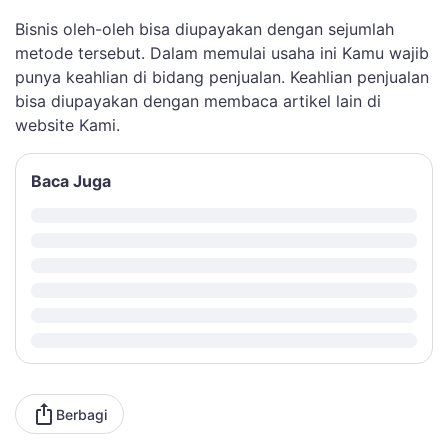
Bisnis oleh-oleh bisa diupayakan dengan sejumlah
metode tersebut. Dalam memulai usaha ini Kamu wajib
punya keahlian di bidang penjualan. Keahlian penjualan
bisa diupayakan dengan membaca artikel lain di
website Kami.
Baca Juga
Berbagi