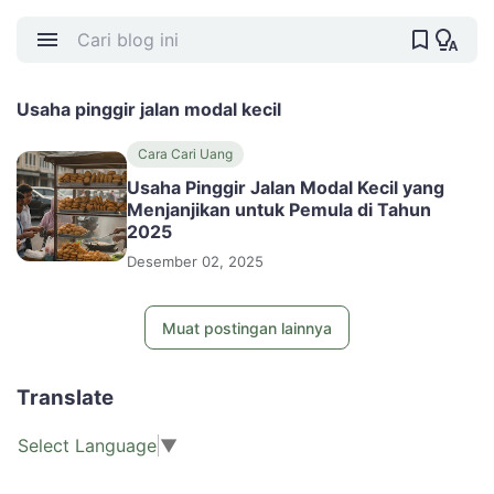
Usaha pinggir jalan modal kecil
Cara Cari Uang
Usaha Pinggir Jalan Modal Kecil yang
Menjanjikan untuk Pemula di Tahun
2025
Desember 02, 2025
Muat postingan lainnya
Translate
Select Language
▼