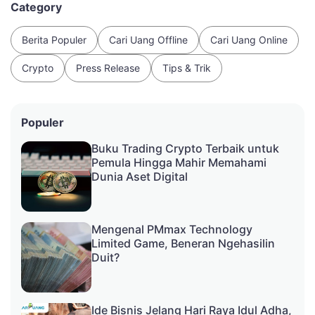
Category
Berita Populer
Cari Uang Offline
Cari Uang Online
Crypto
Press Release
Tips & Trik
Populer
Buku Trading Crypto Terbaik untuk
Pemula Hingga Mahir Memahami
Dunia Aset Digital
Mengenal PMmax Technology
Limited Game, Beneran Ngehasilin
Duit?
Ide Bisnis Jelang Hari Raya Idul Adha,