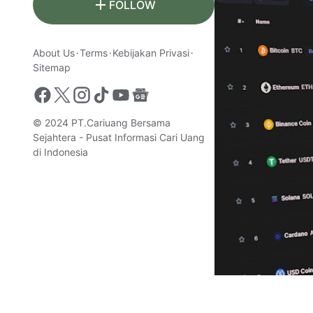
FOLLOW
About Us
Terms
Kebijakan Privasi
Sitemap
© 2024
PT.Cariuang Bersama
Sejahtera - Pusat Informasi Cari Uang
di Indonesia