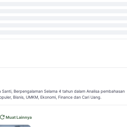
a Santi, Berpengalaman Selama 4 tahun dalam Analisa pembahasan
populer, Bisnis, UMKM, Ekonomi, Finance dan Cari Uang.
Muat Lainnya