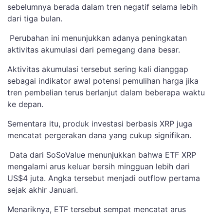
sebelumnya berada dalam tren negatif selama lebih
dari tiga bulan.
Perubahan ini menunjukkan adanya peningkatan
aktivitas akumulasi dari pemegang dana besar.
Aktivitas akumulasi tersebut sering kali dianggap
sebagai indikator awal potensi pemulihan harga jika
tren pembelian terus berlanjut dalam beberapa waktu
ke depan.
Sementara itu, produk investasi berbasis XRP juga
mencatat pergerakan dana yang cukup signifikan.
Data dari SoSoValue menunjukkan bahwa ETF XRP
mengalami arus keluar bersih mingguan lebih dari
US$4 juta. Angka tersebut menjadi outflow pertama
sejak akhir Januari.
Menariknya, ETF tersebut sempat mencatat arus