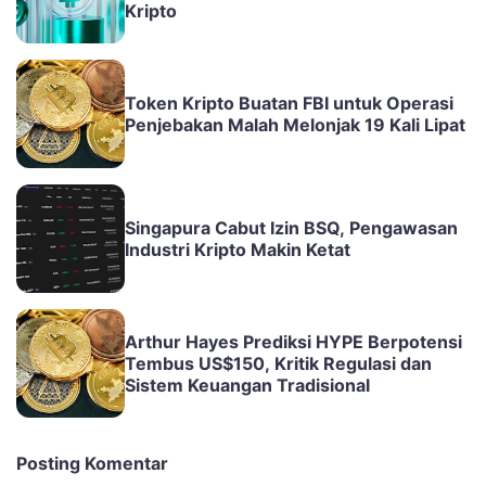
Kripto
Token Kripto Buatan FBI untuk Operasi
Penjebakan Malah Melonjak 19 Kali Lipat
Singapura Cabut Izin BSQ, Pengawasan
Industri Kripto Makin Ketat
Arthur Hayes Prediksi HYPE Berpotensi
Tembus US$150, Kritik Regulasi dan
Sistem Keuangan Tradisional
Posting Komentar