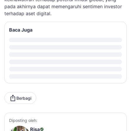
pada akhirnya dapat memengaruhi sentimen investor
terhadap aset digital.
Baca Juga
Berbagi
Diposting oleh:
Risa