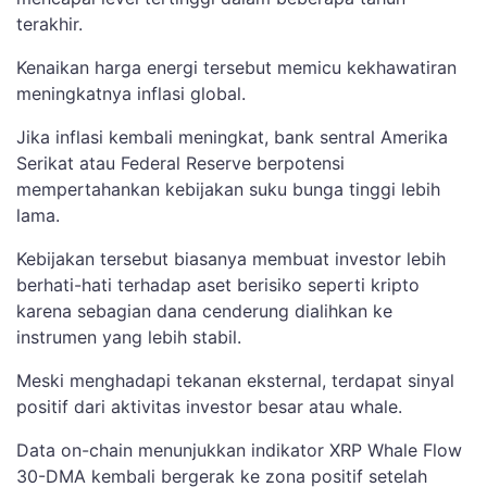
terakhir.
Kenaikan harga energi tersebut memicu kekhawatiran
meningkatnya inflasi global.
Jika inflasi kembali meningkat, bank sentral Amerika
Serikat atau Federal Reserve berpotensi
mempertahankan kebijakan suku bunga tinggi lebih
lama.
Kebijakan tersebut biasanya membuat investor lebih
berhati-hati terhadap aset berisiko seperti kripto
karena sebagian dana cenderung dialihkan ke
instrumen yang lebih stabil.
Meski menghadapi tekanan eksternal, terdapat sinyal
positif dari aktivitas investor besar atau whale.
Data on-chain menunjukkan indikator XRP Whale Flow
30-DMA kembali bergerak ke zona positif setelah