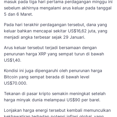
masuk pada tiga hari pertama perdagangan minggu ini
sebelum akhirnya mengalami arus keluar pada tanggal
5 dan 6 Maret.
Pada hari terakhir perdagangan tersebut, dana yang
keluar bahkan mencapai sekitar US$16,62 juta, yang
menjadi angka terbesar sejak 29 Januari.
Arus keluar tersebut terjadi bersamaan dengan
penurunan harga XRP yang sempat turun di bawah
US$1,40.
Kondisi ini juga dipengaruhi oleh penurunan harga
Bitcoin yang sempat berada di bawah level
US$70.000.
Tekanan di pasar kripto semakin meningkat setelah
harga minyak dunia melampaui US$90 per barel.
Lonjakan harga energi tersebut kembali memunculkan
kekhawatiran terhadap potensi inflasi global, yang