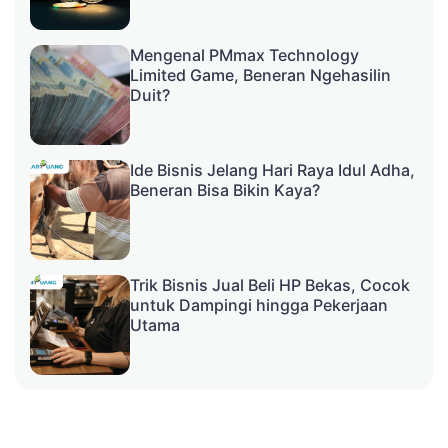
Mengenal PMmax Technology
Limited Game, Beneran Ngehasilin
Duit?
Ide Bisnis Jelang Hari Raya Idul Adha,
Beneran Bisa Bikin Kaya?
Trik Bisnis Jual Beli HP Bekas, Cocok
untuk Dampingi hingga Pekerjaan
Utama