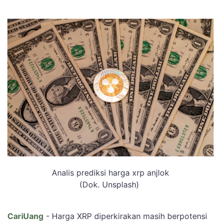
Analis prediksi harga xrp anjlok
(Dok. Unsplash)
CariUang
- Harga XRP diperkirakan masih berpotensi