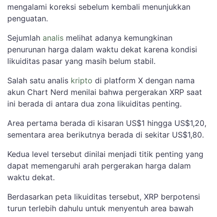
mengalami koreksi sebelum kembali menunjukkan
penguatan.
Sejumlah
analis
melihat adanya kemungkinan
penurunan harga dalam waktu dekat karena kondisi
likuiditas pasar yang masih belum stabil.
Salah satu analis
kripto
di platform X dengan nama
akun Chart Nerd menilai bahwa pergerakan XRP saat
ini berada di antara dua zona likuiditas penting.
Area pertama berada di kisaran US$1 hingga US$1,20,
sementara area berikutnya berada di sekitar US$1,80.
Kedua level tersebut dinilai menjadi titik penting yang
dapat memengaruhi arah pergerakan harga dalam
waktu dekat.
Berdasarkan peta likuiditas tersebut, XRP berpotensi
turun terlebih dahulu untuk menyentuh area bawah