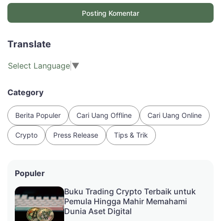
Posting Komentar
Translate
Select Language
▼
Category
Berita Populer
Cari Uang Offline
Cari Uang Online
Crypto
Press Release
Tips & Trik
Populer
Buku Trading Crypto Terbaik untuk
Pemula Hingga Mahir Memahami
Dunia Aset Digital