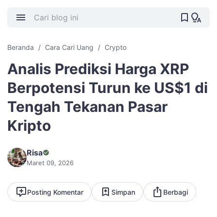
Beranda
Cara Cari Uang
Crypto
Analis Prediksi Harga XRP
Berpotensi Turun ke US$1 di
Tengah Tekanan Pasar
Kripto
Risa
Maret 09, 2026
Posting Komentar
Simpan
Berbagi