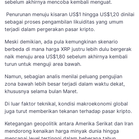
sebelum akhirnya mencoba kembali menguat.
Penurunan menuju kisaran US$1 hingga US$1,20 dinilai
sebagai proses pengambilan likuiditas yang umum
terjadi dalam pergerakan pasar kripto.
Meski demikian, ada pula kemungkinan skenario
berbeda di mana harga XRP justru lebih dulu bergerak
naik menuju area US$1,80 sebelum akhirnya kembali
turun untuk menguji area bawah.
Namun, sebagian analis menilai peluang pengujian
zona bawah lebih besar terjadi dalam waktu dekat,
khususnya selama bulan Maret.
Di luar faktor teknikal, kondisi makroekonomi global
juga turut memberikan tekanan terhadap pasar kripto.
Ketegangan geopolitik antara Amerika Serikat dan Iran
mendorong kenaikan harga minyak dunia hingga
mencapai level tertinggi dalam beberapa tahun