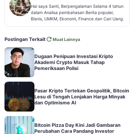
Hai saya Santi, Berpengalaman Selama 4 tahun
dalam Analisa pembahasan Berita populer,
Bisnis, UMKM, Ekonomi, Finance dan Cari Uang.
Postingan Terkait
Muat Lainnya
Dugaan Penipuan Investasi Kripto
Akademi Crypto Masuk Tahap
Pemeriksaan Polisi
Pasar Kripto Tertekan Geopolitik, Bitcoin
Lesu di Tengah Lonjakan Harga Minyak
dan Optimisme AI
Bitcoin Pizza Day Kini Jadi Gambaran
Perubahan Cara Pandang Investor