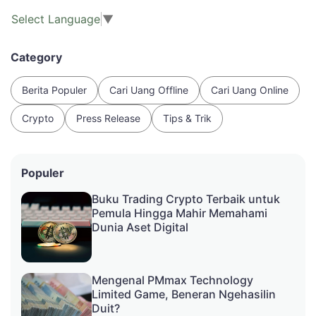
Select Language
▼
Category
Berita Populer
Cari Uang Offline
Cari Uang Online
Crypto
Press Release
Tips & Trik
Populer
Buku Trading Crypto Terbaik untuk
Pemula Hingga Mahir Memahami
Dunia Aset Digital
Mengenal PMmax Technology
Limited Game, Beneran Ngehasilin
Duit?