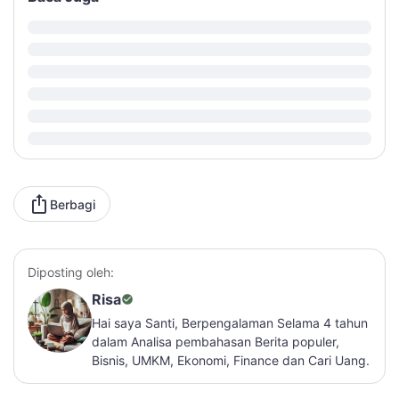
Berbagi
Diposting oleh:
Risa
Hai saya Santi, Berpengalaman Selama 4 tahun
dalam Analisa pembahasan Berita populer,
Bisnis, UMKM, Ekonomi, Finance dan Cari Uang.