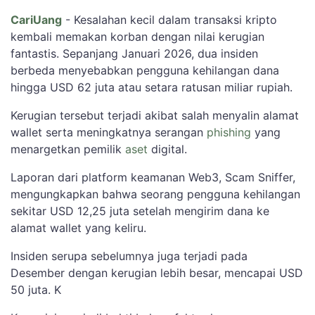
CariUang
- Kesalahan kecil dalam transaksi kripto
kembali memakan korban dengan nilai kerugian
fantastis. Sepanjang Januari 2026, dua insiden
berbeda menyebabkan pengguna kehilangan dana
hingga USD 62 juta atau setara ratusan miliar rupiah.
Kerugian tersebut terjadi akibat salah menyalin alamat
wallet serta meningkatnya serangan
phishing
yang
menargetkan pemilik
aset
digital.
Laporan dari platform keamanan Web3, Scam Sniffer,
mengungkapkan bahwa seorang pengguna kehilangan
sekitar USD 12,25 juta setelah mengirim dana ke
alamat wallet yang keliru.
Insiden serupa sebelumnya juga terjadi pada
Desember dengan kerugian lebih besar, mencapai USD
50 juta. K