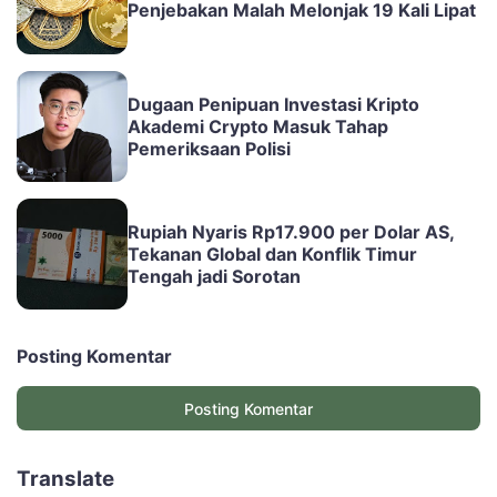
Penjebakan Malah Melonjak 19 Kali Lipat
Dugaan Penipuan Investasi Kripto
Akademi Crypto Masuk Tahap
Pemeriksaan Polisi
Rupiah Nyaris Rp17.900 per Dolar AS,
Tekanan Global dan Konflik Timur
Tengah jadi Sorotan
Posting Komentar
Posting Komentar
Translate