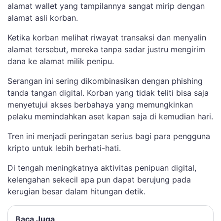
alamat wallet yang tampilannya sangat mirip dengan
alamat asli korban.
Ketika korban melihat riwayat transaksi dan menyalin
alamat tersebut, mereka tanpa sadar justru mengirim
dana ke alamat milik penipu.
Serangan ini sering dikombinasikan dengan phishing
tanda tangan digital. Korban yang tidak teliti bisa saja
menyetujui akses berbahaya yang memungkinkan
pelaku memindahkan aset kapan saja di kemudian hari.
Tren ini menjadi peringatan serius bagi para pengguna
kripto untuk lebih berhati-hati.
Di tengah meningkatnya aktivitas penipuan digital,
kelengahan sekecil apa pun dapat berujung pada
kerugian besar dalam hitungan detik.
Baca Juga