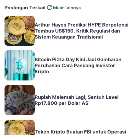
Postingan Terkait
Muat Lainnya
Arthur Hayes Prediksi HYPE Berpotensi
Tembus US$150, Kritik Regulasi dan
Sistem Keuangan Tradisional
Bitcoin Pizza Day Kini Jadi Gambaran
Perubahan Cara Pandang Investor
Kripto
Rupiah Melemah Lagi, Sentuh Level
Rp17.800 per Dolar AS
Token Kripto Buatan FBI untuk Operasi