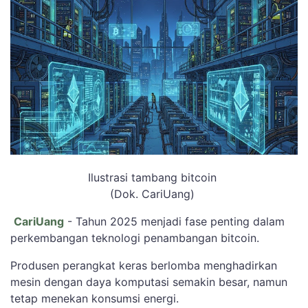
Ilustrasi tambang bitcoin
(Dok. CariUang)
CariUang
- Tahun 2025 menjadi fase penting dalam
perkembangan teknologi penambangan bitcoin.
Produsen perangkat keras berlomba menghadirkan
mesin dengan daya komputasi semakin besar, namun
tetap menekan konsumsi energi.