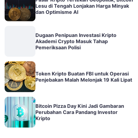
Lesu di Tengah Lonjakan Harga Minyak
dan Optimisme AI
Dugaan Penipuan Investasi Kripto
Akademi Crypto Masuk Tahap
Pemeriksaan Polisi
Token Kripto Buatan FBI untuk Operasi
Penjebakan Malah Melonjak 19 Kali Lipat
Bitcoin Pizza Day Kini Jadi Gambaran
Perubahan Cara Pandang Investor
Kripto