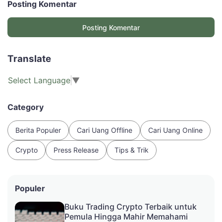
Posting Komentar
Posting Komentar
Translate
Select Language
▼
Category
Berita Populer
Cari Uang Offline
Cari Uang Online
Crypto
Press Release
Tips & Trik
Populer
Buku Trading Crypto Terbaik untuk
Pemula Hingga Mahir Memahami