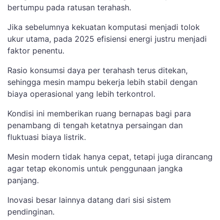
bertumpu pada ratusan terahash.
Jika sebelumnya kekuatan komputasi menjadi tolok
ukur utama, pada 2025 efisiensi energi justru menjadi
faktor penentu.
Rasio konsumsi daya per terahash terus ditekan,
sehingga mesin mampu bekerja lebih stabil dengan
biaya operasional yang lebih terkontrol.
Kondisi ini memberikan ruang bernapas bagi para
penambang di tengah ketatnya persaingan dan
fluktuasi biaya listrik.
Mesin modern tidak hanya cepat, tetapi juga dirancang
agar tetap ekonomis untuk penggunaan jangka
panjang.
Inovasi besar lainnya datang dari sisi sistem
pendinginan.