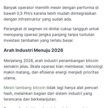
Banyak operator memilih mesin dengan performa di
bawah 0,5 PH/s karena lebih mudah diintegrasikan
dengan infrastruktur yang sudah ada.
Perangkat di segmen ini dinilai cukup tangguh untuk
menopang operasi jangka panjang tanpa tuntutan
investasi tambahan yang terlalu besar.
Arah Industri Menuju 2026
Menjelang 2026, arah industri penambangan bitcoin
semakin jelas. Skala operasi kian membesar, teknologi
makin matang, dan efisiensi energi menjadi prioritas
utama.
Mesin tambang bitcoin
tidak lagi hanya alat pencari
hash, melainkan bagian dari sistem industri yang
terencana dan berkelanjutan.