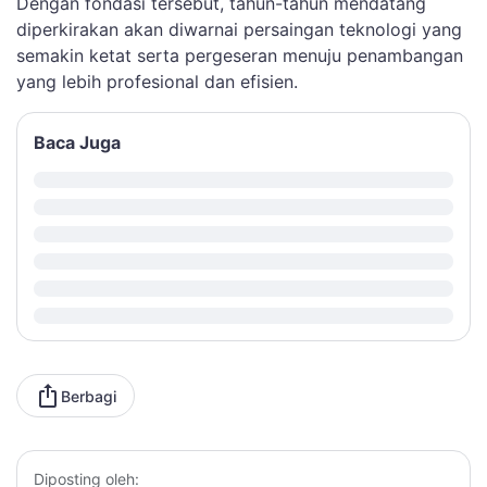
Dengan fondasi tersebut, tahun-tahun mendatang
diperkirakan akan diwarnai persaingan teknologi yang
semakin ketat serta pergeseran menuju penambangan
yang lebih profesional dan efisien.
Baca Juga
Berbagi
Diposting oleh: