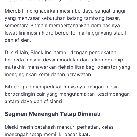
MicroBT menghadirkan mesin berdaya sangat tinggi
yang menyasar kebutuhan ladang tambang besar,
sementara Bitmain mempertahankan dominasinya
lewat lini mesin hidro berperforma tinggi yang stabil
dan efisien.
Di sisi lain, Block Inc. tampil dengan pendekatan
berbeda melalui desain modular dan teknologi chip
mutakhir, menawarkan fleksibilitas bagi operator yang
menginginkan kemudahan perawatan.
Bitdeer pun memperkuat posisinya dengan mesin
berpendingin cair yang mengutamakan keseimbangan
antara daya dan efisiensi.
Segmen Menengah Tetap Diminati
Meski mesin petahash mencuri perhatian, kelas
menengah tetap memiliki pasar kuat.