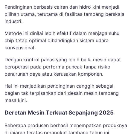
Pendinginan berbasis cairan dan hidro kini menjadi
pilihan utama, terutama di fasilitas tambang berskala
industri.
Metode ini dinilai lebih efektif dalam menjaga suhu
chip tetap optimal dibandingkan sistem udara
konvensional.
Dengan kontrol panas yang lebih baik, mesin dapat
beroperasi pada performa puncak tanpa risiko
penurunan daya atau kerusakan komponen.
Hal ini menjadikan pendinginan canggih sebagai
bagian tak terpisahkan dari desain mesin tambang
masa kini.
Deretan Mesin Terkuat Sepanjang 2025
Beberapa produsen berhasil menempatkan produknya
di jajaran teratas perangkat tambang tahun ini.