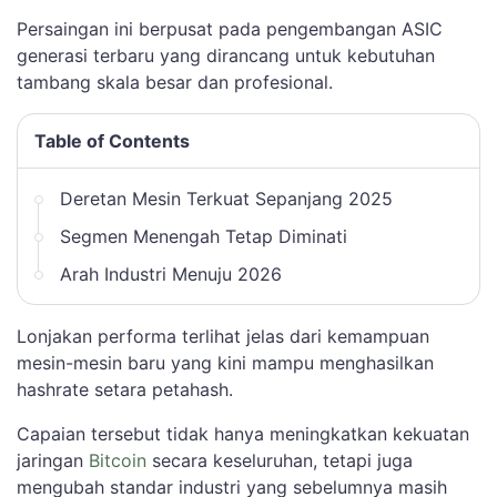
Persaingan ini berpusat pada pengembangan ASIC
generasi terbaru yang dirancang untuk kebutuhan
tambang skala besar dan profesional.
Table of Contents
Deretan Mesin Terkuat Sepanjang 2025
Segmen Menengah Tetap Diminati
Arah Industri Menuju 2026
Lonjakan performa terlihat jelas dari kemampuan
mesin-mesin baru yang kini mampu menghasilkan
hashrate setara petahash.
Capaian tersebut tidak hanya meningkatkan kekuatan
jaringan
Bitcoin
secara keseluruhan, tetapi juga
mengubah standar industri yang sebelumnya masih