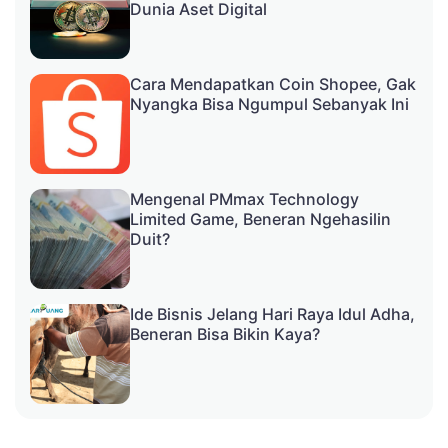
Dunia Aset Digital
Cara Mendapatkan Coin Shopee, Gak
Nyangka Bisa Ngumpul Sebanyak Ini
Mengenal PMmax Technology
Limited Game, Beneran Ngehasilin
Duit?
Ide Bisnis Jelang Hari Raya Idul Adha,
Beneran Bisa Bikin Kaya?