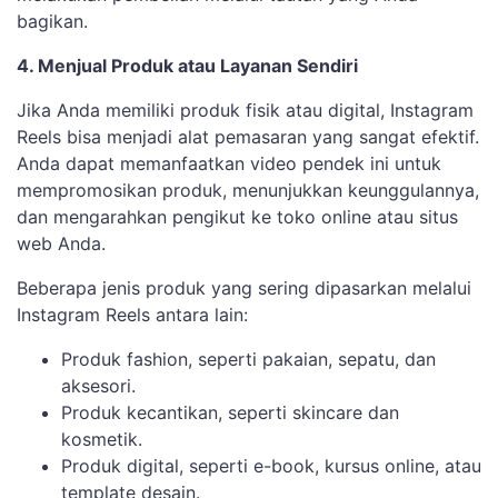
bagikan.
4. Menjual Produk atau Layanan Sendiri
Jika Anda memiliki produk fisik atau digital, Instagram
Reels bisa menjadi alat pemasaran yang sangat efektif.
Anda dapat memanfaatkan video pendek ini untuk
mempromosikan produk, menunjukkan keunggulannya,
dan mengarahkan pengikut ke toko online atau situs
web Anda.
Beberapa jenis produk yang sering dipasarkan melalui
Instagram Reels antara lain:
Produk fashion, seperti pakaian, sepatu, dan
aksesori.
Produk kecantikan, seperti skincare dan
kosmetik.
Produk digital, seperti e-book, kursus online, atau
template desain.