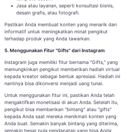
Jasa atau layanan, seperti konsultasi bisnis,
desain grafis, atau fotografi.
Pastikan Anda membuat konten yang menarik dan
informatif untuk meningkatkan minat pengikut
terhadap produk yang Anda tawarkan.
5. Menggunakan Fitur "Gifts" dari Instagram
Instagram juga memiliki fitur bernama "Gifts," yang
memungkinkan pengikut memberikan hadiah virtual
kepada kreator sebagai bentuk apresiasi. Hadiah ini
nantinya bisa dikonversi menjadi uang tunai.
Untuk menggunakan fitur ini, pastikan Anda telah
mengaktifkan monetisasi di akun Anda. Setelah itu,
pengikut bisa memberikan "bintang" atau "gifts"
kepada Anda saat mereka menikmati konten yang
Anda buat. Semakin banyak bintang yang diterima,
semakin besar pula pendapatan yang bisa Anda