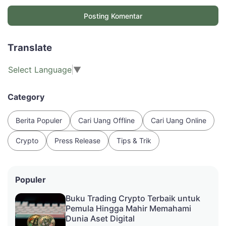
Posting Komentar
Translate
Select Language
▼
Category
Berita Populer
Cari Uang Offline
Cari Uang Online
Crypto
Press Release
Tips & Trik
Populer
Buku Trading Crypto Terbaik untuk
Pemula Hingga Mahir Memahami
Dunia Aset Digital