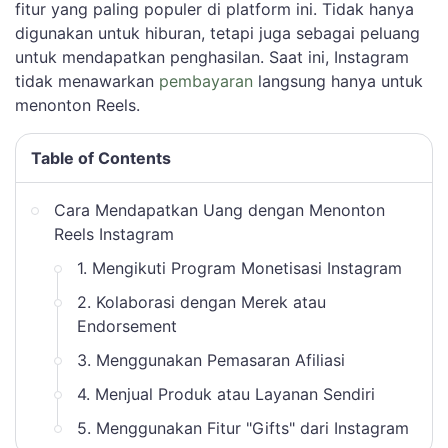
fitur yang paling populer di platform ini. Tidak hanya
digunakan untuk hiburan, tetapi juga sebagai peluang
untuk mendapatkan penghasilan. Saat ini, Instagram
tidak menawarkan
pembayaran
langsung hanya untuk
menonton Reels.
Table of Contents
Cara Mendapatkan Uang dengan Menonton
Reels Instagram
1. Mengikuti Program Monetisasi Instagram
2. Kolaborasi dengan Merek atau
Endorsement
3. Menggunakan Pemasaran Afiliasi
4. Menjual Produk atau Layanan Sendiri
5. Menggunakan Fitur "Gifts" dari Instagram