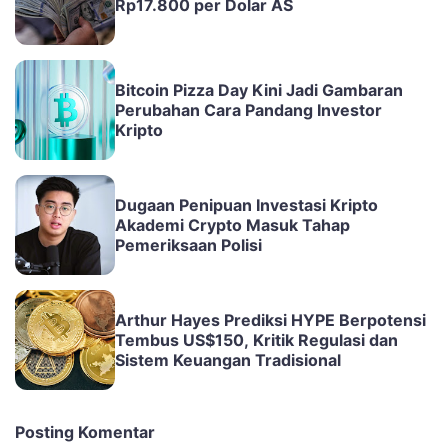
Rp17.800 per Dolar AS
Bitcoin Pizza Day Kini Jadi Gambaran
Perubahan Cara Pandang Investor
Kripto
Dugaan Penipuan Investasi Kripto
Akademi Crypto Masuk Tahap
Pemeriksaan Polisi
Arthur Hayes Prediksi HYPE Berpotensi
Tembus US$150, Kritik Regulasi dan
Sistem Keuangan Tradisional
Posting Komentar