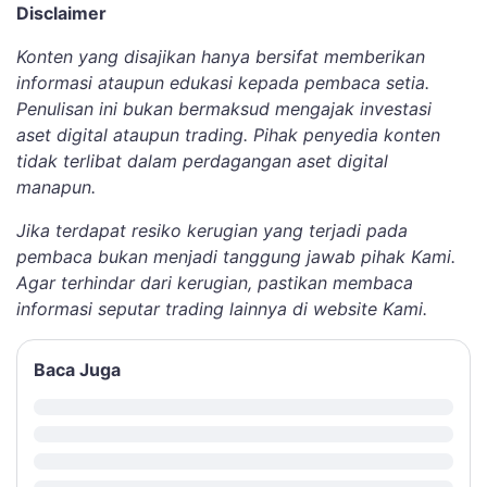
Disclaimer
Konten yang disajikan hanya bersifat memberikan
informasi ataupun edukasi kepada pembaca setia.
Penulisan ini bukan bermaksud mengajak investasi
aset digital ataupun trading. Pihak penyedia konten
tidak terlibat dalam perdagangan aset digital
manapun.
Jika terdapat resiko kerugian yang terjadi pada
pembaca bukan menjadi tanggung jawab pihak Kami.
Agar terhindar dari kerugian, pastikan membaca
informasi seputar trading lainnya di website Kami.
Baca Juga