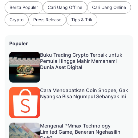
Berita Populer
Cari Uang Offline
Cari Uang Online
Crypto
Press Release
Tips & Trik
Populer
Buku Trading Crypto Terbaik untuk
Pemula Hingga Mahir Memahami
Dunia Aset Digital
Cara Mendapatkan Coin Shopee, Gak
Nyangka Bisa Ngumpul Sebanyak Ini
Mengenal PMmax Technology
Limited Game, Beneran Ngehasilin
Duit?