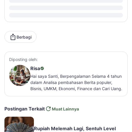
Berbagi
Diposting oleh:
Risa
Hai saya Santi, Berpengalaman Selama 4 tahun
dalam Analisa pembahasan Berita populer,
Bisnis, UMKM, Ekonomi, Finance dan Cari Uang.
Postingan Terkait
Muat Lainnya
Rupiah Melemah Lagi, Sentuh Level