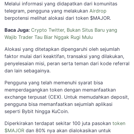
Melalui informasi yang didapatkan dari komunitas
telegram, pengguna yang melakukan
Airdrop
berpotensi melihat alokasi dari token $MAJOR.
Baca Juga:
Crypto Twitter, Bukan Situs Baru yang
Wajib Trader Tau Biar Nggak Rugi Mulu
Alokasi yang ditetapkan dipengaruhi oleh sejumlah
faktor mulai dari keaktifan, transaksi yang dilakukan,
penyelesaian misi, peran serta teman dari kode referral
dan lain sebagainya.
Pengguna yang telah memenuhi syarat bisa
memperdagangkan token dengan memanfaatkan
exchange terpusat (CEX). Untuk memudahkan deposit,
pengguna bisa memanfaatkan sejumlah aplikasi
seperti Bybit hingga KuCoin.
Diperkirakan terdapat sekitar 100 juta pasokan
token
$MAJOR
dan 80% nya akan dialokasikan untuk