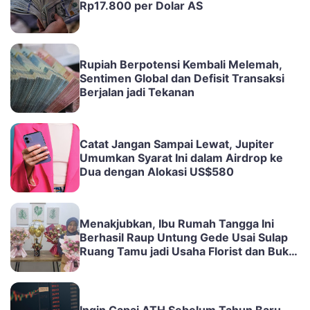
Rp17.800 per Dolar AS
Rupiah Berpotensi Kembali Melemah,
Sentimen Global dan Defisit Transaksi
Berjalan jadi Tekanan
Catat Jangan Sampai Lewat, Jupiter
Umumkan Syarat Ini dalam Airdrop ke
Dua dengan Alokasi US$580
Menakjubkan, Ibu Rumah Tangga Ini
Berhasil Raup Untung Gede Usai Sulap
Ruang Tamu jadi Usaha Florist dan Buket
Bunga