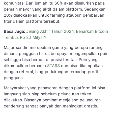
komunitas. Dari jumlah itu 60% akan disalurkan pada
pemain mayor yang aktif dalam platform. Sedangkan
20% dialokasikan untuk farming ataupun pembaruan
fitur dalam platform tersebut.
Baca Juga:
Jelang Akhir Tahun 2024, Benarkah Bitcoin
Tembus Rp 2,1 Milyar?
Major sendiri merupakan game yang berupa ranting
dimana pengguna harus berupaya mengumpulkan poin
sehingga bisa berada di posisi teratas. Poin yang
dikumpulkan bernama
STARS
dan bisa dikumpulkan
dengan referral, hingga dukungan terhadap profil
pengguna.
Masyarakat yang penasaran dengan platform ini bisa
langsung siap-siap sebelum peluncuran token
dilakukan. Biasanya peminat menjelang peluncuran
cenderung sangat banyak dan meningkat drastis.