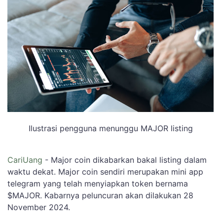
Ilustrasi pengguna menunggu MAJOR listing
CariUang
- Major coin dikabarkan bakal listing dalam
waktu dekat. Major coin sendiri merupakan mini app
telegram yang telah menyiapkan token bernama
$MAJOR. Kabarnya peluncuran akan dilakukan 28
November 2024.