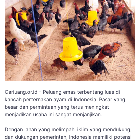
Cariuang.or.id - Peluang emas terbentang luas di
kancah perternakan ayam di Indonesia. Pasar yang
besar dan permintaan yang terus meningkat
menjadikan usaha ini sangat menjanjikan.
Dengan lahan yang melimpah, iklim yang mendukung,
dan dukungan pemerintah, Indonesia memiliki potensi