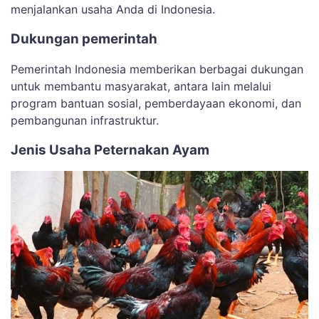
menjalankan usaha Anda di Indonesia.
Dukungan pemerintah
Pemerintah Indonesia memberikan berbagai dukungan
untuk membantu masyarakat, antara lain melalui
program bantuan sosial, pemberdayaan ekonomi, dan
pembangunan infrastruktur.
Jenis Usaha Peternakan Ayam