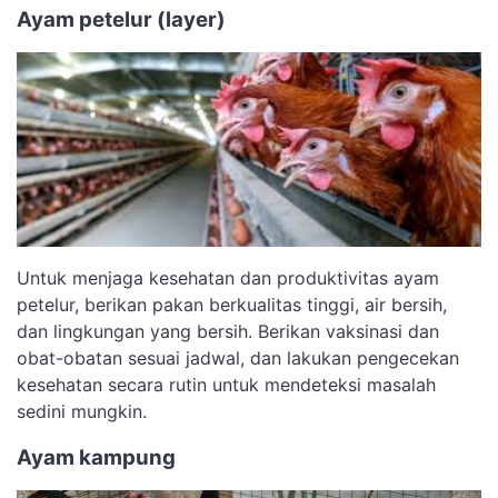
Ayam petelur (layer)
Untuk menjaga kesehatan dan produktivitas ayam
petelur, berikan pakan berkualitas tinggi, air bersih,
dan lingkungan yang bersih. Berikan vaksinasi dan
obat-obatan sesuai jadwal, dan lakukan pengecekan
kesehatan secara rutin untuk mendeteksi masalah
sedini mungkin.
Ayam kampung