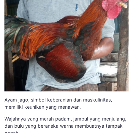
Ayam jago, simbol keberanian dan maskulinitas,
memiliki keunikan yang menawan.
Wajahnya yang merah padam, jambul yang menjulang,
dan bulu yang beraneka warna membuatnya tampak