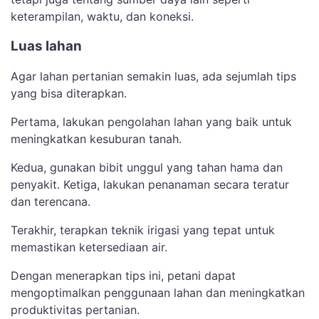
keterampilan, waktu, dan koneksi.
Luas lahan
Agar lahan pertanian semakin luas, ada sejumlah tips
yang bisa diterapkan.
Pertama, lakukan pengolahan lahan yang baik untuk
meningkatkan kesuburan tanah.
Kedua, gunakan bibit unggul yang tahan hama dan
penyakit. Ketiga, lakukan penanaman secara teratur
dan terencana.
Terakhir, terapkan teknik irigasi yang tepat untuk
memastikan ketersediaan air.
Dengan menerapkan tips ini, petani dapat
mengoptimalkan penggunaan lahan dan meningkatkan
produktivitas pertanian.