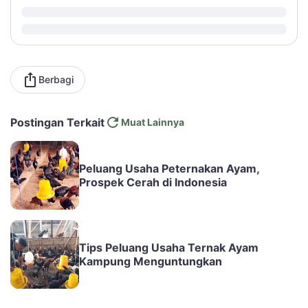
Berbagi
Postingan Terkait
Muat Lainnya
Peluang Usaha Peternakan Ayam,
Prospek Cerah di Indonesia
Tips Peluang Usaha Ternak Ayam
Kampung Menguntungkan