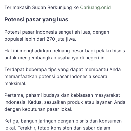
Terimakasih Sudah Berkunjung ke
Cariuang.or.id
Potensi pasar yang luas
Potensi pasar Indonesia sangatlah luas, dengan
populasi lebih dari 270 juta jiwa.
Hal ini menghadirkan peluang besar bagi pelaku bisnis
untuk mengembangkan usahanya di negeri ini.
Terdapat beberapa tips yang dapat membantu Anda
memanfaatkan potensi pasar Indonesia secara
maksimal.
Pertama, pahami budaya dan kebiasaan masyarakat
Indonesia. Kedua, sesuaikan produk atau layanan Anda
dengan kebutuhan pasar lokal.
Ketiga, bangun jaringan dengan bisnis dan konsumen
lokal. Terakhir, tetap konsisten dan sabar dalam