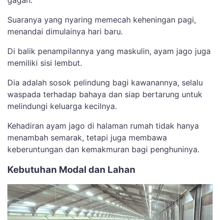
gagah.
Suaranya yang nyaring memecah keheningan pagi,
menandai dimulainya hari baru.
Di balik penampilannya yang maskulin, ayam jago juga
memiliki sisi lembut.
Dia adalah sosok pelindung bagi kawanannya, selalu
waspada terhadap bahaya dan siap bertarung untuk
melindungi keluarga kecilnya.
Kehadiran ayam jago di halaman rumah tidak hanya
menambah semarak, tetapi juga membawa
keberuntungan dan kemakmuran bagi penghuninya.
Kebutuhan Modal dan Lahan