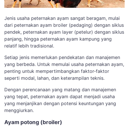
Jenis usaha peternakan ayam sangat beragam, mulai
dari peternakan ayam broiler (pedaging) dengan siklus
pendek, peternakan ayam layer (petelur) dengan siklus
panjang, hingga peternakan ayam kampung yang
relatif lebih tradisional.
Setiap jenis memerlukan pendekatan dan manajemen
yang berbeda. Untuk memulai usaha peternakan ayam,
penting untuk mempertimbangkan faktor-faktor
seperti modal, lahan, dan keterampilan teknis.
Dengan perencanaan yang matang dan manajemen
yang tepat, peternakan ayam dapat menjadi usaha
yang menjanjikan dengan potensi keuntungan yang
menggiurkan.
Ayam potong (broiler)