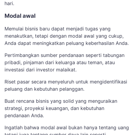
hari.
Modal awal
Memulai bisnis baru dapat menjadi tugas yang
menakutkan, tetapi dengan modal awal yang cukup,
Anda dapat meningkatkan peluang keberhasilan Anda.
Pertimbangkan sumber pendanaan seperti tabungan
pribadi, pinjaman dari keluarga atau teman, atau
investasi dari investor malaikat.
Riset pasar secara menyeluruh untuk mengidentifikasi
peluang dan kebutuhan pelanggan.
Buat rencana bisnis yang solid yang menguraikan
strategi, proyeksi keuangan, dan kebutuhan
pendanaan Anda.
Ingatlah bahwa modal awal bukan hanya tentang uang
tetapi juga tentang sumber daya lain seperti