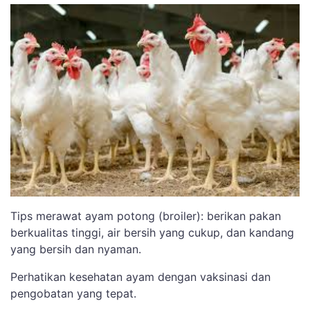
Tips merawat ayam potong (broiler): berikan pakan
berkualitas tinggi, air bersih yang cukup, dan kandang
yang bersih dan nyaman.
Perhatikan kesehatan ayam dengan vaksinasi dan
pengobatan yang tepat.