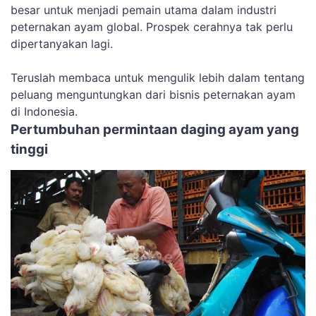
besar untuk menjadi pemain utama dalam industri
peternakan ayam global. Prospek cerahnya tak perlu
dipertanyakan lagi.
Teruslah membaca untuk mengulik lebih dalam tentang
peluang menguntungkan dari bisnis peternakan ayam
di Indonesia.
Pertumbuhan permintaan daging ayam yang
tinggi