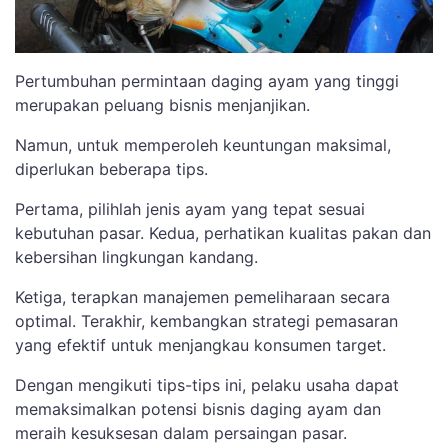
Pertumbuhan permintaan daging ayam yang tinggi
merupakan peluang bisnis menjanjikan.
Namun, untuk memperoleh keuntungan maksimal,
diperlukan beberapa tips.
Pertama, pilihlah jenis ayam yang tepat sesuai
kebutuhan pasar. Kedua, perhatikan kualitas pakan dan
kebersihan lingkungan kandang.
Ketiga, terapkan manajemen pemeliharaan secara
optimal. Terakhir, kembangkan strategi pemasaran
yang efektif untuk menjangkau konsumen target.
Dengan mengikuti tips-tips ini, pelaku usaha dapat
memaksimalkan potensi bisnis daging ayam dan
meraih kesuksesan dalam persaingan pasar.