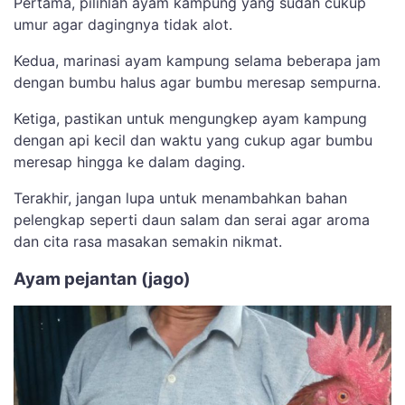
Pertama, pilihlah ayam kampung yang sudah cukup
umur agar dagingnya tidak alot.
Kedua, marinasi ayam kampung selama beberapa jam
dengan bumbu halus agar bumbu meresap sempurna.
Ketiga, pastikan untuk mengungkep ayam kampung
dengan api kecil dan waktu yang cukup agar bumbu
meresap hingga ke dalam daging.
Terakhir, jangan lupa untuk menambahkan bahan
pelengkap seperti daun salam dan serai agar aroma
dan cita rasa masakan semakin nikmat.
Ayam pejantan (jago)