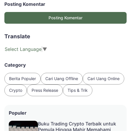
Posting Komentar
Posting Komentar
Translate
Select Language
▼
Category
Berita Populer
Cari Uang Offline
Cari Uang Online
Crypto
Press Release
Tips & Trik
Populer
Buku Trading Crypto Terbaik untuk
Pemula Hingga Mahir Memahami