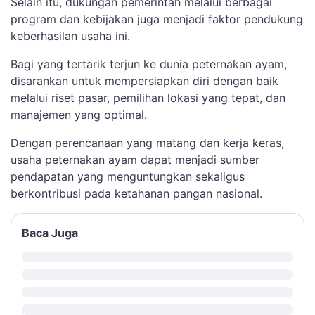
Selain itu, dukungan pemerintah melalui berbagai
program dan kebijakan juga menjadi faktor pendukung
keberhasilan usaha ini.
Bagi yang tertarik terjun ke dunia peternakan ayam,
disarankan untuk mempersiapkan diri dengan baik
melalui riset pasar, pemilihan lokasi yang tepat, dan
manajemen yang optimal.
Dengan perencanaan yang matang dan kerja keras,
usaha peternakan ayam dapat menjadi sumber
pendapatan yang menguntungkan sekaligus
berkontribusi pada ketahanan pangan nasional.
Baca Juga