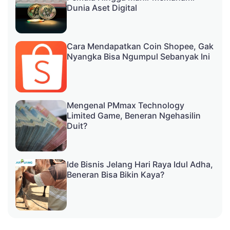
Dunia Aset Digital
Cara Mendapatkan Coin Shopee, Gak
Nyangka Bisa Ngumpul Sebanyak Ini
Mengenal PMmax Technology
Limited Game, Beneran Ngehasilin
Duit?
Ide Bisnis Jelang Hari Raya Idul Adha,
Beneran Bisa Bikin Kaya?