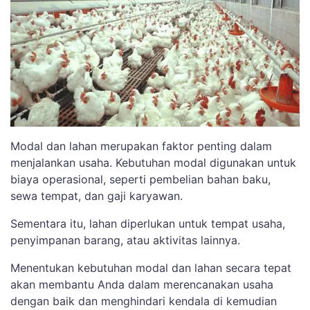
Modal dan lahan merupakan faktor penting dalam
menjalankan usaha. Kebutuhan modal digunakan untuk
biaya operasional, seperti pembelian bahan baku,
sewa tempat, dan gaji karyawan.
Sementara itu, lahan diperlukan untuk tempat usaha,
penyimpanan barang, atau aktivitas lainnya.
Menentukan kebutuhan modal dan lahan secara tepat
akan membantu Anda dalam merencanakan usaha
dengan baik dan menghindari kendala di kemudian