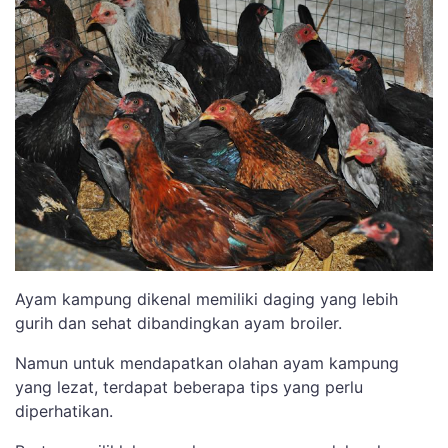
Ayam kampung dikenal memiliki daging yang lebih
gurih dan sehat dibandingkan ayam broiler.
Namun untuk mendapatkan olahan ayam kampung
yang lezat, terdapat beberapa tips yang perlu
diperhatikan.