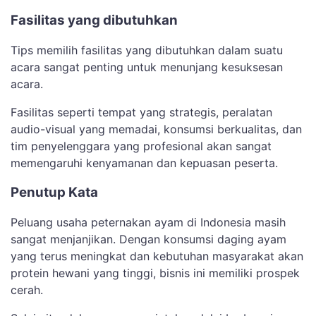
Fasilitas yang dibutuhkan
Tips memilih fasilitas yang dibutuhkan dalam suatu
acara sangat penting untuk menunjang kesuksesan
acara.
Fasilitas seperti tempat yang strategis, peralatan
audio-visual yang memadai, konsumsi berkualitas, dan
tim penyelenggara yang profesional akan sangat
memengaruhi kenyamanan dan kepuasan peserta.
Penutup Kata
Peluang usaha peternakan ayam di Indonesia masih
sangat menjanjikan. Dengan konsumsi daging ayam
yang terus meningkat dan kebutuhan masyarakat akan
protein hewani yang tinggi, bisnis ini memiliki prospek
cerah.