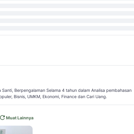
a Santi, Berpengalaman Selama 4 tahun dalam Analisa pembahasan
populer, Bisnis, UMKM, Ekonomi, Finance dan Cari Uang.
Muat Lainnya