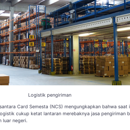
Logistik pengiriman
santara Card Semesta (NCS) mengungkapkan bahwa saat i
logistik cukup ketat lantaran merebaknya jasa pengiriman b
 luar negeri.