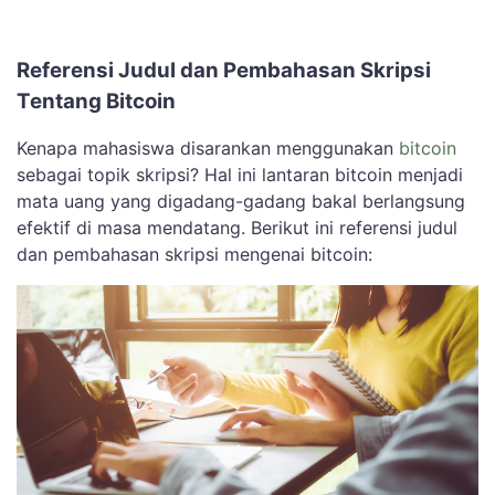
Referensi Judul dan Pembahasan Skripsi
Tentang Bitcoin
Kenapa mahasiswa disarankan menggunakan
bitcoin
sebagai topik skripsi? Hal ini lantaran bitcoin menjadi
mata uang yang digadang-gadang bakal berlangsung
efektif di masa mendatang. Berikut ini referensi judul
dan pembahasan skripsi mengenai bitcoin: