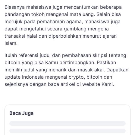
Biasanya mahasiswa juga mencantumkan beberapa
pandangan tokoh mengenai mata uang. Selain bisa
merujuk pada pemahaman agama, mahasiswa juga
dapat mengetahui secara gamblang mengena
transaksi halal dan diperbolehkan menurut ajaran
Islam.
Itulah referensi judul dan pembahasan skripsi tentang
bitcoin yang bisa Kamu pertimbangkan. Pastikan
memilih judul yang menarik dan masuk akal. Dapatkan
update Indonesia mengenai crypto, bitcoin dan
sejenisnya dengan baca artikel di website Kami.
Baca Juga