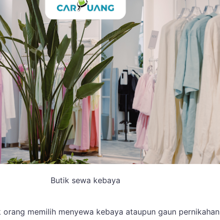
Butik sewa kebaya
 orang memilih menyewa kebaya ataupun gaun pernikahan