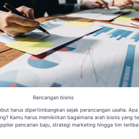
Rancangan bisnis
sebut harus dipertimbangkan sejak perancangan usaha. Apa 
ang? Kamu harus memikirkan bagaimana arah bisnis yang t
pplier pencarian baju, strategi marketing hingga tim terliba