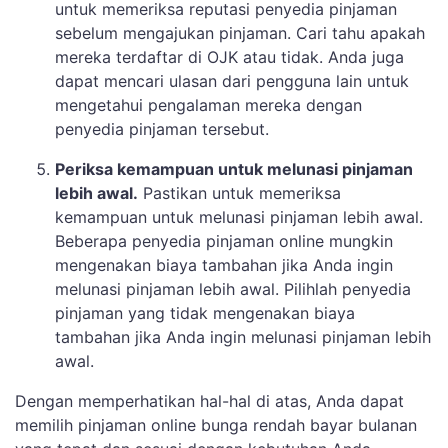
untuk memeriksa reputasi penyedia pinjaman
sebelum mengajukan pinjaman. Cari tahu apakah
mereka terdaftar di OJK atau tidak. Anda juga
dapat mencari ulasan dari pengguna lain untuk
mengetahui pengalaman mereka dengan
penyedia pinjaman tersebut.
Periksa kemampuan untuk melunasi pinjaman
lebih awal.
Pastikan untuk memeriksa
kemampuan untuk melunasi pinjaman lebih awal.
Beberapa penyedia pinjaman online mungkin
mengenakan biaya tambahan jika Anda ingin
melunasi pinjaman lebih awal. Pilihlah penyedia
pinjaman yang tidak mengenakan biaya
tambahan jika Anda ingin melunasi pinjaman lebih
awal.
Dengan memperhatikan hal-hal di atas, Anda dapat
memilih pinjaman online bunga rendah bayar bulanan