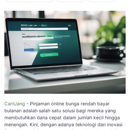
CariUang
- Pinjaman online bunga rendah bayar
bulanan adalah salah satu solusi bagi mereka yang
membutuhkan dana cepat dalam jumlah kecil hingga
menengah. Kini, dengan adanya teknologi dan inovasi