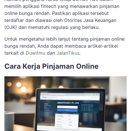
memilih aplikasi fintech yang menawarkan pinjaman
online bunga rendah. Pastikan aplikasi tersebut
terdaftar dan diawasi oleh Otoritas Jasa Keuangan
(OJK) dan mematuhi regulasi yang berlaku.
Untuk mengetahui lebih lanjut tentang pinjaman online
bunga rendah, Anda dapat membaca artikel-artikel
terkait di
Duwitmu
dan
JalanTikus
.
Cara Kerja Pinjaman Online