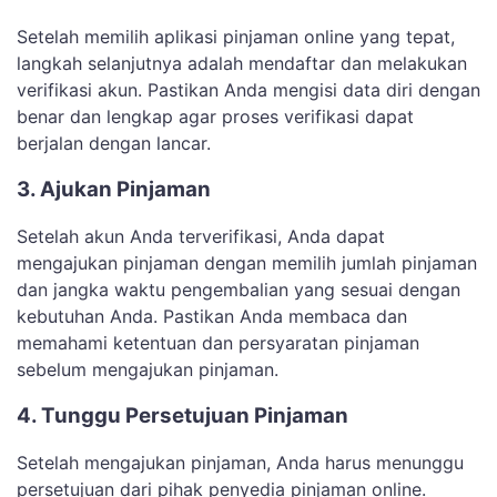
Setelah memilih aplikasi pinjaman online yang tepat,
langkah selanjutnya adalah mendaftar dan melakukan
verifikasi akun. Pastikan Anda mengisi data diri dengan
benar dan lengkap agar proses verifikasi dapat
berjalan dengan lancar.
3. Ajukan Pinjaman
Setelah akun Anda terverifikasi, Anda dapat
mengajukan pinjaman dengan memilih jumlah pinjaman
dan jangka waktu pengembalian yang sesuai dengan
kebutuhan Anda. Pastikan Anda membaca dan
memahami ketentuan dan persyaratan pinjaman
sebelum mengajukan pinjaman.
4. Tunggu Persetujuan Pinjaman
Setelah mengajukan pinjaman, Anda harus menunggu
persetujuan dari pihak penyedia pinjaman online.