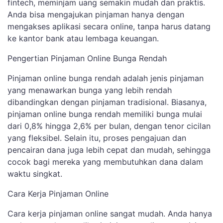
fintech, meminjam uang semakin mudah dan praktis.
Anda bisa mengajukan pinjaman hanya dengan
mengakses aplikasi secara online, tanpa harus datang
ke kantor bank atau lembaga keuangan.
Pengertian Pinjaman Online Bunga Rendah
Pinjaman online bunga rendah adalah jenis pinjaman
yang menawarkan bunga yang lebih rendah
dibandingkan dengan pinjaman tradisional. Biasanya,
pinjaman online bunga rendah memiliki bunga mulai
dari 0,8% hingga 2,6% per bulan, dengan tenor cicilan
yang fleksibel. Selain itu, proses pengajuan dan
pencairan dana juga lebih cepat dan mudah, sehingga
cocok bagi mereka yang membutuhkan dana dalam
waktu singkat.
Cara Kerja Pinjaman Online
Cara kerja pinjaman online sangat mudah. Anda hanya