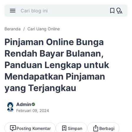
Beranda
Cari Uang Online
Pinjaman Online Bunga
Rendah Bayar Bulanan,
Panduan Lengkap untuk
Mendapatkan Pinjaman
yang Terjangkau
Admin
Februari 09, 2024
Posting Komentar
Simpan
Berbagi