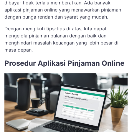
dibayar tidak terlalu memberatkan. Ada banyak
aplikasi pinjaman online yang menawarkan pinjaman
dengan bunga rendah dan syarat yang mudah.
Dengan mengikuti tips-tips di atas, kita dapat
mengelola pinjaman bulanan dengan baik dan
menghindari masalah keuangan yang lebih besar di
masa depan.
Prosedur Aplikasi Pinjaman Online