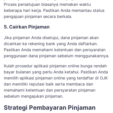
Proses persetujuan biasanya memakan waktu
beberapa hari kerja. Pastikan Anda memantau status
pengajuan pinjaman secara berkala.
5. Cairkan Pinjaman
Jika pinjaman Anda disetujui, dana pinjaman akan
dicairkan ke rekening bank yang Anda daftarkan.
Pastikan Anda memahami ketentuan dan persyaratan
penggunaan dana pinjaman sebelum menggunakannya.
Itulah prosedur aplikasi pinjaman online bunga rendah
bayar bulanan yang perlu Anda ketahui. Pastikan Anda
memilih aplikasi pinjaman online yang terdaftar di OJK
dan memiliki reputasi baik serta membaca dan
memahami ketentuan dan persyaratan pinjaman
sebelum mengajukan pinjaman.
Strategi Pembayaran Pinjaman