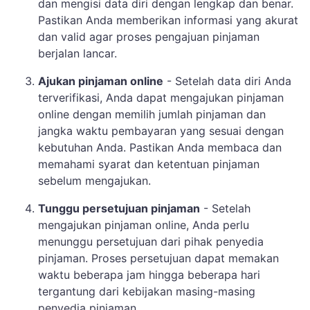
dan mengisi data diri dengan lengkap dan benar.
Pastikan Anda memberikan informasi yang akurat
dan valid agar proses pengajuan pinjaman
berjalan lancar.
Ajukan pinjaman online
- Setelah data diri Anda
terverifikasi, Anda dapat mengajukan pinjaman
online dengan memilih jumlah pinjaman dan
jangka waktu pembayaran yang sesuai dengan
kebutuhan Anda. Pastikan Anda membaca dan
memahami syarat dan ketentuan pinjaman
sebelum mengajukan.
Tunggu persetujuan pinjaman
- Setelah
mengajukan pinjaman online, Anda perlu
menunggu persetujuan dari pihak penyedia
pinjaman. Proses persetujuan dapat memakan
waktu beberapa jam hingga beberapa hari
tergantung dari kebijakan masing-masing
penyedia pinjaman.