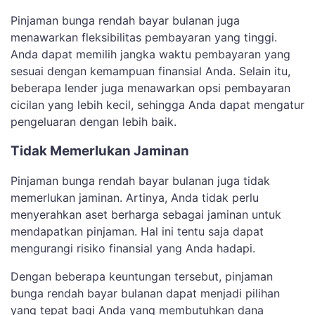
Pinjaman bunga rendah bayar bulanan juga
menawarkan fleksibilitas pembayaran yang tinggi.
Anda dapat memilih jangka waktu pembayaran yang
sesuai dengan kemampuan finansial Anda. Selain itu,
beberapa lender juga menawarkan opsi pembayaran
cicilan yang lebih kecil, sehingga Anda dapat mengatur
pengeluaran dengan lebih baik.
Tidak Memerlukan Jaminan
Pinjaman bunga rendah bayar bulanan juga tidak
memerlukan jaminan. Artinya, Anda tidak perlu
menyerahkan aset berharga sebagai jaminan untuk
mendapatkan pinjaman. Hal ini tentu saja dapat
mengurangi risiko finansial yang Anda hadapi.
Dengan beberapa keuntungan tersebut, pinjaman
bunga rendah bayar bulanan dapat menjadi pilihan
yang tepat bagi Anda yang membutuhkan dana