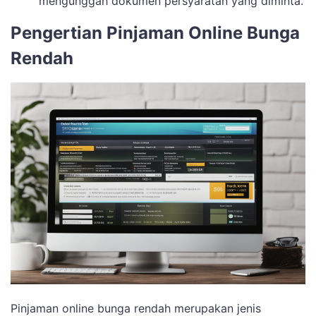
mengunggah dokumen persyaratan yang diminta.
Pengertian Pinjaman Online Bunga
Rendah
Pinjaman online bunga rendah merupakan jenis