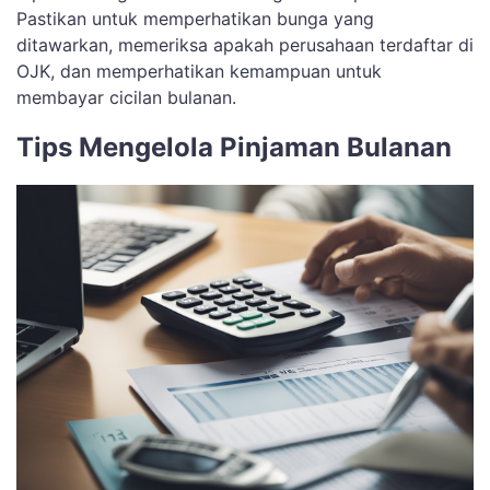
Pastikan untuk memperhatikan bunga yang
ditawarkan, memeriksa apakah perusahaan terdaftar di
OJK, dan memperhatikan kemampuan untuk
membayar cicilan bulanan.
Tips Mengelola Pinjaman Bulanan