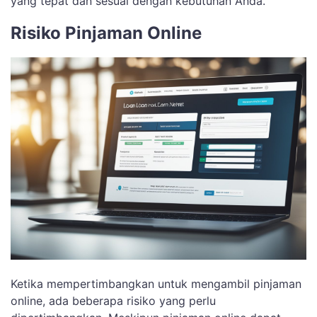
yang tepat dan sesuai dengan kebutuhan Anda.
Risiko Pinjaman Online
Ketika mempertimbangkan untuk mengambil pinjaman
online, ada beberapa risiko yang perlu