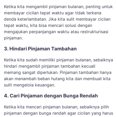
Ketika kita mengambil pinjaman bulanan, penting untuk
membayar cicilan tepat waktu agar tidak terkena
denda keterlambatan. Jika kita sulit membayar cicilan
tepat waktu, kita bisa mencari solusi dengan
mengajukan perpanjangan waktu atau restrukturisasi
pinjaman.
3. Hindari Pinjaman Tambahan
Ketika kita sudah memiliki pinjaman bulanan, sebaiknya
hindari mengambil pinjaman tambahan kecuali
memang sangat diperlukan. Pinjaman tambahan hanya
akan menambah beban hutang kita dan membuat kita
sulit mengelola keuangan.
4. Cari Pinjaman dengan Bunga Rendah
Ketika kita mencari pinjaman bulanan, sebaiknya pilih
pinjaman dengan bunga rendah agar cicilan yang harus