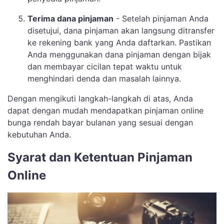
Terima dana pinjaman
- Setelah pinjaman Anda
disetujui, dana pinjaman akan langsung ditransfer
ke rekening bank yang Anda daftarkan. Pastikan
Anda menggunakan dana pinjaman dengan bijak
dan membayar cicilan tepat waktu untuk
menghindari denda dan masalah lainnya.
Dengan mengikuti langkah-langkah di atas, Anda
dapat dengan mudah mendapatkan pinjaman online
bunga rendah bayar bulanan yang sesuai dengan
kebutuhan Anda.
Syarat dan Ketentuan Pinjaman
Online