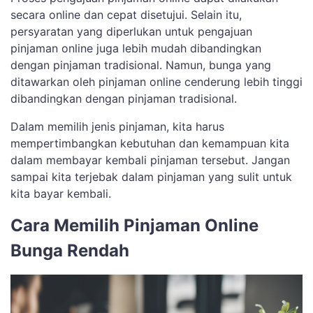
secara online dan cepat disetujui. Selain itu,
persyaratan yang diperlukan untuk pengajuan
pinjaman online juga lebih mudah dibandingkan
dengan pinjaman tradisional. Namun, bunga yang
ditawarkan oleh pinjaman online cenderung lebih tinggi
dibandingkan dengan pinjaman tradisional.
Dalam memilih jenis pinjaman, kita harus
mempertimbangkan kebutuhan dan kemampuan kita
dalam membayar kembali pinjaman tersebut. Jangan
sampai kita terjebak dalam pinjaman yang sulit untuk
kita bayar kembali.
Cara Memilih Pinjaman Online
Bunga Rendah