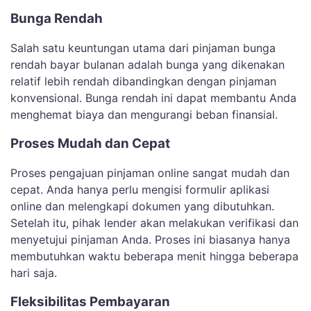
Bunga Rendah
Salah satu keuntungan utama dari pinjaman bunga
rendah bayar bulanan adalah bunga yang dikenakan
relatif lebih rendah dibandingkan dengan pinjaman
konvensional. Bunga rendah ini dapat membantu Anda
menghemat biaya dan mengurangi beban finansial.
Proses Mudah dan Cepat
Proses pengajuan pinjaman online sangat mudah dan
cepat. Anda hanya perlu mengisi formulir aplikasi
online dan melengkapi dokumen yang dibutuhkan.
Setelah itu, pihak lender akan melakukan verifikasi dan
menyetujui pinjaman Anda. Proses ini biasanya hanya
membutuhkan waktu beberapa menit hingga beberapa
hari saja.
Fleksibilitas Pembayaran