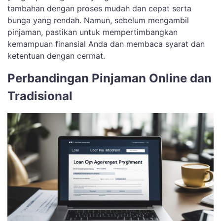
tambahan dengan proses mudah dan cepat serta
bunga yang rendah. Namun, sebelum mengambil
pinjaman, pastikan untuk mempertimbangkan
kemampuan finansial Anda dan membaca syarat dan
ketentuan dengan cermat.
Perbandingan Pinjaman Online dan
Tradisional