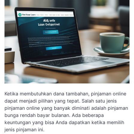
Ketika membutuhkan dana tambahan, pinjaman online
dapat menjadi pilihan yang tepat. Salah satu jenis
pinjaman online yang banyak diminati adalah pinjaman
bunga rendah bayar bulanan. Ada beberapa
keuntungan yang bisa Anda dapatkan ketika memilih
jenis pinjaman ini.