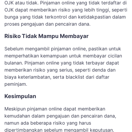
OJK atau tidak. Pinjaman online yang tidak terdaftar di
OJK dapat memberikan risiko yang lebih tinggi, seperti
bunga yang tidak terkontrol dan ketidakpastian dalam
proses pengajuan dan pencairan dana.
Risiko Tidak Mampu Membayar
Sebelum mengambil pinjaman online, pastikan untuk
memperhatikan kemampuan untuk membayar cicilan
bulanan. Pinjaman online yang tidak terbayar dapat
memberikan risiko yang serius, seperti denda dan
biaya keterlambatan, serta blacklist dari daftar
peminjam.
Kesimpulan
Meskipun pinjaman online dapat memberikan
kemudahan dalam pengajuan dan pencairan dana,
namun ada beberapa risiko yang harus
dipertimbangkan sebelum mengambil keputusan.