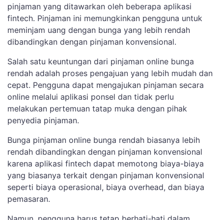
pinjaman yang ditawarkan oleh beberapa aplikasi
fintech. Pinjaman ini memungkinkan pengguna untuk
meminjam uang dengan bunga yang lebih rendah
dibandingkan dengan pinjaman konvensional.
Salah satu keuntungan dari pinjaman online bunga
rendah adalah proses pengajuan yang lebih mudah dan
cepat. Pengguna dapat mengajukan pinjaman secara
online melalui aplikasi ponsel dan tidak perlu
melakukan pertemuan tatap muka dengan pihak
penyedia pinjaman.
Bunga pinjaman online bunga rendah biasanya lebih
rendah dibandingkan dengan pinjaman konvensional
karena aplikasi fintech dapat memotong biaya-biaya
yang biasanya terkait dengan pinjaman konvensional
seperti biaya operasional, biaya overhead, dan biaya
pemasaran.
Namun, pengguna harus tetap berhati-hati dalam