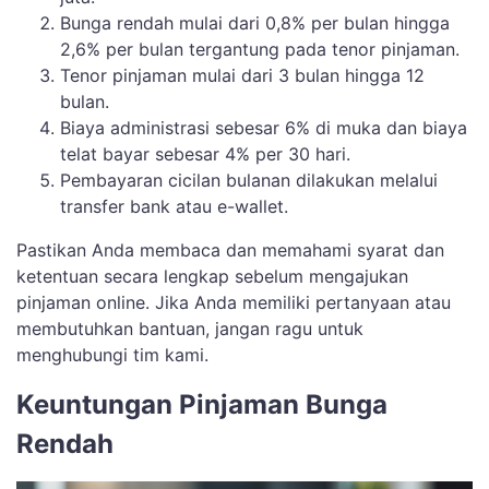
Bunga rendah mulai dari 0,8% per bulan hingga
2,6% per bulan tergantung pada tenor pinjaman.
Tenor pinjaman mulai dari 3 bulan hingga 12
bulan.
Biaya administrasi sebesar 6% di muka dan biaya
telat bayar sebesar 4% per 30 hari.
Pembayaran cicilan bulanan dilakukan melalui
transfer bank atau e-wallet.
Pastikan Anda membaca dan memahami syarat dan
ketentuan secara lengkap sebelum mengajukan
pinjaman online. Jika Anda memiliki pertanyaan atau
membutuhkan bantuan, jangan ragu untuk
menghubungi tim kami.
Keuntungan Pinjaman Bunga
Rendah