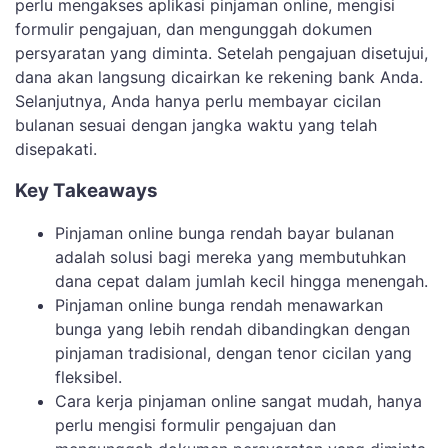
perlu mengakses aplikasi pinjaman online, mengisi
formulir pengajuan, dan mengunggah dokumen
persyaratan yang diminta. Setelah pengajuan disetujui,
dana akan langsung dicairkan ke rekening bank Anda.
Selanjutnya, Anda hanya perlu membayar cicilan
bulanan sesuai dengan jangka waktu yang telah
disepakati.
Key Takeaways
Pinjaman online bunga rendah bayar bulanan
adalah solusi bagi mereka yang membutuhkan
dana cepat dalam jumlah kecil hingga menengah.
Pinjaman online bunga rendah menawarkan
bunga yang lebih rendah dibandingkan dengan
pinjaman tradisional, dengan tenor cicilan yang
fleksibel.
Cara kerja pinjaman online sangat mudah, hanya
perlu mengisi formulir pengajuan dan