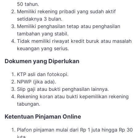
50 tahun.
Memiliki rekening pribadi yang sudah aktif
setidaknya 3 bulan.
Memiliki penghasilan tetap atau penghasilan
tambahan yang stabil.
Tidak memiliki riwayat kredit buruk atau masalah
keuangan yang serius.
Dokumen yang Diperlukan
KTP asli dan fotokopi.
NPWP (jika ada).
Slip gaji atau bukti penghasilan lainnya.
Rekening koran atau bukti kepemilikan rekening
tabungan.
Ketentuan Pinjaman Online
Plafon pinjaman mulai dari Rp 1 juta hingga Rp 30
juta.