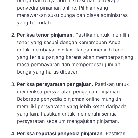
bunga dan biaya administrasi dari beberapa
penyedia pinjaman online. Pilihlah yang
menawarkan suku bunga dan biaya administrasi
yang terendah.
Periksa tenor pinjaman.
Pastikan untuk memilih
tenor yang sesuai dengan kemampuan Anda
untuk membayar cicilan. Jangan memilih tenor
yang terlalu panjang karena akan memperpanjang
masa pembayaran dan memperbesar jumlah
bunga yang harus dibayar.
Periksa persyaratan pengajuan.
Pastikan untuk
memeriksa persyaratan pengajuan pinjaman.
Beberapa penyedia pinjaman online mungkin
memiliki persyaratan yang lebih ketat daripada
yang lain. Pastikan untuk memenuhi semua
persyaratan sebelum mengajukan pinjaman.
Periksa reputasi penyedia pinjaman.
Pastikan