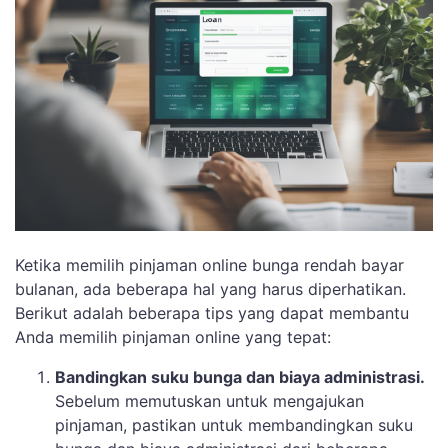
Ketika memilih pinjaman online bunga rendah bayar
bulanan, ada beberapa hal yang harus diperhatikan.
Berikut adalah beberapa tips yang dapat membantu
Anda memilih pinjaman online yang tepat:
Bandingkan suku bunga dan biaya administrasi.
Sebelum memutuskan untuk mengajukan
pinjaman, pastikan untuk membandingkan suku