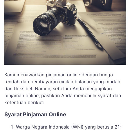
Kami menawarkan pinjaman online dengan bunga
rendah dan pembayaran cicilan bulanan yang mudah
dan fleksibel. Namun, sebelum Anda mengajukan
pinjaman online, pastikan Anda memenuhi syarat dan
ketentuan berikut:
Syarat Pinjaman Online
Warga Negara Indonesia (WNI) yang berusia 21-