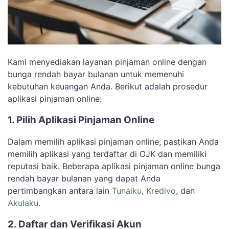
Kami menyediakan layanan pinjaman online dengan
bunga rendah bayar bulanan untuk memenuhi
kebutuhan keuangan Anda. Berikut adalah prosedur
aplikasi pinjaman online:
1. Pilih Aplikasi Pinjaman Online
Dalam memilih aplikasi pinjaman online, pastikan Anda
memilih aplikasi yang terdaftar di OJK dan memiliki
reputasi baik. Beberapa aplikasi pinjaman online bunga
rendah bayar bulanan yang dapat Anda
pertimbangkan antara lain
Tunaiku
,
Kredivo
, dan
Akulaku
.
2. Daftar dan Verifikasi Akun