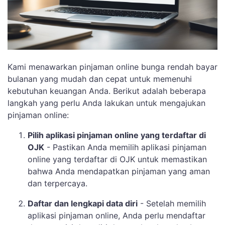
Kami menawarkan pinjaman online bunga rendah bayar
bulanan yang mudah dan cepat untuk memenuhi
kebutuhan keuangan Anda. Berikut adalah beberapa
langkah yang perlu Anda lakukan untuk mengajukan
pinjaman online:
Pilih aplikasi pinjaman online yang terdaftar di
OJK
- Pastikan Anda memilih aplikasi pinjaman
online yang terdaftar di OJK untuk memastikan
bahwa Anda mendapatkan pinjaman yang aman
dan terpercaya.
Daftar dan lengkapi data diri
- Setelah memilih
aplikasi pinjaman online, Anda perlu mendaftar