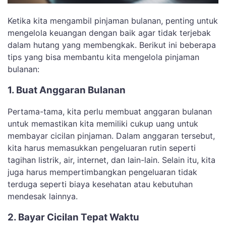
Ketika kita mengambil pinjaman bulanan, penting untuk
mengelola keuangan dengan baik agar tidak terjebak
dalam hutang yang membengkak. Berikut ini beberapa
tips yang bisa membantu kita mengelola pinjaman
bulanan:
1. Buat Anggaran Bulanan
Pertama-tama, kita perlu membuat anggaran bulanan
untuk memastikan kita memiliki cukup uang untuk
membayar cicilan pinjaman. Dalam anggaran tersebut,
kita harus memasukkan pengeluaran rutin seperti
tagihan listrik, air, internet, dan lain-lain. Selain itu, kita
juga harus mempertimbangkan pengeluaran tidak
terduga seperti biaya kesehatan atau kebutuhan
mendesak lainnya.
2. Bayar Cicilan Tepat Waktu