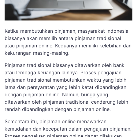
Ketika membutuhkan pinjaman, masyarakat Indonesia
biasanya akan memilih antara pinjaman tradisional
atau pinjaman online. Keduanya memiliki kelebihan dan
kekurangan masing-masing.
Pinjaman tradisional biasanya ditawarkan oleh bank
atau lembaga keuangan lainnya. Proses pengajuan
pinjaman tradisional membutuhkan waktu yang lebih
lama dan persyaratan yang lebih ketat dibandingkan
dengan pinjaman online. Namun, bunga yang
ditawarkan oleh pinjaman tradisional cenderung lebih
rendah dibandingkan dengan pinjaman online.
Sementara itu, pinjaman online menawarkan
kemudahan dan kecepatan dalam pengajuan pinjaman.
Proses pengajuan pinjaman online dapat dilakukan