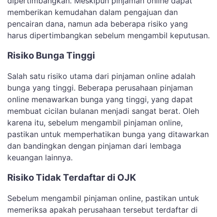
dipertimbangkan. Meskipun pinjaman online dapat
memberikan kemudahan dalam pengajuan dan
pencairan dana, namun ada beberapa risiko yang
harus dipertimbangkan sebelum mengambil keputusan.
Risiko Bunga Tinggi
Salah satu risiko utama dari pinjaman online adalah
bunga yang tinggi. Beberapa perusahaan pinjaman
online menawarkan bunga yang tinggi, yang dapat
membuat cicilan bulanan menjadi sangat berat. Oleh
karena itu, sebelum mengambil pinjaman online,
pastikan untuk memperhatikan bunga yang ditawarkan
dan bandingkan dengan pinjaman dari lembaga
keuangan lainnya.
Risiko Tidak Terdaftar di OJK
Sebelum mengambil pinjaman online, pastikan untuk
memeriksa apakah perusahaan tersebut terdaftar di