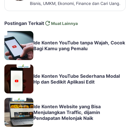
Bisnis, UMKM, Ekonomi, Finance dan Cari Uang.
Postingan Terkait
Muat Lainnya
Ide Konten YouTube tanpa Wajah, Cocok
Bagi Kamu yang Pemalu
Ide Konten YouTube Sederhana Modal
Hp dan Sedikit Aplikasi Edit
Ide Konten Website yang Bisa
Menjulangkan Traffic, dijamin
Pendapatan Melonjak Naik