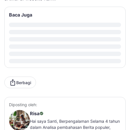
Baca Juga
Berbagi
Diposting oleh:
Risa
Hai saya Santi, Berpengalaman Selama 4 tahun
dalam Analisa pembahasan Berita populer,