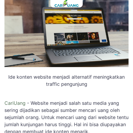
Ide konten website menjadi alternatif meningkatkan
traffic pengunjung
CariUang
- Website menjadi salah satu media yang
sering dijadikan sebagai sumber mencari uang oleh
sejumlah orang. Untuk mencari uang dari website tentu
jumlah kunjungan harus tinggi. Hal ini bisa diupayakan
dengan membuat ide konten menarik.