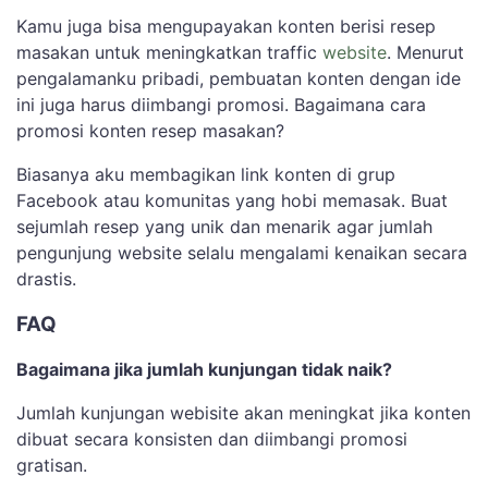
Kamu juga bisa mengupayakan konten berisi resep
masakan untuk meningkatkan traffic
website
. Menurut
pengalamanku pribadi, pembuatan konten dengan ide
ini juga harus diimbangi promosi. Bagaimana cara
promosi konten resep masakan?
Biasanya aku membagikan link konten di grup
Facebook atau komunitas yang hobi memasak. Buat
sejumlah resep yang unik dan menarik agar jumlah
pengunjung website selalu mengalami kenaikan secara
drastis.
FAQ
Bagaimana jika jumlah kunjungan tidak naik?
Jumlah kunjungan webisite akan meningkat jika konten
dibuat secara konsisten dan diimbangi promosi
gratisan.