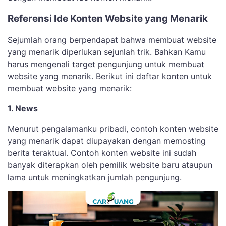
Referensi Ide Konten Website yang Menarik
Sejumlah orang berpendapat bahwa membuat website
yang menarik diperlukan sejunlah trik. Bahkan Kamu
harus mengenali target pengunjung untuk membuat
website yang menarik. Berikut ini daftar konten untuk
membuat website yang menarik:
1. News
Menurut pengalamanku pribadi, contoh konten website
yang menarik dapat diupayakan dengan memosting
berita teraktual. Contoh konten website ini sudah
banyak diterapkan oleh pemilik website baru ataupun
lama untuk meningkatkan jumlah pengunjung.