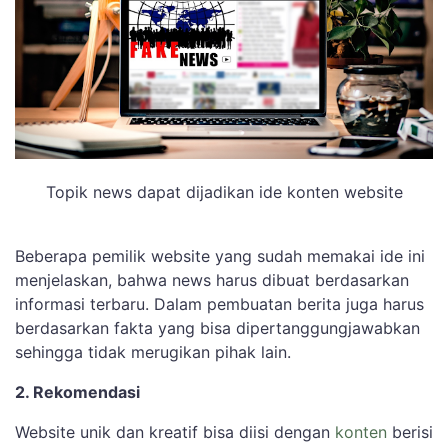
Topik news dapat dijadikan ide konten website
Beberapa pemilik website yang sudah memakai ide ini
menjelaskan, bahwa news harus dibuat berdasarkan
informasi terbaru. Dalam pembuatan berita juga harus
berdasarkan fakta yang bisa dipertanggungjawabkan
sehingga tidak merugikan pihak lain.
2. Rekomendasi
Website unik dan kreatif bisa diisi dengan
konten
berisi