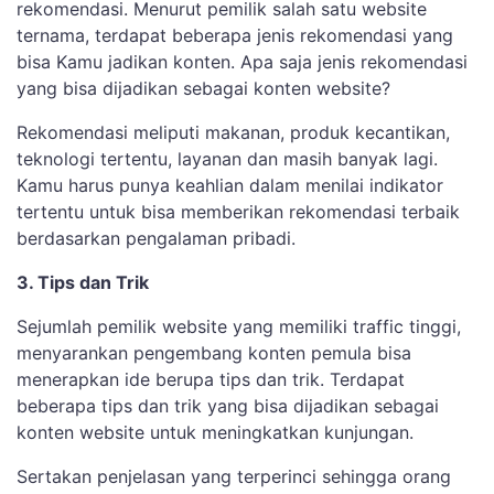
rekomendasi. Menurut pemilik salah satu website
ternama, terdapat beberapa jenis rekomendasi yang
bisa Kamu jadikan konten. Apa saja jenis rekomendasi
yang bisa dijadikan sebagai konten website?
Rekomendasi meliputi makanan, produk kecantikan,
teknologi tertentu, layanan dan masih banyak lagi.
Kamu harus punya keahlian dalam menilai indikator
tertentu untuk bisa memberikan rekomendasi terbaik
berdasarkan pengalaman pribadi.
3. Tips dan Trik
Sejumlah pemilik website yang memiliki traffic tinggi,
menyarankan pengembang konten pemula bisa
menerapkan ide berupa tips dan trik. Terdapat
beberapa tips dan trik yang bisa dijadikan sebagai
konten website untuk meningkatkan kunjungan.
Sertakan penjelasan yang terperinci sehingga orang