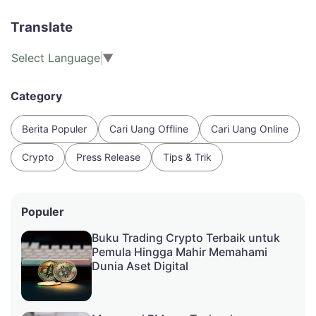
Translate
Select Language
▼
Category
Berita Populer
Cari Uang Offline
Cari Uang Online
Crypto
Press Release
Tips & Trik
Populer
Buku Trading Crypto Terbaik untuk
Pemula Hingga Mahir Memahami
Dunia Aset Digital