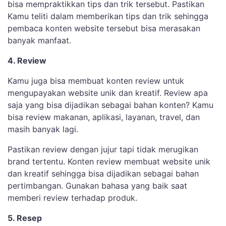
bisa mempraktikkan tips dan trik tersebut. Pastikan
Kamu teliti dalam memberikan tips dan trik sehingga
pembaca konten website tersebut bisa merasakan
banyak manfaat.
4. Review
Kamu juga bisa membuat konten review untuk
mengupayakan website unik dan kreatif. Review apa
saja yang bisa dijadikan sebagai bahan konten? Kamu
bisa review makanan, aplikasi, layanan, travel, dan
masih banyak lagi.
Pastikan review dengan jujur tapi tidak merugikan
brand tertentu. Konten review membuat website unik
dan kreatif sehingga bisa dijadikan sebagai bahan
pertimbangan. Gunakan bahasa yang baik saat
memberi review terhadap produk.
5. Resep