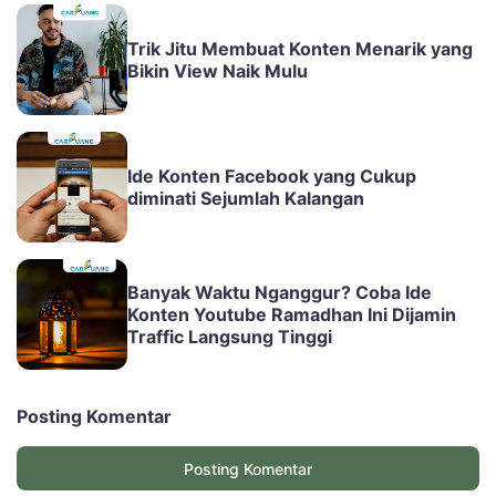
Trik Jitu Membuat Konten Menarik yang
Bikin View Naik Mulu
Ide Konten Facebook yang Cukup
diminati Sejumlah Kalangan
Banyak Waktu Nganggur? Coba Ide
Konten Youtube Ramadhan Ini Dijamin
Traffic Langsung Tinggi
Posting Komentar
Posting Komentar