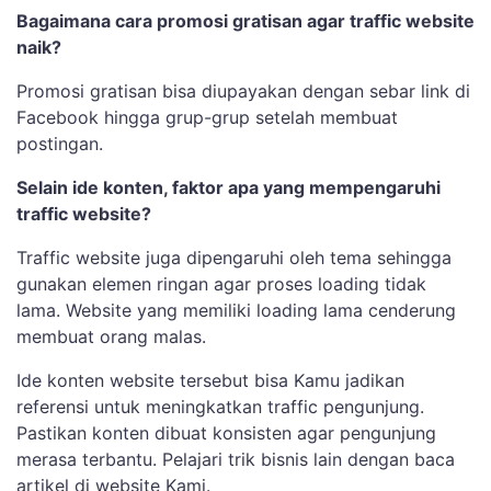
Bagaimana cara promosi gratisan agar traffic website
naik?
Promosi gratisan bisa diupayakan dengan sebar link di
Facebook hingga grup-grup setelah membuat
postingan.
Selain ide konten, faktor apa yang mempengaruhi
traffic website?
Traffic website juga dipengaruhi oleh tema sehingga
gunakan elemen ringan agar proses loading tidak
lama. Website yang memiliki loading lama cenderung
membuat orang malas.
Ide konten website tersebut bisa Kamu jadikan
referensi untuk meningkatkan traffic pengunjung.
Pastikan konten dibuat konsisten agar pengunjung
merasa terbantu. Pelajari trik bisnis lain dengan baca
artikel di website Kami.