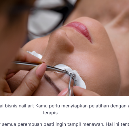
 bisnis nail art Kamu perlu menyiapkan pelatihan dengan a
terapis
 semua perempuan pasti ingin tampil menawan. Hal ini ten