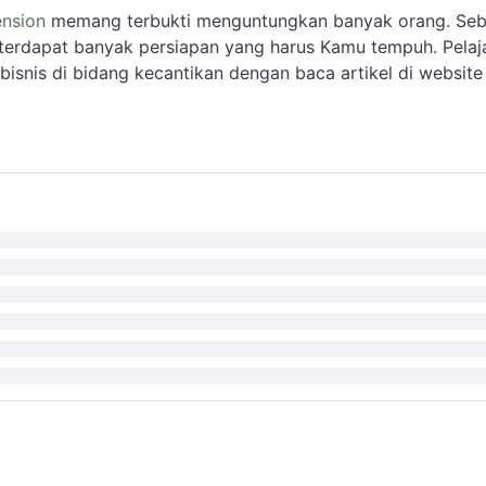
ension
memang terbukti menguntungkan banyak orang. Se
 terdapat banyak persiapan yang harus Kamu tempuh. Pelaja
 bisnis di bidang kecantikan dengan baca artikel di website