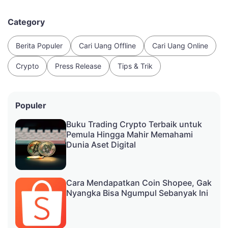
Category
Berita Populer
Cari Uang Offline
Cari Uang Online
Crypto
Press Release
Tips & Trik
Populer
Buku Trading Crypto Terbaik untuk
Pemula Hingga Mahir Memahami
Dunia Aset Digital
Cara Mendapatkan Coin Shopee, Gak
Nyangka Bisa Ngumpul Sebanyak Ini