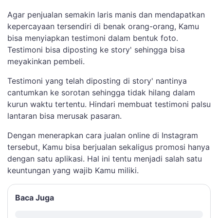
Agar penjualan semakin laris manis dan mendapatkan
kepercayaan tersendiri di benak orang-orang, Kamu
bisa menyiapkan testimoni dalam bentuk foto.
Testimoni bisa diposting ke story' sehingga bisa
meyakinkan pembeli.
Testimoni yang telah diposting di story' nantinya
cantumkan ke sorotan sehingga tidak hilang dalam
kurun waktu tertentu. Hindari membuat testimoni palsu
lantaran bisa merusak pasaran.
Dengan menerapkan cara jualan online di Instagram
tersebut, Kamu bisa berjualan sekaligus promosi hanya
dengan satu aplikasi. Hal ini tentu menjadi salah satu
keuntungan yang wajib Kamu miliki.
Baca Juga