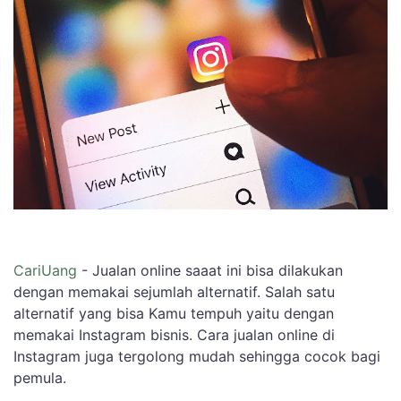
CariUang
- Jualan online saaat ini bisa dilakukan
dengan memakai sejumlah alternatif. Salah satu
alternatif yang bisa Kamu tempuh yaitu dengan
memakai Instagram bisnis. Cara jualan online di
Instagram juga tergolong mudah sehingga cocok bagi
pemula.