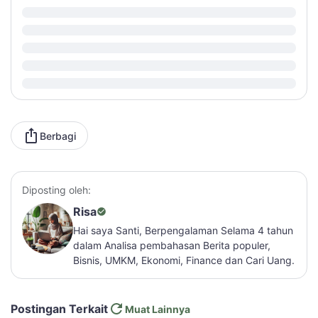
Berbagi
Diposting oleh:
Risa
Hai saya Santi, Berpengalaman Selama 4 tahun
dalam Analisa pembahasan Berita populer,
Bisnis, UMKM, Ekonomi, Finance dan Cari Uang.
Postingan Terkait
Muat Lainnya