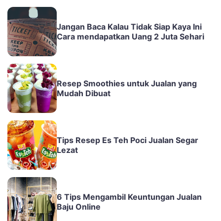
Jangan Baca Kalau Tidak Siap Kaya Ini
Cara mendapatkan Uang 2 Juta Sehari
Resep Smoothies untuk Jualan yang
Mudah Dibuat
Tips Resep Es Teh Poci Jualan Segar
Lezat
6 Tips Mengambil Keuntungan Jualan
Baju Online