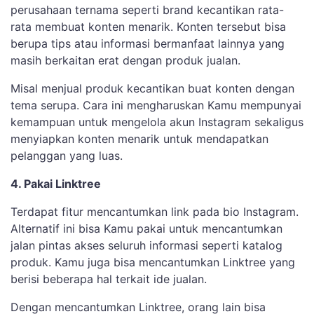
perusahaan ternama seperti brand kecantikan rata-
rata membuat konten menarik. Konten tersebut bisa
berupa tips atau informasi bermanfaat lainnya yang
masih berkaitan erat dengan produk jualan.
Misal menjual produk kecantikan buat konten dengan
tema serupa. Cara ini mengharuskan Kamu mempunyai
kemampuan untuk mengelola akun Instagram sekaligus
menyiapkan konten menarik untuk mendapatkan
pelanggan yang luas.
4. Pakai Linktree
Terdapat fitur mencantumkan link pada bio Instagram.
Alternatif ini bisa Kamu pakai untuk mencantumkan
jalan pintas akses seluruh informasi seperti katalog
produk. Kamu juga bisa mencantumkan Linktree yang
berisi beberapa hal terkait ide jualan.
Dengan mencantumkan Linktree, orang lain bisa