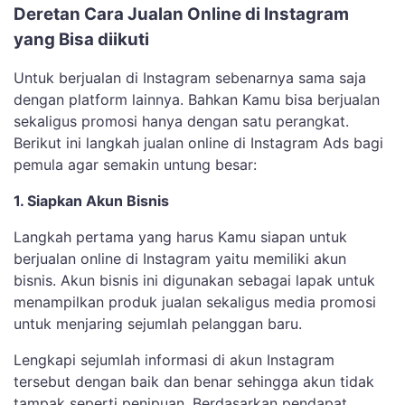
Deretan Cara Jualan Online di Instagram
yang Bisa diikuti
Untuk berjualan di Instagram sebenarnya sama saja
dengan platform lainnya. Bahkan Kamu bisa berjualan
sekaligus promosi hanya dengan satu perangkat.
Berikut ini langkah jualan online di Instagram Ads bagi
pemula agar semakin untung besar:
1. Siapkan Akun Bisnis
Langkah pertama yang harus Kamu siapan untuk
berjualan online di Instagram yaitu memiliki akun
bisnis. Akun bisnis ini digunakan sebagai lapak untuk
menampilkan produk jualan sekaligus media promosi
untuk menjaring sejumlah pelanggan baru.
Lengkapi sejumlah informasi di akun Instagram
tersebut dengan baik dan benar sehingga akun tidak
tampak seperti penipuan. Berdasarkan pendapat