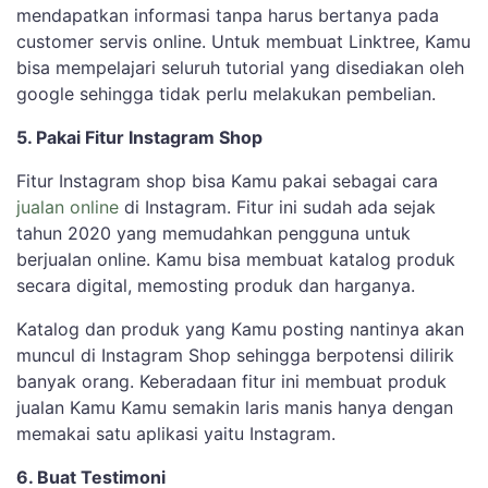
mendapatkan informasi tanpa harus bertanya pada
customer servis online. Untuk membuat Linktree, Kamu
bisa mempelajari seluruh tutorial yang disediakan oleh
google sehingga tidak perlu melakukan pembelian.
5. Pakai Fitur Instagram Shop
Fitur Instagram shop bisa Kamu pakai sebagai cara
jualan online
di Instagram. Fitur ini sudah ada sejak
tahun 2020 yang memudahkan pengguna untuk
berjualan online. Kamu bisa membuat katalog produk
secara digital, memosting produk dan harganya.
Katalog dan produk yang Kamu posting nantinya akan
muncul di Instagram Shop sehingga berpotensi dilirik
banyak orang. Keberadaan fitur ini membuat produk
jualan Kamu Kamu semakin laris manis hanya dengan
memakai satu aplikasi yaitu Instagram.
6. Buat Testimoni