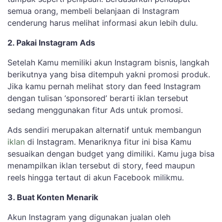
semua orang, membeli belanjaan di Instagram
cenderung harus melihat informasi akun lebih dulu.
2. Pakai Instagram Ads
Setelah Kamu memiliki akun Instagram bisnis, langkah
berikutnya yang bisa ditempuh yakni promosi produk.
Jika kamu pernah melihat story dan feed Instagram
dengan tulisan ‘sponsored’ berarti iklan tersebut
sedang menggunakan fitur Ads untuk promosi.
Ads sendiri merupakan alternatif untuk membangun
iklan
di Instagram. Menariknya fitur ini bisa Kamu
sesuaikan dengan budget yang dimiliki. Kamu juga bisa
menampilkan iklan tersebut di story, feed maupun
reels hingga tertaut di akun Facebook milikmu.
3. Buat Konten Menarik
Akun Instagram yang digunakan jualan oleh