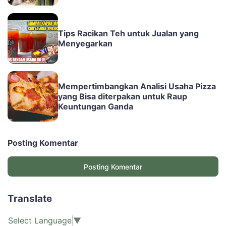
Tips Racikan Teh untuk Jualan yang
Menyegarkan
Mempertimbangkan Analisi Usaha Pizza
yang Bisa diterpakan untuk Raup
Keuntungan Ganda
Posting Komentar
Posting Komentar
Translate
Select Language
▼