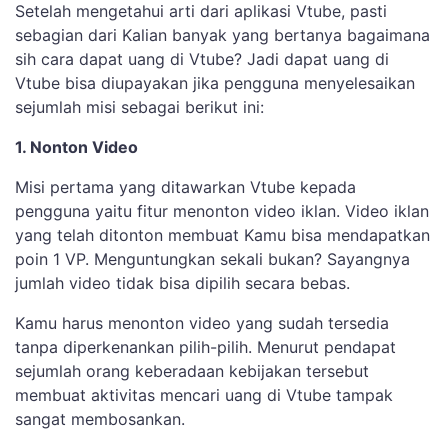
Setelah mengetahui arti dari aplikasi Vtube, pasti
sebagian dari Kalian banyak yang bertanya bagaimana
sih cara dapat uang di Vtube? Jadi dapat uang di
Vtube bisa diupayakan jika pengguna menyelesaikan
sejumlah misi sebagai berikut ini:
1. Nonton Video
Misi pertama yang ditawarkan Vtube kepada
pengguna yaitu fitur menonton video iklan. Video iklan
yang telah ditonton membuat Kamu bisa mendapatkan
poin 1 VP. Menguntungkan sekali bukan? Sayangnya
jumlah video tidak bisa dipilih secara bebas.
Kamu harus menonton video yang sudah tersedia
tanpa diperkenankan pilih-pilih. Menurut pendapat
sejumlah orang keberadaan kebijakan tersebut
membuat aktivitas mencari uang di Vtube tampak
sangat membosankan.