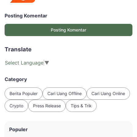
Posting Komentar
Posting Komentar
Translate
Select Language
▼
Category
Berita Populer
Cari Uang Offline
Cari Uang Online
Crypto
Press Release
Tips & Trik
Populer