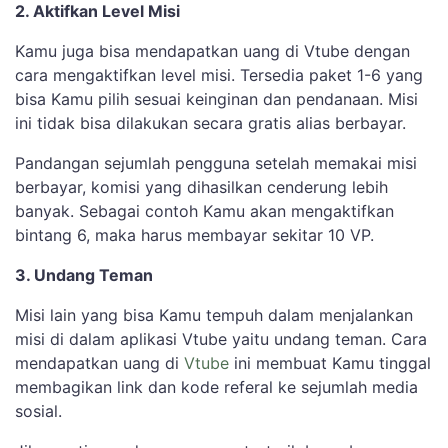
2. Aktifkan Level Misi
Kamu juga bisa mendapatkan uang di Vtube dengan
cara mengaktifkan level misi. Tersedia paket 1-6 yang
bisa Kamu pilih sesuai keinginan dan pendanaan. Misi
ini tidak bisa dilakukan secara gratis alias berbayar.
Pandangan sejumlah pengguna setelah memakai misi
berbayar, komisi yang dihasilkan cenderung lebih
banyak. Sebagai contoh Kamu akan mengaktifkan
bintang 6, maka harus membayar sekitar 10 VP.
3. Undang Teman
Misi lain yang bisa Kamu tempuh dalam menjalankan
misi di dalam aplikasi Vtube yaitu undang teman. Cara
mendapatkan uang di
Vtube
ini membuat Kamu tinggal
membagikan link dan kode referal ke sejumlah media
sosial.