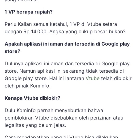
1 VP berapa rupiah?
Perlu Kalian semua ketahui, 1 VP di Vtube setara
dengan Rp 14.000. Angka yang cukup besar bukan?
Apakah aplikasi ini aman dan tersedia di Google play
store?
Dulunya aplikasi ini aman dan tersedia di Google play
store. Namun aplikasi ini sekarang tidak tersedia di
Google play store. Hal ini lantaran
Vtube
telah diblokir
oleh pihak Kominfo.
Kenapa Vtube diblokir?
Dulu Kominfo pernah menyebutkan bahwa
pemblokiran Vtube disebabkan oleh perizinan atau
legalitas yang belum jelas.
Cara mendapatkan uang di Vtube bisa dilakukan