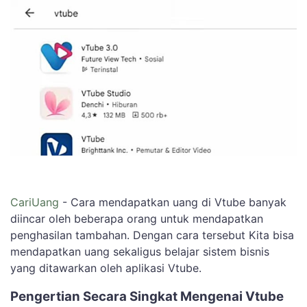
CariUang
- Cara mendapatkan uang di Vtube banyak
diincar oleh beberapa orang untuk mendapatkan
penghasilan tambahan. Dengan cara tersebut Kita bisa
mendapatkan uang sekaligus belajar sistem bisnis
yang ditawarkan oleh aplikasi Vtube.
Pengertian Secara Singkat Mengenai Vtube