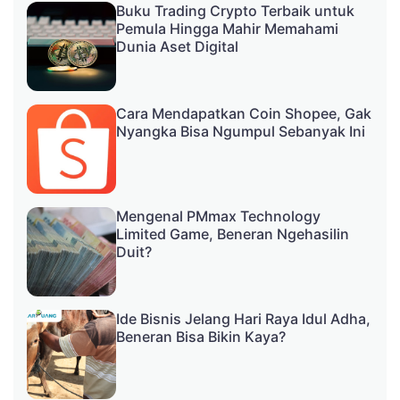
Buku Trading Crypto Terbaik untuk
Pemula Hingga Mahir Memahami
Dunia Aset Digital
Cara Mendapatkan Coin Shopee, Gak
Nyangka Bisa Ngumpul Sebanyak Ini
Mengenal PMmax Technology
Limited Game, Beneran Ngehasilin
Duit?
Ide Bisnis Jelang Hari Raya Idul Adha,
Beneran Bisa Bikin Kaya?