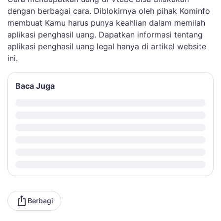
dengan berbagai cara. Diblokirnya oleh pihak Kominfo
membuat Kamu harus punya keahlian dalam memilah
aplikasi penghasil uang. Dapatkan informasi tentang
aplikasi penghasil uang legal hanya di artikel website
ini.
Baca Juga
Berbagi