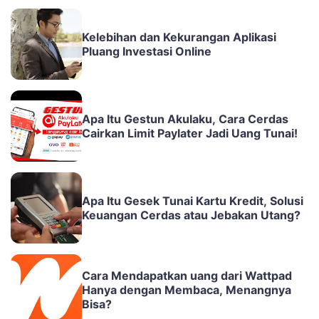
Kelebihan dan Kekurangan Aplikasi
Pluang Investasi Online
Apa Itu Gestun Akulaku, Cara Cerdas
Cairkan Limit Paylater Jadi Uang Tunai!
Apa Itu Gesek Tunai Kartu Kredit, Solusi
Keuangan Cerdas atau Jebakan Utang?
Cara Mendapatkan uang dari Wattpad
Hanya dengan Membaca, Menangnya
Bisa?