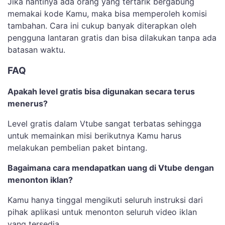
Jika nantinya ada orang yang tertarik bergabung
memakai kode Kamu, maka bisa memperoleh komisi
tambahan. Cara ini cukup banyak diterapkan oleh
pengguna lantaran gratis dan bisa dilakukan tanpa ada
batasan waktu.
FAQ
Apakah level gratis bisa digunakan secara terus
menerus?
Level gratis dalam Vtube sangat terbatas sehingga
untuk memainkan misi berikutnya Kamu harus
melakukan pembelian paket bintang.
Bagaimana cara mendapatkan uang di Vtube dengan
menonton iklan?
Kamu hanya tinggal mengikuti seluruh instruksi dari
pihak aplikasi untuk menonton seluruh video iklan
yang tersedia.