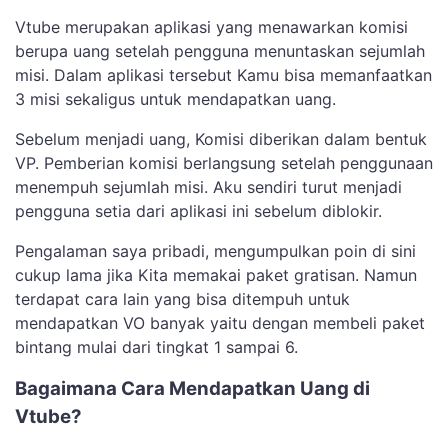
Vtube merupakan aplikasi yang menawarkan komisi
berupa uang setelah pengguna menuntaskan sejumlah
misi. Dalam aplikasi tersebut Kamu bisa memanfaatkan
3 misi sekaligus untuk mendapatkan uang.
Sebelum menjadi uang, Komisi diberikan dalam bentuk
VP. Pemberian komisi berlangsung setelah penggunaan
menempuh sejumlah misi. Aku sendiri turut menjadi
pengguna setia dari aplikasi ini sebelum diblokir.
Pengalaman saya pribadi, mengumpulkan poin di sini
cukup lama jika Kita memakai paket gratisan. Namun
terdapat cara lain yang bisa ditempuh untuk
mendapatkan VO banyak yaitu dengan membeli paket
bintang mulai dari tingkat 1 sampai 6.
Bagaimana Cara Mendapatkan Uang di
Vtube?