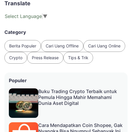
Translate
Select Language
▼
Category
Berita Populer
Cari Uang Offline
Cari Uang Online
Crypto
Press Release
Tips & Trik
Populer
Buku Trading Crypto Terbaik untuk
Pemula Hingga Mahir Memahami
Dunia Aset Digital
Cara Mendapatkan Coin Shopee, Gak
Nyangka Bisa Ngumpul Sebanyak Ini