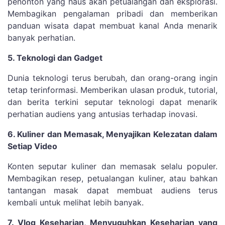
penonton yang haus akan petualangan dan eksplorasi.
Membagikan pengalaman pribadi dan memberikan
panduan wisata dapat membuat kanal Anda menarik
banyak perhatian.
5. Teknologi dan Gadget
Dunia teknologi terus berubah, dan orang-orang ingin
tetap terinformasi. Memberikan ulasan produk, tutorial,
dan berita terkini seputar teknologi dapat menarik
perhatian audiens yang antusias terhadap inovasi.
6. Kuliner dan Memasak, Menyajikan Kelezatan dalam
Setiap Video
Konten seputar kuliner dan memasak selalu populer.
Membagikan resep, petualangan kuliner, atau bahkan
tantangan masak dapat membuat audiens terus
kembali untuk melihat lebih banyak.
7. Vlog Keseharian, Menyuguhkan Keseharian yang