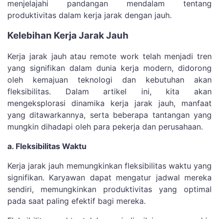
menjelajahi pandangan mendalam tentang
produktivitas dalam kerja jarak dengan jauh.
Kelebihan Kerja Jarak Jauh
Kerja jarak jauh atau remote work telah menjadi tren
yang signifikan dalam dunia kerja modern, didorong
oleh kemajuan teknologi dan kebutuhan akan
fleksibilitas. Dalam artikel ini, kita akan
mengeksplorasi dinamika kerja jarak jauh, manfaat
yang ditawarkannya, serta beberapa tantangan yang
mungkin dihadapi oleh para pekerja dan perusahaan.
a. Fleksibilitas Waktu
Kerja jarak jauh memungkinkan fleksibilitas waktu yang
signifikan. Karyawan dapat mengatur jadwal mereka
sendiri, memungkinkan produktivitas yang optimal
pada saat paling efektif bagi mereka.