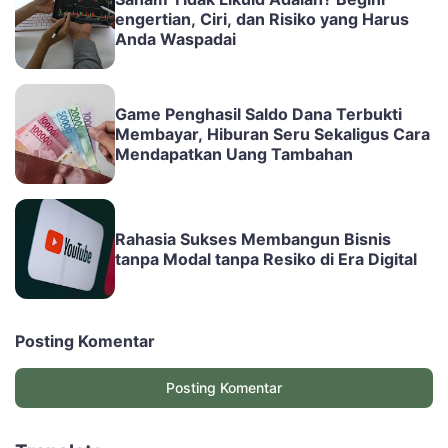
engertian, Ciri, dan Risiko yang Harus
Anda Waspadai
Game Penghasil Saldo Dana Terbukti
Membayar, Hiburan Seru Sekaligus Cara
Mendapatkan Uang Tambahan
Rahasia Sukses Membangun Bisnis
tanpa Modal tanpa Resiko di Era Digital
Posting Komentar
Posting Komentar