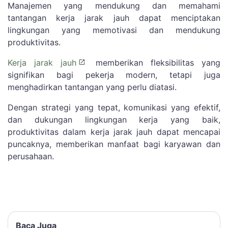
Manajemen yang mendukung dan memahami
tantangan kerja jarak jauh dapat menciptakan
lingkungan yang memotivasi dan mendukung
produktivitas.
Kerja jarak jauh
memberikan fleksibilitas yang
signifikan bagi pekerja modern, tetapi juga
menghadirkan tantangan yang perlu diatasi.
Dengan strategi yang tepat, komunikasi yang efektif,
dan dukungan lingkungan kerja yang baik,
produktivitas dalam kerja jarak jauh dapat mencapai
puncaknya, memberikan manfaat bagi karyawan dan
perusahaan.
Baca Juga