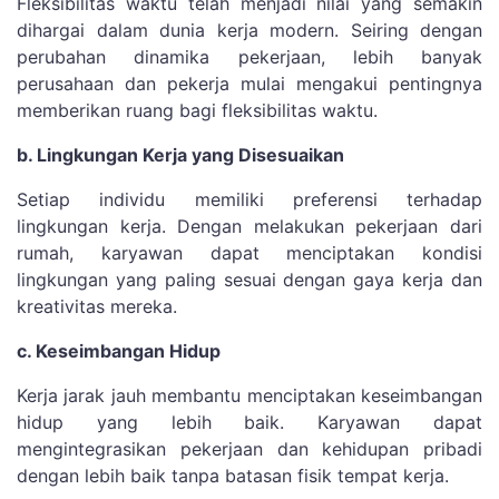
Fleksibilitas waktu telah menjadi nilai yang semakin
dihargai dalam dunia kerja modern. Seiring dengan
perubahan dinamika pekerjaan, lebih banyak
perusahaan dan pekerja mulai mengakui pentingnya
memberikan ruang bagi fleksibilitas waktu.
b. Lingkungan Kerja yang Disesuaikan
Setiap individu memiliki preferensi terhadap
lingkungan kerja. Dengan melakukan pekerjaan dari
rumah, karyawan dapat menciptakan kondisi
lingkungan yang paling sesuai dengan gaya kerja dan
kreativitas mereka.
c. Keseimbangan Hidup
Kerja jarak jauh membantu menciptakan keseimbangan
hidup yang lebih baik. Karyawan dapat
mengintegrasikan pekerjaan dan kehidupan pribadi
dengan lebih baik tanpa batasan fisik tempat kerja.