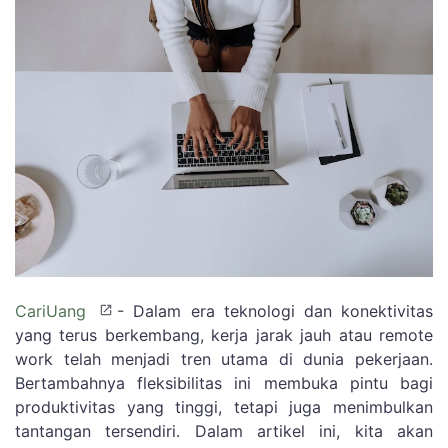
CariUang
- Dalam era teknologi dan konektivitas
yang terus berkembang, kerja jarak jauh atau remote
work telah menjadi tren utama di dunia pekerjaan.
Bertambahnya fleksibilitas ini membuka pintu bagi
produktivitas yang tinggi, tetapi juga menimbulkan
tantangan tersendiri. Dalam artikel ini, kita akan