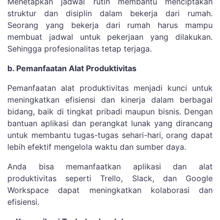
Menetapkan jadwal rutin membantu menciptakan
struktur dan disiplin dalam bekerja dari rumah.
Seorang yang bekerja dari rumah harus mampu
membuat jadwal untuk pekerjaan yang dilakukan.
Sehingga profesionalitas tetap terjaga.
b. Pemanfaatan Alat Produktivitas
Pemanfaatan alat produktivitas menjadi kunci untuk
meningkatkan efisiensi dan kinerja dalam berbagai
bidang, baik di tingkat pribadi maupun bisnis. Dengan
bantuan aplikasi dan perangkat lunak yang dirancang
untuk membantu tugas-tugas sehari-hari, orang dapat
lebih efektif mengelola waktu dan sumber daya.
Anda bisa memanfaatkan aplikasi dan alat
produktivitas seperti Trello, Slack, dan Google
Workspace dapat meningkatkan kolaborasi dan
efisiensi.