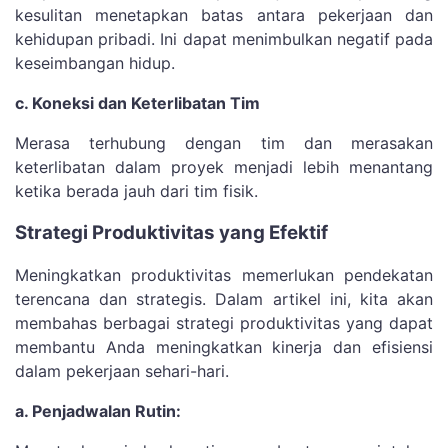
kesulitan menetapkan batas antara pekerjaan dan
kehidupan pribadi. Ini dapat menimbulkan negatif pada
keseimbangan hidup.
c. Koneksi dan Keterlibatan Tim
Merasa terhubung dengan tim dan merasakan
keterlibatan dalam proyek menjadi lebih menantang
ketika berada jauh dari tim fisik.
Strategi Produktivitas yang Efektif
Meningkatkan produktivitas memerlukan pendekatan
terencana dan strategis. Dalam artikel ini, kita akan
membahas berbagai strategi produktivitas yang dapat
membantu Anda meningkatkan kinerja dan efisiensi
dalam pekerjaan sehari-hari.
a. Penjadwalan Rutin: