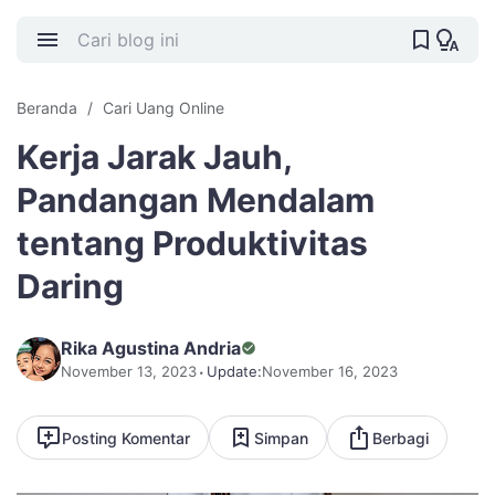
Beranda
Cari Uang Online
Kerja Jarak Jauh,
Pandangan Mendalam
tentang Produktivitas
Daring
Rika Agustina Andria
November 13, 2023
Update:
November 16, 2023
Posting Komentar
Simpan
Berbagi