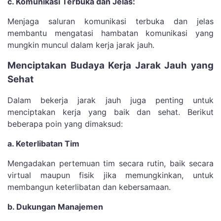
c. Komunikasi Terbuka dan Jelas:
Menjaga saluran komunikasi terbuka dan jelas
membantu mengatasi hambatan komunikasi yang
mungkin muncul dalam kerja jarak jauh.
Menciptakan Budaya Kerja Jarak Jauh yang
Sehat
Dalam bekerja jarak jauh juga penting untuk
menciptakan kerja yang baik dan sehat. Berikut
beberapa poin yang dimaksud:
a. Keterlibatan Tim
Mengadakan pertemuan tim secara rutin, baik secara
virtual maupun fisik jika memungkinkan, untuk
membangun keterlibatan dan kebersamaan.
b. Dukungan Manajemen