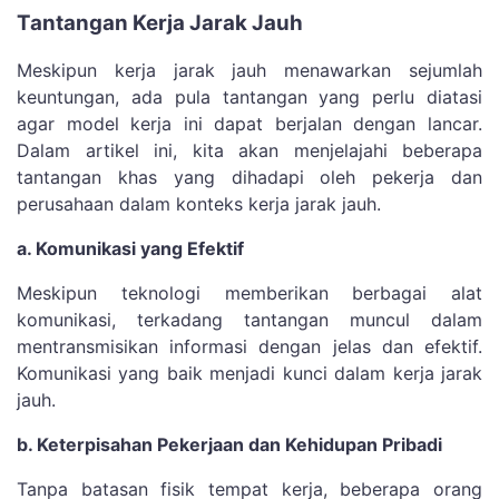
Tantangan Kerja Jarak Jauh
Meskipun kerja jarak jauh menawarkan sejumlah
keuntungan, ada pula tantangan yang perlu diatasi
agar model kerja ini dapat berjalan dengan lancar.
Dalam artikel ini, kita akan menjelajahi beberapa
tantangan khas yang dihadapi oleh pekerja dan
perusahaan dalam konteks kerja jarak jauh.
a. Komunikasi yang Efektif
Meskipun teknologi memberikan berbagai alat
komunikasi, terkadang tantangan muncul dalam
mentransmisikan informasi dengan jelas dan efektif.
Komunikasi yang baik menjadi kunci dalam kerja jarak
jauh.
b. Keterpisahan Pekerjaan dan Kehidupan Pribadi
Tanpa batasan fisik tempat kerja, beberapa orang