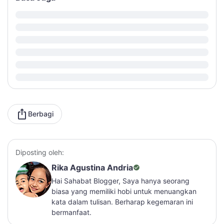
Berbagi
Diposting oleh:
Rika Agustina Andria
Hai Sahabat Blogger, Saya hanya seorang
biasa yang memiliki hobi untuk menuangkan
kata dalam tulisan. Berharap kegemaran ini
bermanfaat.