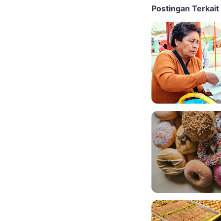
Postingan Terkait