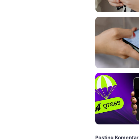
Posting Komentar