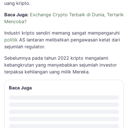
uang kripto.
Baca Juga:
Exchange Crypto Terbaik di Dunia, Tertarik
Mencoba?
Industri kripto sendiri memang sangat mempengaruhi
politik
AS lantaran melibatkan pengawasan ketat dari
sejumlah regulator.
Sebelumnya pada tahun 2022 kripto mengalami
kebangkrutan yang menyebabkan sejumlah investor
terpaksa kehilangan uang milik Mereka.
Baca Juga