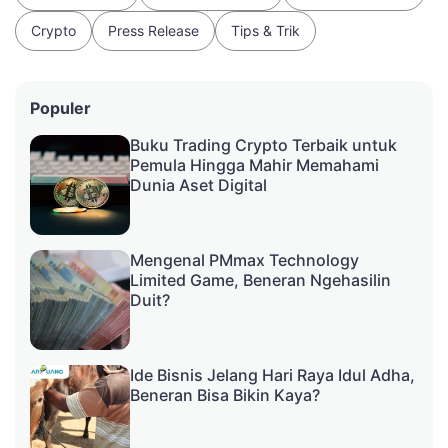
Crypto
Press Release
Tips & Trik
Populer
Buku Trading Crypto Terbaik untuk
Pemula Hingga Mahir Memahami
Dunia Aset Digital
Mengenal PMmax Technology
Limited Game, Beneran Ngehasilin
Duit?
Ide Bisnis Jelang Hari Raya Idul Adha,
Beneran Bisa Bikin Kaya?