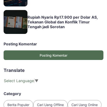
Rupiah Nyaris Rp17.900 per Dolar AS,
Tekanan Global dan Konflik Timur
Tengah jadi Sorotan
Posting Komentar
Posting Komentar
Translate
Select Language
▼
Category
Berita Populer
Cari Uang Offline
Cari Uang Online