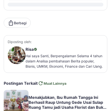
Berbagi
Diposting oleh:
Risa
Hai saya Santi, Berpengalaman Selama 4 tahun
dalam Analisa pembahasan Berita populer,
Bisnis, UMKM, Ekonomi, Finance dan Cari Uang.
Postingan Terkait
Muat Lainnya
Menakjubkan, Ibu Rumah Tangga Ini
Berhasil Raup Untung Gede Usai Sulap
Ruang Tamu jadi Usaha Florist dan Buket