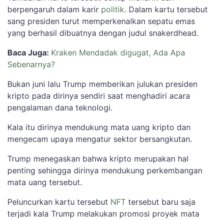
berpengaruh dalam karir
politik
. Dalam kartu tersebut
sang presiden turut memperkenalkan sepatu emas
yang berhasil dibuatnya dengan judul snakerdhead.
Baca Juga:
Kraken Mendadak digugat, Ada Apa
Sebenarnya?
Bukan juni lalu Trump memberikan julukan presiden
kripto pada dirinya sendiri saat menghadiri acara
pengalaman dana teknologi.
Kala itu dirinya mendukung mata uang kripto dan
mengecam upaya mengatur sektor bersangkutan.
Trump menegaskan bahwa kripto merupakan hal
penting sehingga dirinya mendukung perkembangan
mata uang tersebut.
Peluncurkan kartu tersebut
NFT
tersebut baru saja
terjadi kala Trump melakukan promosi proyek mata