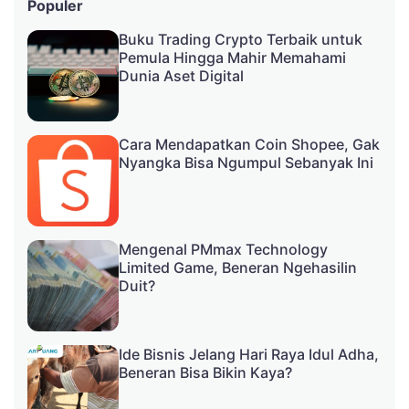
Populer
Buku Trading Crypto Terbaik untuk
Pemula Hingga Mahir Memahami
Dunia Aset Digital
Cara Mendapatkan Coin Shopee, Gak
Nyangka Bisa Ngumpul Sebanyak Ini
Mengenal PMmax Technology
Limited Game, Beneran Ngehasilin
Duit?
Ide Bisnis Jelang Hari Raya Idul Adha,
Beneran Bisa Bikin Kaya?