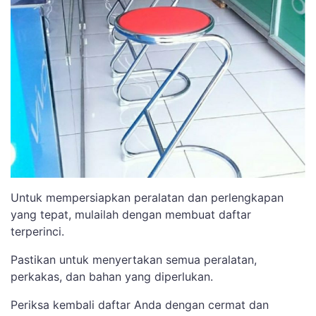
Untuk mempersiapkan peralatan dan perlengkapan
yang tepat, mulailah dengan membuat daftar
terperinci.
Pastikan untuk menyertakan semua peralatan,
perkakas, dan bahan yang diperlukan.
Periksa kembali daftar Anda dengan cermat dan