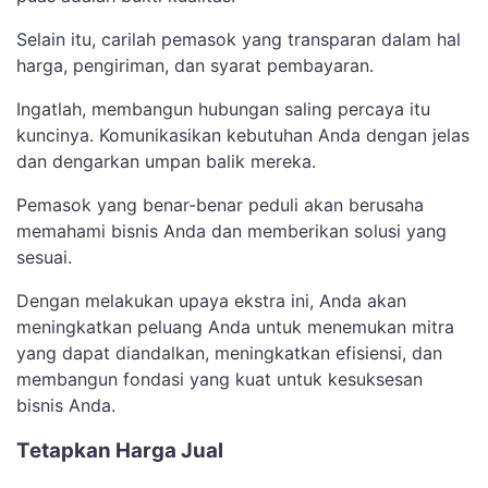
Selain itu, carilah pemasok yang transparan dalam hal
harga, pengiriman, dan syarat pembayaran.
Ingatlah, membangun hubungan saling percaya itu
kuncinya. Komunikasikan kebutuhan Anda dengan jelas
dan dengarkan umpan balik mereka.
Pemasok yang benar-benar peduli akan berusaha
memahami bisnis Anda dan memberikan solusi yang
sesuai.
Dengan melakukan upaya ekstra ini, Anda akan
meningkatkan peluang Anda untuk menemukan mitra
yang dapat diandalkan, meningkatkan efisiensi, dan
membangun fondasi yang kuat untuk kesuksesan
bisnis Anda.
Tetapkan Harga Jual