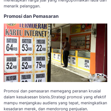
menetapkan harga jual yang mengoptimalkan laba dan
menarik pelanggan.
Promosi dan Pemasaran
Promosi dan pemasaran memegang peranan krusial
dalam kesuksesan bisnis.Strategi promosi yang efektif
mampu menjangkau audiens yang tepat, meningkatkan
kesadaran merek, dan mendorong penjualan.