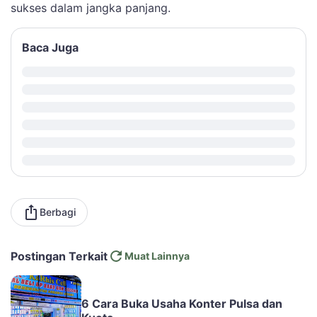
sukses dalam jangka panjang.
Baca Juga
Berbagi
Postingan Terkait
Muat Lainnya
6 Cara Buka Usaha Konter Pulsa dan