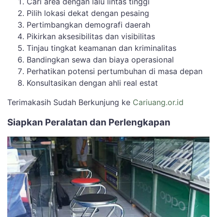
Cari area dengan lalu lintas tinggi
Pilih lokasi dekat dengan pesaing
Pertimbangkan demografi daerah
Pikirkan aksesibilitas dan visibilitas
Tinjau tingkat keamanan dan kriminalitas
Bandingkan sewa dan biaya operasional
Perhatikan potensi pertumbuhan di masa depan
Konsultasikan dengan ahli real estat
Terimakasih Sudah Berkunjung ke
Cariuang.or.id
Siapkan Peralatan dan Perlengkapan