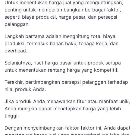
Untuk menentukan harga jual yang menguntungkan,
penting untuk mempertimbangkan berbagai faktor,
seperti biaya produksi, harga pasar, dan persepsi
pelanggan.
Langkah pertama adalah menghitung total biaya
produksi, termasuk bahan baku, tenaga kerja, dan
overhead.
Selanjutnya, riset harga pasar untuk produk serupa
untuk menentukan rentang harga yang kompetitif.
Terakhir, pertimbangkan persepsi pelanggan terhadap
nilai produk Anda.
Jika produk Anda menawarkan fitur atau manfaat unik,
Anda mungkin dapat menetapkan harga yang lebih
tinggi.
Dengan menyeimbangkan faktor-faktor ini, Anda dapat