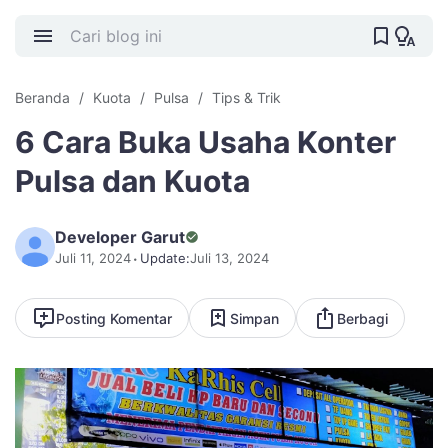
Beranda
Kuota
Pulsa
Tips & Trik
6 Cara Buka Usaha Konter
Pulsa dan Kuota
Developer Garut
Juli 11, 2024
Update:
Juli 13, 2024
Posting Komentar
Simpan
Berbagi