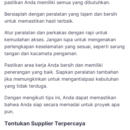
pastikan Anda memiliki semua yang dibutuhkan.
Bersiaplah dengan peralatan yang tajam dan bersih
untuk memastikan hasil terbaik.
Atur peralatan dan perkakas dengan rapi untuk
kemudahan akses. Jangan lupa untuk mengenakan
perlengkapan keselamatan yang sesuai, seperti sarung
tangan dan kacamata pengaman.
Pastikan area kerja Anda bersih dan memiliki
penerangan yang baik. Siapkan peralatan tambahan
jika memungkinkan untuk mengantisipasi kebutuhan
yang tidak terduga.
Dengan mengikuti tips ini, Anda dapat memastikan
bahwa Anda siap secara memadai untuk proyek apa
pun.
Tentukan Supplier Terpercaya