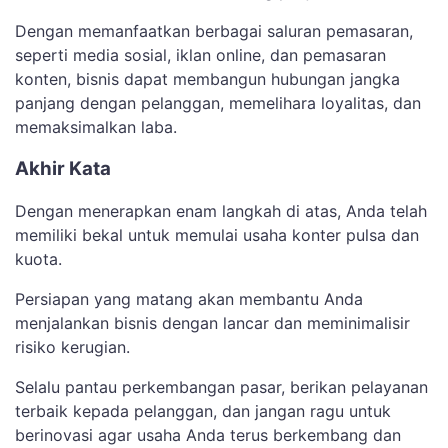
Dengan memanfaatkan berbagai saluran pemasaran,
seperti media sosial, iklan online, dan pemasaran
konten, bisnis dapat membangun hubungan jangka
panjang dengan pelanggan, memelihara loyalitas, dan
memaksimalkan laba.
Akhir Kata
Dengan menerapkan enam langkah di atas, Anda telah
memiliki bekal untuk memulai usaha konter pulsa dan
kuota.
Persiapan yang matang akan membantu Anda
menjalankan bisnis dengan lancar dan meminimalisir
risiko kerugian.
Selalu pantau perkembangan pasar, berikan pelayanan
terbaik kepada pelanggan, dan jangan ragu untuk
berinovasi agar usaha Anda terus berkembang dan