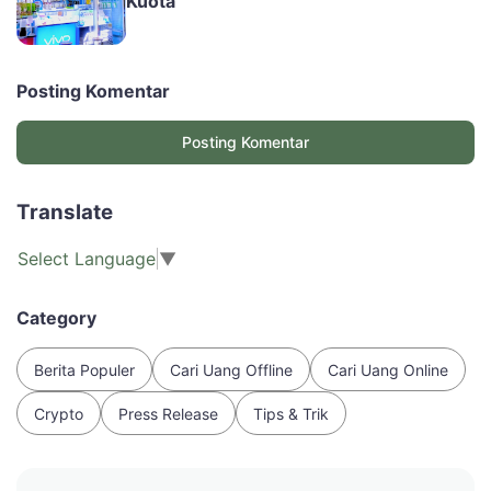
Kuota
Posting Komentar
Posting Komentar
Translate
Select Language
▼
Category
Berita Populer
Cari Uang Offline
Cari Uang Online
Crypto
Press Release
Tips & Trik