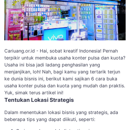
Cariuang.or.id - Hai, sobat kreatif Indonesia! Pernah
terpikir untuk membuka usaha konter pulsa dan kuota?
Usaha ini bisa jadi ladang penghasilan yang
menjanjikan, loh! Nah, bagi kamu yang tertarik terjun
ke dunia bisnis ini, berikut kami sajikan 6 cara buka
usaha konter pulsa dan kuota yang mudah dan praktis.
Yuk, simak terus artikel ini!
Tentukan Lokasi Strategis
Dalam menentukan lokasi bisnis yang strategis, ada
beberapa tips yang dapat diikuti, seperti: