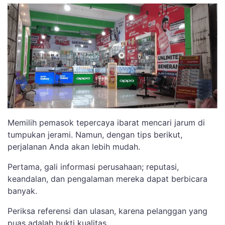
Memilih pemasok tepercaya ibarat mencari jarum di
tumpukan jerami. Namun, dengan tips berikut,
perjalanan Anda akan lebih mudah.
Pertama, gali informasi perusahaan; reputasi,
keandalan, dan pengalaman mereka dapat berbicara
banyak.
Periksa referensi dan ulasan, karena pelanggan yang
puas adalah bukti kualitas.