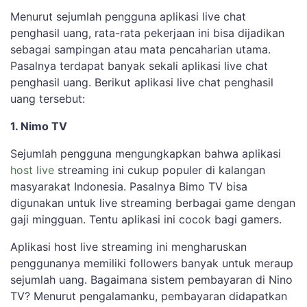
Menurut sejumlah pengguna aplikasi live chat
penghasil uang, rata-rata pekerjaan ini bisa dijadikan
sebagai sampingan atau mata pencaharian utama.
Pasalnya terdapat banyak sekali aplikasi live chat
penghasil uang. Berikut aplikasi live chat penghasil
uang tersebut:
1. Nimo TV
Sejumlah pengguna mengungkapkan bahwa aplikasi
host live
streaming ini cukup populer di kalangan
masyarakat Indonesia. Pasalnya Bimo TV bisa
digunakan untuk live streaming berbagai game dengan
gaji mingguan. Tentu aplikasi ini cocok bagi gamers.
Aplikasi host live streaming ini mengharuskan
penggunanya memiliki followers banyak untuk meraup
sejumlah uang. Bagaimana sistem pembayaran di Nino
TV? Menurut pengalamanku, pembayaran didapatkan