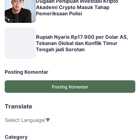
Dugaan Penipuan Investasi Kripto
Akademi Crypto Masuk Tahap
Pemeriksaan Polisi
Rupiah Nyaris Rp17.900 per Dolar AS,
Tekanan Global dan Konflik Timur
Tengah jadi Sorotan
Posting Komentar
Posting Komentar
Translate
Select Language
▼
Category