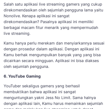
Salah satu aplikasi live streaming gamers yang cukup
direkomendasikan oleh sejumlah pengguna lama yaitu
Nonolive. Kenapa aplikasi ini sangat
direkomendasikan? Pasalnya aplikasi ini memiliki
berbagai macam fitur menarik yang mempermudah
live streaming.
Kamu hanya perlu merekam dan menyiarkannya sesuai
dengan prosedur dalam aplikasi. Dengan aplikasi ini
Kamu berhak mengumpulkan banyak yang yang bisa
dicairkan secara mingguan. Aplikasi ini bisa diakses
oleh sejumlah pengguna.
6. YouTube Gaming
YouTuber sekaligus gamers yang berhasil
membuktikan bahwa aplikasi ini sangat
menguntungkan yakni Jess No Limit. Sama halnya
dengan aplikasi lain, Kamu harus memainkan sejumlah