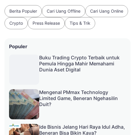
Berita Populer
Cari Uang Offline
Cari Uang Online
Crypto
Press Release
Tips & Trik
Populer
Buku Trading Crypto Terbaik untuk
Pemula Hingga Mahir Memahami
Dunia Aset Digital
Mengenal PMmax Technology
Limited Game, Beneran Ngehasilin
Duit?
Ide Bisnis Jelang Hari Raya Idul Adha,
Beneran Bisa Bikin Kaya?