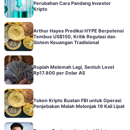
Perubahan Cara Pandang Investor
Kripto
Arthur Hayes Prediksi HYPE Berpotensi
Tembus US$150, Kritik Regulasi dan
Sistem Keuangan Tradisional
Rupiah Melemah Lagi, Sentuh Level
Rp17.800 per Dolar AS
Token Kripto Buatan FBI untuk Operasi
Penjebakan Malah Melonjak 19 Kali Lipat