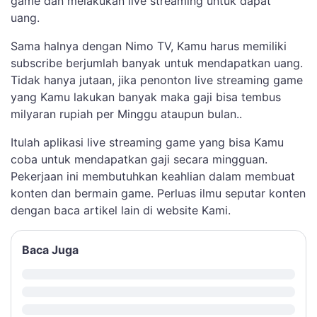
game dan melakukan live streaming untuk dapat
uang.
Sama halnya dengan Nimo TV, Kamu harus memiliki
subscribe berjumlah banyak untuk mendapatkan uang.
Tidak hanya jutaan, jika penonton live streaming game
yang Kamu lakukan banyak maka gaji bisa tembus
milyaran rupiah per Minggu ataupun bulan..
Itulah aplikasi live streaming game yang bisa Kamu
coba untuk mendapatkan gaji secara mingguan.
Pekerjaan ini membutuhkan keahlian dalam membuat
konten dan bermain game. Perluas ilmu seputar konten
dengan baca artikel lain di website Kami.
Baca Juga