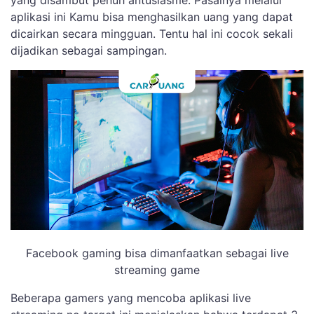
yang disambut penuh antusiasme. Pasalnya melalui
aplikasi ini Kamu bisa menghasilkan uang yang dapat
dicairkan secara mingguan. Tentu hal ini cocok sekali
dijadikan sebagai sampingan.
Facebook gaming bisa dimanfaatkan sebagai live
streaming game
Beberapa gamers yang mencoba aplikasi live