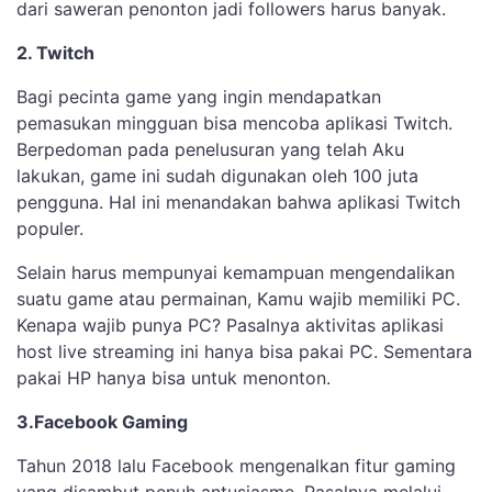
dari saweran penonton jadi followers harus banyak.
2. Twitch
Bagi pecinta game yang ingin mendapatkan
pemasukan mingguan bisa mencoba aplikasi Twitch.
Berpedoman pada penelusuran yang telah Aku
lakukan, game ini sudah digunakan oleh 100 juta
pengguna. Hal ini menandakan bahwa aplikasi Twitch
populer.
Selain harus mempunyai kemampuan mengendalikan
suatu game atau permainan, Kamu wajib memiliki PC.
Kenapa wajib punya PC? Pasalnya aktivitas aplikasi
host live streaming ini hanya bisa pakai PC. Sementara
pakai HP hanya bisa untuk menonton.
3.Facebook Gaming
Tahun 2018 lalu Facebook mengenalkan fitur gaming