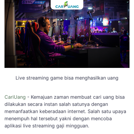
Live streaming game bisa menghasilkan uang
CariUang
- Kemajuan zaman membuat cari uang bisa
dilakukan secara instan salah satunya dengan
memanfaatkan keberadaan internet. Salah satu upaya
menempuh hal tersebut yakni dengan mencoba
aplikasi live streaming gaji mingguan.