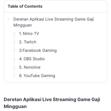
Table of Contents
Deretan Aplikasi Live Streaming Game Gaji
Mingguan
1. Nimo TV
2. Twitch
3.Facebook Gaming
4. OBS Studio
5. Nonolive
6. YouTube Gaming
Deretan Aplikasi Live Streaming Game Gaji
Mingguan