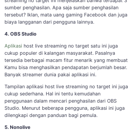
streaming no target ini menjelaskan bahwa terdapat 3
sumber penghasilan. Apa saja sumber penghasilan
tersebut? Iklan, mata uang gaming Facebook dan juga
biaya langganan dari pengguna lainnya.
4. OBS Studio
Aplikasi
host live streaming no target satu ini juga
cukup populer di kalangan masyarakat. Pasalnya
tersedia berbagai macam fitur menarik yang membuat
Kamu bisa menghasilkan pendapatan berjumlah besar.
Banyak streamer dunia pakai aplikasi ini.
Tampilan aplikasi host live streaming no target ini juga
cukup sederhana. Hal ini tentu kemudahan
penggunaan dalam mencari penghasilan dari OBS
Studio. Menurut beberapa pengguna, aplikasi ini juga
dilengkapi dengan panduan bagi pemula.
5. Nonolive