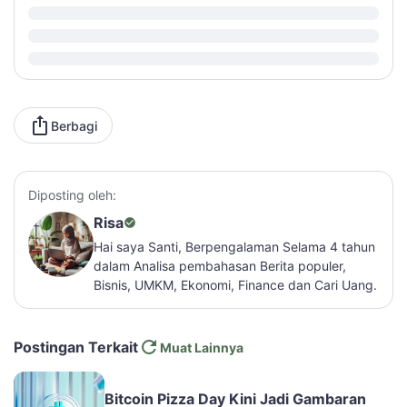
Berbagi
Diposting oleh:
Risa
Hai saya Santi, Berpengalaman Selama 4 tahun
dalam Analisa pembahasan Berita populer,
Bisnis, UMKM, Ekonomi, Finance dan Cari Uang.
Postingan Terkait
Muat Lainnya
Bitcoin Pizza Day Kini Jadi Gambaran