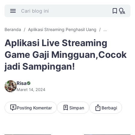
Beranda
Aplikasi Streaming Penghasil Uang
Cara Cari Uang
Aplikasi Live Streaming
Game Gaji Mingguan,Cocok
jadi Sampingan!
Risa
Maret 14, 2024
Posting Komentar
Simpan
Berbagi