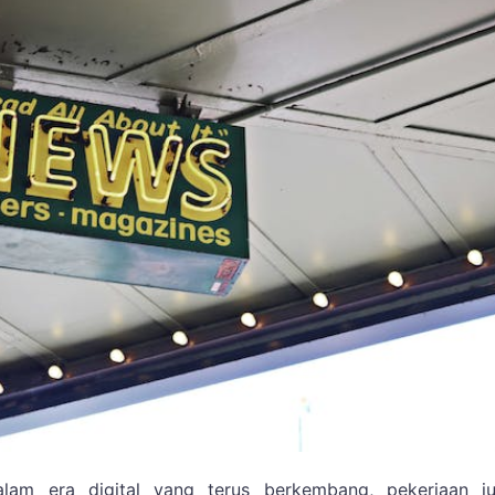
lam era digital yang terus berkembang, pekerjaan jur