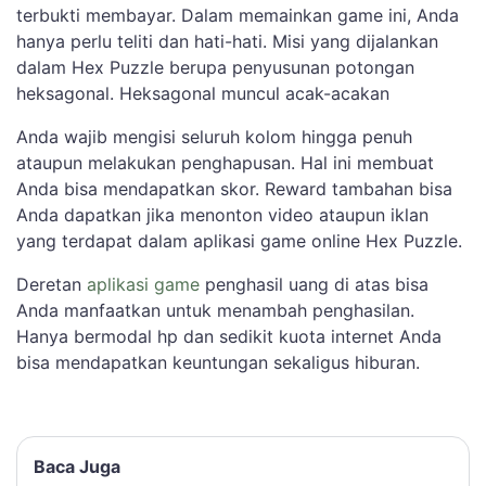
terbukti membayar. Dalam memainkan game ini, Anda
hanya perlu teliti dan hati-hati. Misi yang dijalankan
dalam Hex Puzzle berupa penyusunan potongan
heksagonal. Heksagonal muncul acak-acakan
Anda wajib mengisi seluruh kolom hingga penuh
ataupun melakukan penghapusan. Hal ini membuat
Anda bisa mendapatkan skor. Reward tambahan bisa
Anda dapatkan jika menonton video ataupun iklan
yang terdapat dalam aplikasi game online Hex Puzzle.
Deretan
aplikasi game
penghasil uang di atas bisa
Anda manfaatkan untuk menambah penghasilan.
Hanya bermodal hp dan sedikit kuota internet Anda
bisa mendapatkan keuntungan sekaligus hiburan.
Baca Juga