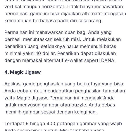
vertikal maupun horizontal. Tidak hanya menawarkan
permainan, game ini bisa dijadikan alternatif mengasah
kemampuan berbahasa pada diri seseorang
Permainan ini menawarkan cuan bagi Anda yang
berhasil menuntaskan seluruh misi. Untuk melakukan
penarikan uang, setidaknya harus memenuhi batas
minimal yakni 10 dollar. Penarikan dapat dilakukan
dengan memakai alternatif e-wallet seperti DANA.
4. Magic Jigsaw
Aplikasi game penghasilan uang berikutnya yang bisa
Anda coba untuk mendapatkan penghasilan tambahan
yaitu Magic Jigsaw. Permainan ini mengajak Anda
untuk menyusun gambar atau puzzle. Anda bebas
memilih gambar sesuai dengan keinginan.
Terdapat 9 hingga 400 potongan gambar yang wajib
Anda susun hingga utuh. Misi tambahan yang