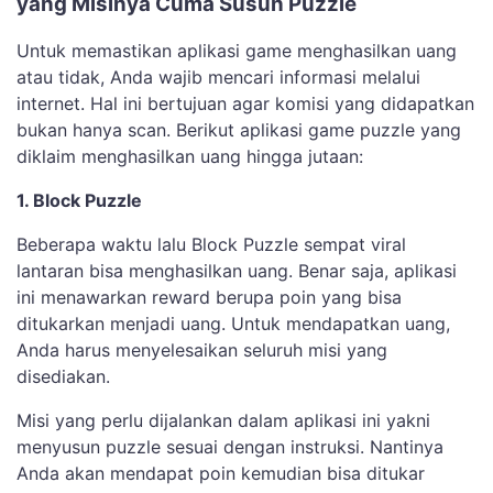
yang Misinya Cuma Susun Puzzle
Untuk memastikan aplikasi game menghasilkan uang
atau tidak, Anda wajib mencari informasi melalui
internet. Hal ini bertujuan agar komisi yang didapatkan
bukan hanya scan. Berikut aplikasi game puzzle yang
diklaim menghasilkan uang hingga jutaan:
1. Block Puzzle
Beberapa waktu lalu Block Puzzle sempat viral
lantaran bisa menghasilkan uang. Benar saja, aplikasi
ini menawarkan reward berupa poin yang bisa
ditukarkan menjadi uang. Untuk mendapatkan uang,
Anda harus menyelesaikan seluruh misi yang
disediakan.
Misi yang perlu dijalankan dalam aplikasi ini yakni
menyusun puzzle sesuai dengan instruksi. Nantinya
Anda akan mendapat poin kemudian bisa ditukar