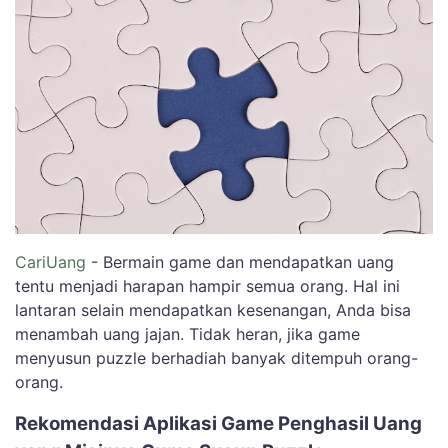
CariUang
- Bermain game dan mendapatkan uang
tentu menjadi harapan hampir semua orang. Hal ini
lantaran selain mendapatkan kesenangan, Anda bisa
menambah uang jajan. Tidak heran, jika game
menyusun puzzle berhadiah banyak ditempuh orang-
orang.
Rekomendasi Aplikasi Game Penghasil Uang