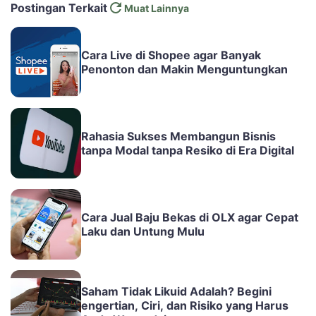
Postingan Terkait
Muat Lainnya
Cara Live di Shopee agar Banyak
Penonton dan Makin Menguntungkan
Rahasia Sukses Membangun Bisnis
tanpa Modal tanpa Resiko di Era Digital
Cara Jual Baju Bekas di OLX agar Cepat
Laku dan Untung Mulu
Saham Tidak Likuid Adalah? Begini
engertian, Ciri, dan Risiko yang Harus