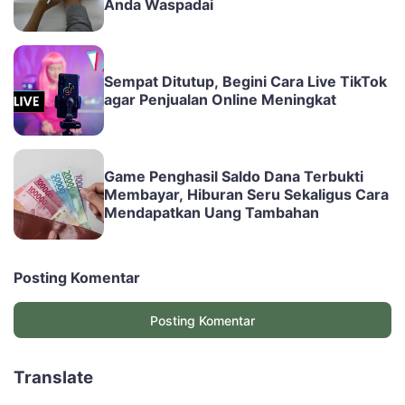
Anda Waspadai
Sempat Ditutup, Begini Cara Live TikTok
agar Penjualan Online Meningkat
Game Penghasil Saldo Dana Terbukti
Membayar, Hiburan Seru Sekaligus Cara
Mendapatkan Uang Tambahan
Posting Komentar
Posting Komentar
Translate