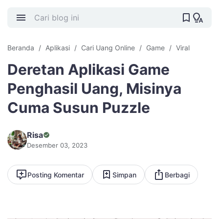
Beranda
Aplikasi
Cari Uang Online
Game
Viral
Deretan Aplikasi Game
Penghasil Uang, Misinya
Cuma Susun Puzzle
Risa
Desember 03, 2023
Posting Komentar
Simpan
Berbagi