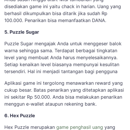
disediakan game ini yaitu chack in harian. Uang yang
berhasil dikumpulkan bisa ditarik jika sudah Rp
100.000. Penarikan bisa memanfaatkan DANA.
5. Puzzle Sugar
Puzzle Sugar mengajak Anda untuk menggeser balok
warna sehingga sama. Terdapat berbagai tingkatan
level yang membuat Anda harus menyelesaikannya.
Setiap kenaikan level biasanya mempunyai kesulitan
tersendiri. Hal ini menjadi tantangan bagi pengguna
Aplikasi game ini tergolong menawarkan reward yang
cukup besar. Batas penarikan yang ditetapkan aplikasi
ini sekitar Rp 50.000. Anda bisa melakukan penarikan
menggun e-wallet ataupun rekening bank.
6. Hex Puzzle
Hex Puzzle merupakan
game penghasil uang
yang