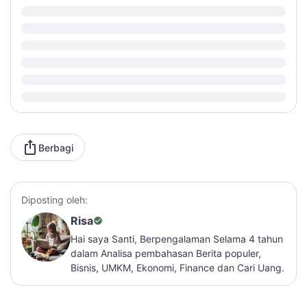
Berbagi
Diposting oleh:
Risa
Hai saya Santi, Berpengalaman Selama 4 tahun
dalam Analisa pembahasan Berita populer,
Bisnis, UMKM, Ekonomi, Finance dan Cari Uang.