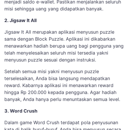
menjadi saldo e-wallet. Pastikan menjalankan seluruh
misi sehingga uang yang didapatkan banyak.
2. Jigsaw It All
Jigsaw It All merupakan aplikasi menyusun puzzle
sama dengan Block Puzzle. Aplikasi ini dikabarkan
menawarkan hadiah berupa uang bagi pengguna yang
telah menyelesaikan seluruh misi tersedia yakni
menyusun puzzle sesuai dengan instruksi.
Setelah semua misi yakni menyusun puzzle
terselesaikan, Anda bisa langsung mendapatkan
reward. Kabarnya aplikasi ini menawarkan reward
hingga Rp 200.000 kepada pengguna. Agar hadiah
banyak, Anda hanya perlu menuntaskan semua level.
3. Word Crush
Dalam game Word Crush terdapat pola penyusunan
kata di balik huruf-huruf. Anda bisa menyusun secara