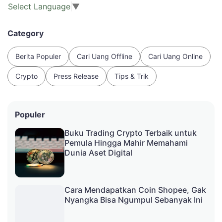
Select Language
▼
Category
Berita Populer
Cari Uang Offline
Cari Uang Online
Crypto
Press Release
Tips & Trik
Populer
Buku Trading Crypto Terbaik untuk
Pemula Hingga Mahir Memahami
Dunia Aset Digital
Cara Mendapatkan Coin Shopee, Gak
Nyangka Bisa Ngumpul Sebanyak Ini